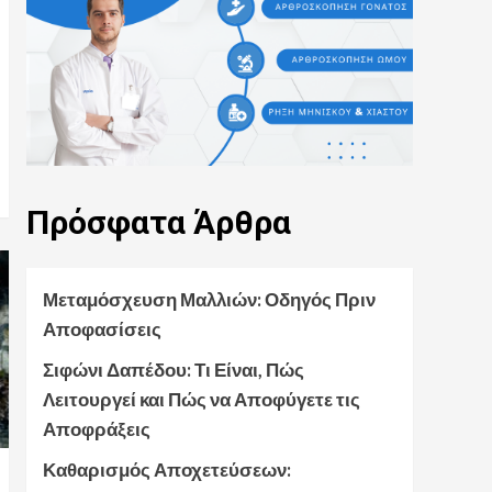
Πρόβλημα
Αποχέτευσης
Πρόσφατα
Άρθρα
Μεταμόσχευση Μαλλιών: Οδηγός Πριν
Αποφασίσεις
Σιφώνι Δαπέδου: Τι Είναι, Πώς
Λειτουργεί και Πώς να Αποφύγετε τις
Αποφράξεις
Καθαρισμός Αποχετεύσεων: