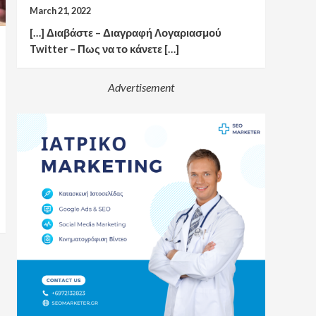
March 21, 2022
[…] Διαβάστε – Διαγραφή Λογαριασμού
Twitter – Πως να το κάνετε […]
Advertisement