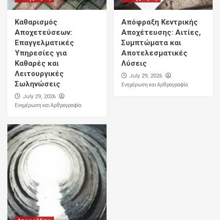
Καθαρισμός
Απόφραξη Κεντρικής
Αποχετεύσεων:
Αποχέτευσης: Αιτίες,
Επαγγελματικές
Συμπτώματα και
Υπηρεσίες για
Αποτελεσματικές
Καθαρές και
Λύσεις
Λειτουργικές
July 29, 2026
Σωληνώσεις
Ενημέρωση και Αρθρογραφία
July 29, 2026
Ενημέρωση και Αρθρογραφία