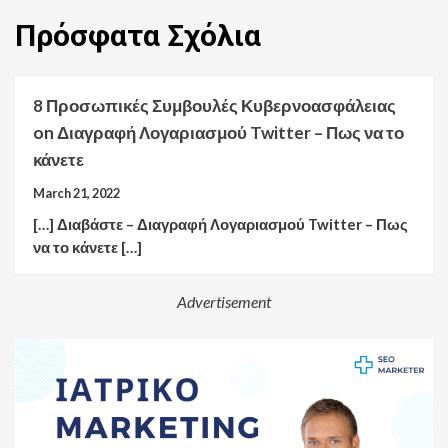
Πρόσφατα
Σχόλια
8 Προσωπικές Συμβουλές Κυβερνοασφάλειας
on
Διαγραφή Λογαριασμού Twitter – Πως να το
κάνετε
March 21, 2022
[…] Διαβάστε – Διαγραφή Λογαριασμού Twitter – Πως
να το κάνετε […]
Advertisement