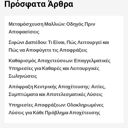
Πρόσφατα
Άρθρα
Μεταμόσχευση Μαλλιών: Οδηγός Πριν
Αποφασίσεις
Σιφώνι Δαπέδου: Τι Είναι, Πώς Λειτουργεί και
Πώς να Αποφύγετε τις Αποφράξεις
Καθαρισμός Αποχετεύσεων: Επαγγελματικές
Υπηρεσίες για Καθαρές και Λειτουργικές
Σωληνώσεις
Απόφραξη Κεντρικής Αποχέτευσης: Αιτίες,
Συμπτώματα και Αποτελεσματικές Λύσεις
Υπηρεσίες Αποφράξεων: Ολοκληρωμένες
Λύσεις για Κάθε Πρόβλημα Αποχέτευσης