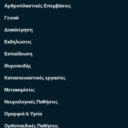
Αρθροπλαστικές Επεμβάσεις
Γενικά
Διακόσμηση
Εκδηλώσεις
Εκπαίδευση
Θυρεοειδής
Κατασκευαστικές εργασίες
Μετακομίσεις
Νευρολογικές Παθήσεις
Ομορφιά & Υγεία
Ορθοπαιδικές Παθήσεις