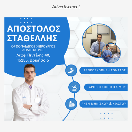
Advertisement