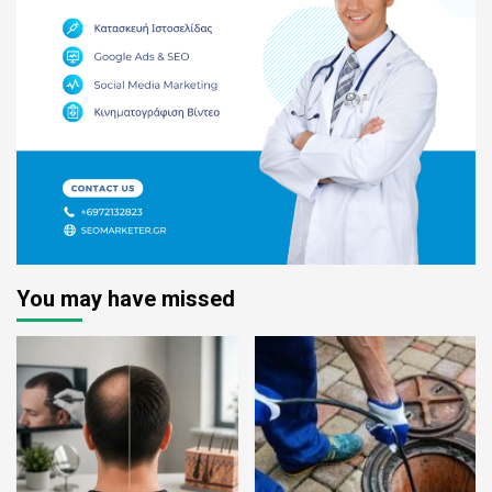
You may have missed