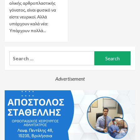
ολικής αρθροπλαστικής
γόνατος, είναι φυσικό να
είστε νευρικοί. Αλλά
υπάρχουν καλά νέα:
Υπάρχουν πολλά...
Search
for:
Advertisement