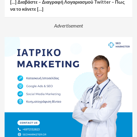
[…] Διαβάστε – Διαγραφή Λογαριασμού Twitter – Πως
να το κάνετε […]
Advertisement