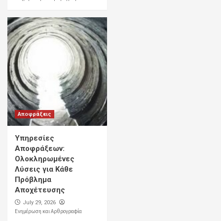
Αποφράξεις
Υπηρεσίες
Αποφράξεων:
Ολοκληρωμένες
Λύσεις για Κάθε
Πρόβλημα
Αποχέτευσης
July 29, 2026
Ενημέρωση και Αρθρογραφία