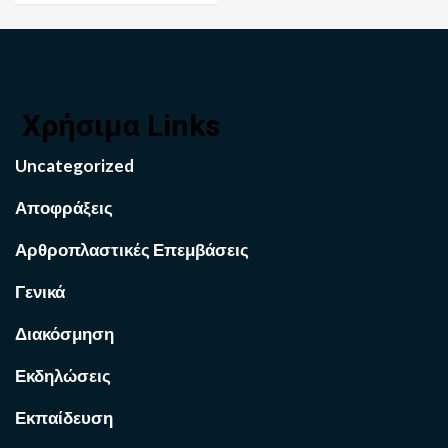
Χρήσιμα Links
Uncategorized
Αποφράξεις
Αρθροπλαστικές Επεμβάσεις
Γενικά
Διακόσμηση
Εκδηλώσεις
Εκπαίδευση