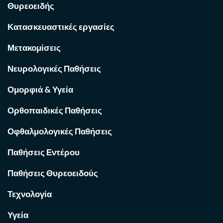
Θυρεοειδής
Κατασκευαστικές εργασίες
Μετακομίσεις
Νευρολογικές Παθήσεις
Ομορφιά & Υγεία
Ορθοπαιδικές Παθήσεις
Οφθαλμολογικές Παθήσεις
Παθήσεις Εντέρου
Παθήσεις Θυρεοειδούς
Τεχνολογία
Υγεία