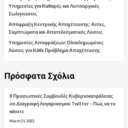
Υπηρεσίες για Καθαρές και Λειτουργικές
Σωληνώσεις
Απόφραξη Κεντρικής Αποχέτευσης: Αιτίες,
Συμπτώματα και Αποτελεσματικές Λύσεις
Υπηρεσίες Αποφράξεων: Ολοκληρωμένες
Λύσεις για Κάθε Πρόβλημα Αποχέτευσης
Πρόσφατα
Σχόλια
8 Προσωπικές Συμβουλές Κυβερνοασφάλειας
on
Διαγραφή Λογαριασμού Twitter – Πως να το
κάνετε
March 21, 2022