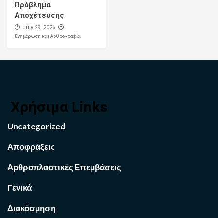
Πρόβλημα
Αποχέτευσης
July 29, 2026
Ενημέρωση και Αρθρογραφία
Χρήσιμα Links
Uncategorized
Αποφράξεις
Αρθροπλαστικές Επεμβάσεις
Γενικά
Διακόσμηση