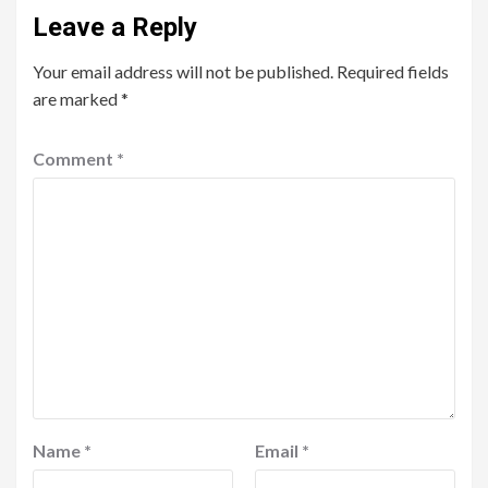
Leave a Reply
Your email address will not be published.
Required fields
are marked
*
Comment
*
Name
*
Email
*