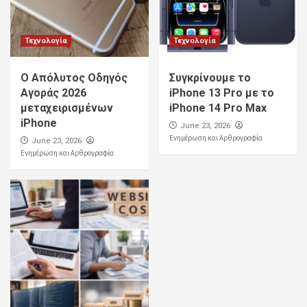
Τεχνολογία
Τεχνολογία
Ο Απόλυτος Οδηγός
Συγκρίνουμε το
Αγοράς 2026
iPhone 13 Pro με το
μεταχειρισμένων
iPhone 14 Pro Max
iPhone
June 23, 2026
Ενημέρωση και Αρθρογραφία
June 23, 2026
Ενημέρωση και Αρθρογραφία