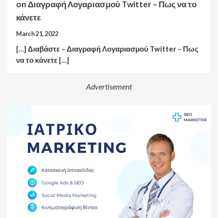
on
Διαγραφή Λογαριασμού Twitter – Πως να το
κάνετε
March 21, 2022
[…] Διαβάστε – Διαγραφή Λογαριασμού Twitter – Πως
να το κάνετε […]
Advertisement