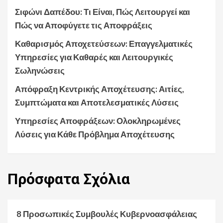
Σιφώνι Δαπέδου: Τι Είναι, Πώς Λειτουργεί και
Πώς να Αποφύγετε τις Αποφράξεις
Καθαρισμός Αποχετεύσεων: Επαγγελματικές
Υπηρεσίες για Καθαρές και Λειτουργικές
Σωληνώσεις
Απόφραξη Κεντρικής Αποχέτευσης: Αιτίες,
Συμπτώματα και Αποτελεσματικές Λύσεις
Υπηρεσίες Αποφράξεων: Ολοκληρωμένες
Λύσεις για Κάθε Πρόβλημα Αποχέτευσης
Πρόσφατα
Σχόλια
8 Προσωπικές Συμβουλές Κυβερνοασφάλειας