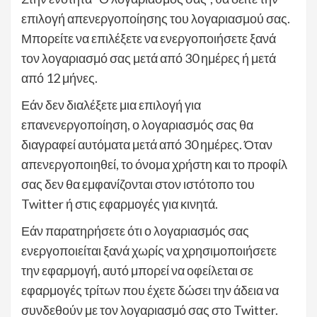
επιλογή απενεργοποίησης του λογαριασμού σας.
Μπορείτε να επιλέξετε να ενεργοποιήσετε ξανά
τον λογαριασμό σας μετά από 30 ημέρες ή μετά
από 12 μήνες.
Εάν δεν διαλέξετε μια επιλογή για
επανενεργοποίηση, ο λογαριασμός σας θα
διαγραφεί αυτόματα μετά από 30 ημέρες. Όταν
απενεργοποιηθεί, το όνομα χρήστη και το προφίλ
σας δεν θα εμφανίζονται στον ιστότοπο του
Twitter ή στις εφαρμογές για κινητά.
Εάν παρατηρήσετε ότι ο λογαριασμός σας
ενεργοποιείται ξανά χωρίς να χρησιμοποιήσετε
την εφαρμογή, αυτό μπορεί να οφείλεται σε
εφαρμογές τρίτων που έχετε δώσει την άδεια να
συνδεθούν με τον λογαριασμό σας στο Twitter.