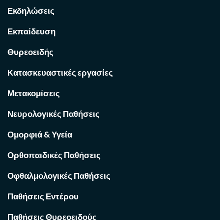
Εκδηλώσεις
Εκπαίδευση
Θυρεοειδής
Κατασκευαστικές εργασίες
Μετακομίσεις
Νευρολογικές Παθήσεις
Ομορφιά & Υγεία
Ορθοπαιδικές Παθήσεις
Οφθαλμολογικές Παθήσεις
Παθήσεις Εντέρου
Παθήσεις Θυρεοειδούς