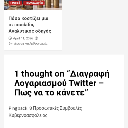
Γενικά
Τεχνολογία
Πόσο κοστίζει μια
ιστοσελίδα;
Αναλυτικός οδηγός
April 11, 2026
Ενημέρωση και Αρθρογραφία
1 thought on “
Διαγραφή
Λογαριασμού Twitter –
Πως να το κάνετε
”
Pingback:
8 Προσωπικές Συμβουλές
Κυβερνοασφάλειας