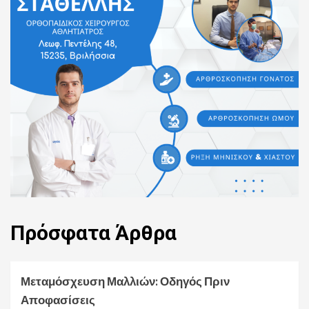
Πρόσφατα
Άρθρα
Μεταμόσχευση Μαλλιών: Οδηγός Πριν
Αποφασίσεις