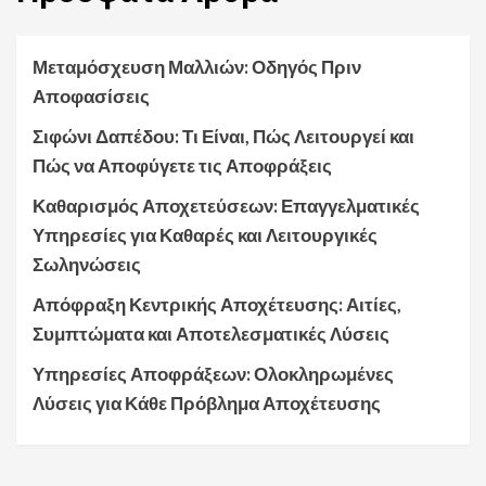
Μεταμόσχευση Μαλλιών: Οδηγός Πριν
Αποφασίσεις
Σιφώνι Δαπέδου: Τι Είναι, Πώς Λειτουργεί και
Πώς να Αποφύγετε τις Αποφράξεις
Καθαρισμός Αποχετεύσεων: Επαγγελματικές
Υπηρεσίες για Καθαρές και Λειτουργικές
Σωληνώσεις
Απόφραξη Κεντρικής Αποχέτευσης: Αιτίες,
Συμπτώματα και Αποτελεσματικές Λύσεις
Υπηρεσίες Αποφράξεων: Ολοκληρωμένες
Λύσεις για Κάθε Πρόβλημα Αποχέτευσης