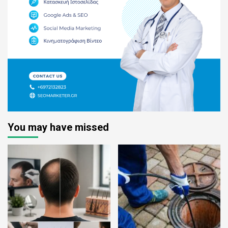
You may have missed