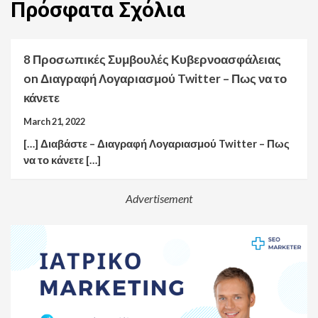
Πρόσφατα
Σχόλια
8 Προσωπικές Συμβουλές Κυβερνοασφάλειας
on
Διαγραφή Λογαριασμού Twitter – Πως να το
κάνετε
March 21, 2022
[…] Διαβάστε – Διαγραφή Λογαριασμού Twitter – Πως
να το κάνετε […]
Advertisement