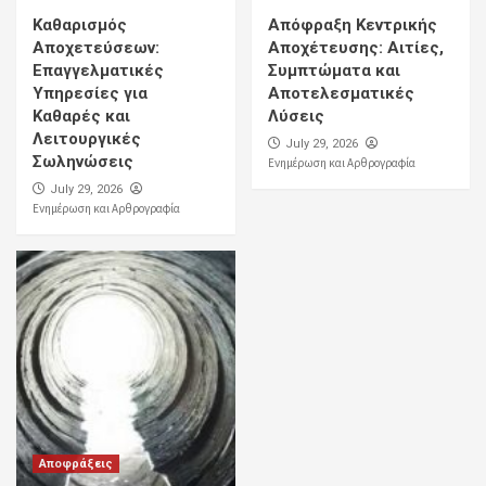
Καθαρισμός
Απόφραξη Κεντρικής
Αποχετεύσεων:
Αποχέτευσης: Αιτίες,
Επαγγελματικές
Συμπτώματα και
Υπηρεσίες για
Αποτελεσματικές
Καθαρές και
Λύσεις
Λειτουργικές
July 29, 2026
Σωληνώσεις
Ενημέρωση και Αρθρογραφία
July 29, 2026
Ενημέρωση και Αρθρογραφία
Αποφράξεις