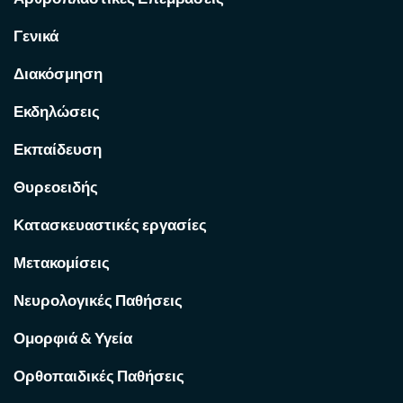
Γενικά
Διακόσμηση
Εκδηλώσεις
Εκπαίδευση
Θυρεοειδής
Κατασκευαστικές εργασίες
Μετακομίσεις
Νευρολογικές Παθήσεις
Ομορφιά & Υγεία
Ορθοπαιδικές Παθήσεις