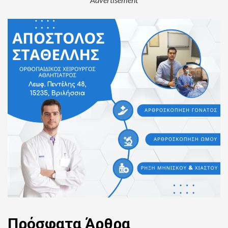
Πρόσφατα
Άρθρα