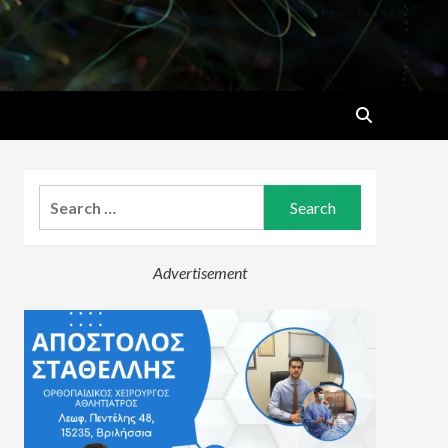
Search
for:
Advertisement