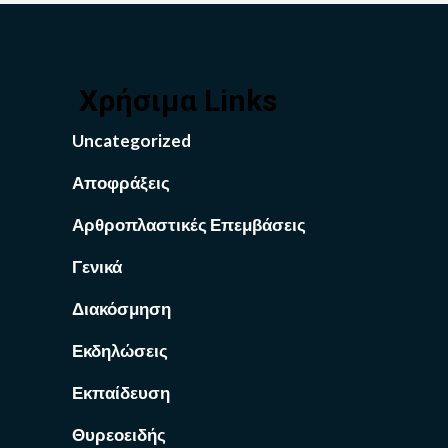
Χρήσιμα Links
Uncategorized
Αποφράξεις
Αρθροπλαστικές Επεμβάσεις
Γενικά
Διακόσμηση
Εκδηλώσεις
Εκπαίδευση
Θυρεοειδής