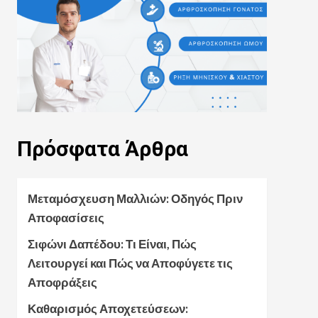
Πρόσφατα
Άρθρα
Μεταμόσχευση Μαλλιών: Οδηγός Πριν
Αποφασίσεις
Σιφώνι Δαπέδου: Τι Είναι, Πώς
Λειτουργεί και Πώς να Αποφύγετε τις
Αποφράξεις
Καθαρισμός Αποχετεύσεων: