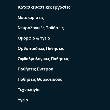
Κατασκευαστικές εργασίες
Μετακομίσεις
Νευρολογικές Παθήσεις
Ομορφιά & Υγεία
Ορθοπαιδικές Παθήσεις
Οφθαλμολογικές Παθήσεις
Παθήσεις Εντέρου
Παθήσεις Θυρεοειδούς
Τεχνολογία
Υγεία