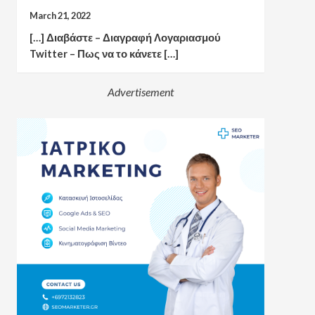
March 21, 2022
[…] Διαβάστε – Διαγραφή Λογαριασμού
Twitter – Πως να το κάνετε […]
Advertisement