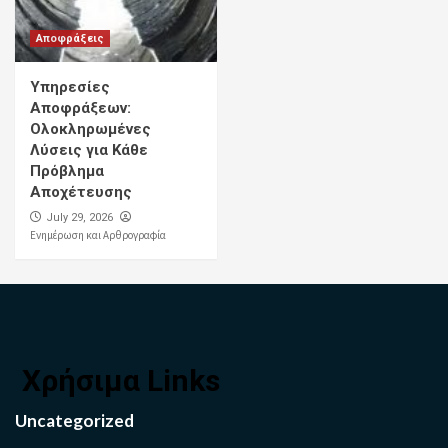
Αποφράξεις
Υπηρεσίες
Αποφράξεων:
Ολοκληρωμένες
Λύσεις για Κάθε
Πρόβλημα
Αποχέτευσης
July 29, 2026
Ενημέρωση και Αρθρογραφία
Χρήσιμα Links
Uncategorized