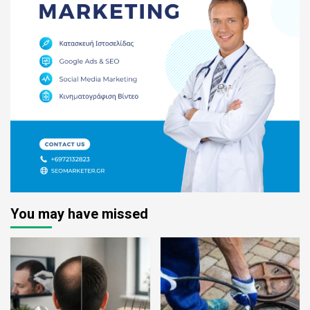
You may have missed