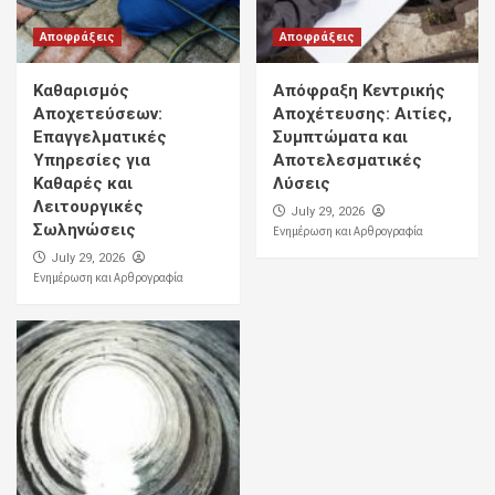
Αποφράξεις
Αποφράξεις
Καθαρισμός
Απόφραξη Κεντρικής
Αποχετεύσεων:
Αποχέτευσης: Αιτίες,
Επαγγελματικές
Συμπτώματα και
Υπηρεσίες για
Αποτελεσματικές
Καθαρές και
Λύσεις
Λειτουργικές
July 29, 2026
Σωληνώσεις
Ενημέρωση και Αρθρογραφία
July 29, 2026
Ενημέρωση και Αρθρογραφία