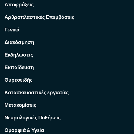
Αποφράξεις
Αρθροπλαστικές Επεμβάσεις
Γενικά
Διακόσμηση
Εκδηλώσεις
Εκπαίδευση
Θυρεοειδής
Κατασκευαστικές εργασίες
Μετακομίσεις
Νευρολογικές Παθήσεις
Ομορφιά & Υγεία