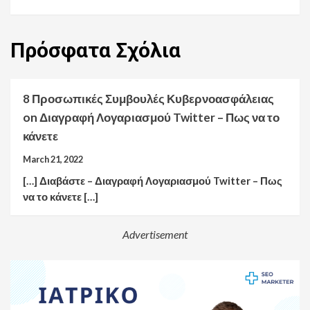
Πρόσφατα
Σχόλια
8 Προσωπικές Συμβουλές Κυβερνοασφάλειας
on
Διαγραφή Λογαριασμού Twitter – Πως να το
κάνετε
March 21, 2022
[…] Διαβάστε – Διαγραφή Λογαριασμού Twitter – Πως
να το κάνετε […]
Advertisement