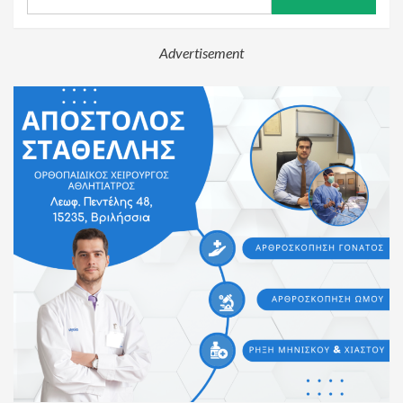
for:
Advertisement