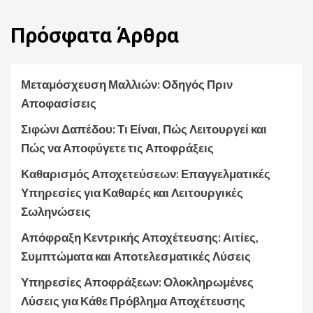
Πρόσφατα
Άρθρα
Μεταμόσχευση Μαλλιών: Οδηγός Πριν
Αποφασίσεις
Σιφώνι Δαπέδου: Τι Είναι, Πώς Λειτουργεί και
Πώς να Αποφύγετε τις Αποφράξεις
Καθαρισμός Αποχετεύσεων: Επαγγελματικές
Υπηρεσίες για Καθαρές και Λειτουργικές
Σωληνώσεις
Απόφραξη Κεντρικής Αποχέτευσης: Αιτίες,
Συμπτώματα και Αποτελεσματικές Λύσεις
Υπηρεσίες Αποφράξεων: Ολοκληρωμένες
Λύσεις για Κάθε Πρόβλημα Αποχέτευσης