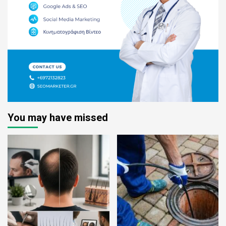
You may have missed