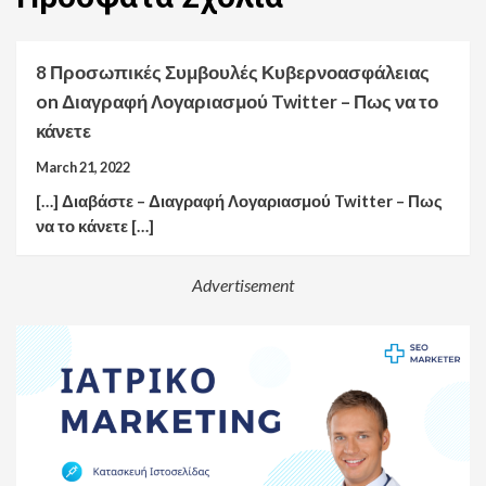
8 Προσωπικές Συμβουλές Κυβερνοασφάλειας
on
Διαγραφή Λογαριασμού Twitter – Πως να το
κάνετε
March 21, 2022
[…] Διαβάστε – Διαγραφή Λογαριασμού Twitter – Πως
να το κάνετε […]
Advertisement