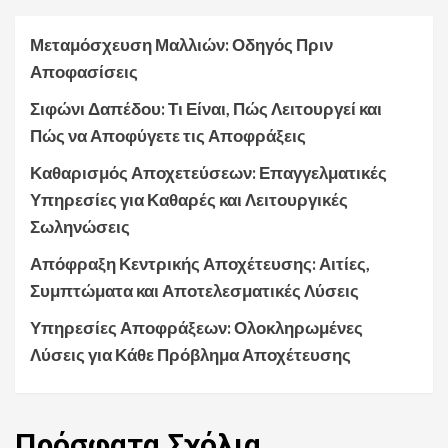
Μεταμόσχευση Μαλλιών: Οδηγός Πριν
Αποφασίσεις
Σιφώνι Δαπέδου: Τι Είναι, Πώς Λειτουργεί και
Πώς να Αποφύγετε τις Αποφράξεις
Καθαρισμός Αποχετεύσεων: Επαγγελματικές
Υπηρεσίες για Καθαρές και Λειτουργικές
Σωληνώσεις
Απόφραξη Κεντρικής Αποχέτευσης: Αιτίες,
Συμπτώματα και Αποτελεσματικές Λύσεις
Υπηρεσίες Αποφράξεων: Ολοκληρωμένες
Λύσεις για Κάθε Πρόβλημα Αποχέτευσης
Πρόσφατα
Σχόλια