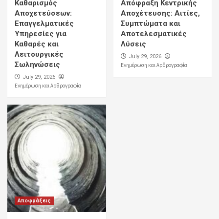
Καθαρισμός
Απόφραξη Κεντρικής
Αποχετεύσεων:
Αποχέτευσης: Αιτίες,
Επαγγελματικές
Συμπτώματα και
Υπηρεσίες για
Αποτελεσματικές
Καθαρές και
Λύσεις
Λειτουργικές
July 29, 2026
Σωληνώσεις
Ενημέρωση και Αρθρογραφία
July 29, 2026
Ενημέρωση και Αρθρογραφία
Αποφράξεις