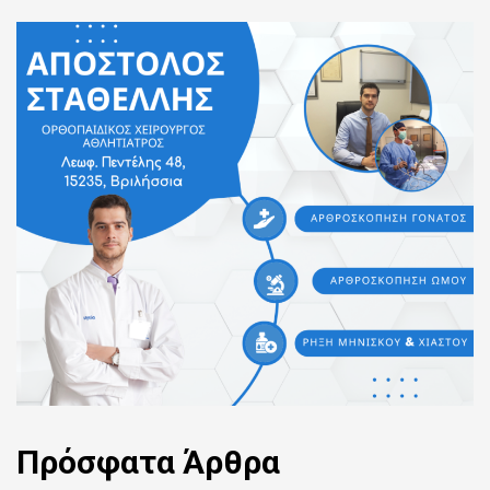
Πρόσφατα
Άρθρα