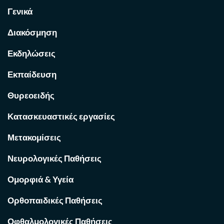
Γενικά
Διακόσμηση
Εκδηλώσεις
Εκπαίδευση
Θυρεοειδής
Κατασκευαστικές εργασίες
Μετακομίσεις
Νευρολογικές Παθήσεις
Ομορφιά & Υγεία
Ορθοπαιδικές Παθήσεις
Οφθαλμολογικές Παθήσεις