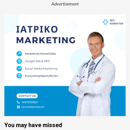
Advertisement
You may have missed