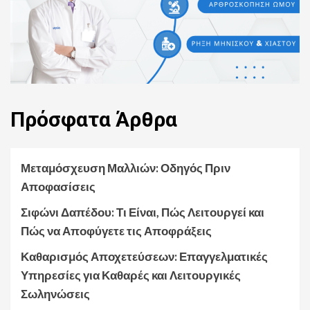
Πρόσφατα
Άρθρα
Μεταμόσχευση Μαλλιών: Οδηγός Πριν
Αποφασίσεις
Σιφώνι Δαπέδου: Τι Είναι, Πώς Λειτουργεί και
Πώς να Αποφύγετε τις Αποφράξεις
Καθαρισμός Αποχετεύσεων: Επαγγελματικές
Υπηρεσίες για Καθαρές και Λειτουργικές
Σωληνώσεις