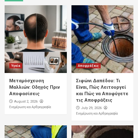
Υγεία
Αποφράξεις
Μεταμόσχευση
Σιφώνι Δαπέδου: Τι
Μαλλιών: Οδηγός Πριν
Είναι, Πώς Λειτουργεί
Αποφασίσεις
και Πώς να Αποφύγετε
τις Αποφράξεις
August 2, 2026
Ενημέρωση και Αρθρογραφία
July 29, 2026
Ενημέρωση και Αρθρογραφία