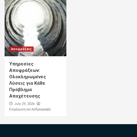
Αποφράξεις
Υπηρεσίες
Αποφράξεων:
Ολοκληρωμένες
Λύσεις για Κάθε
Πρόβλημα
Αποχέτευσης
July 29, 2026
Ενημέρωση και Αρθρογραφία