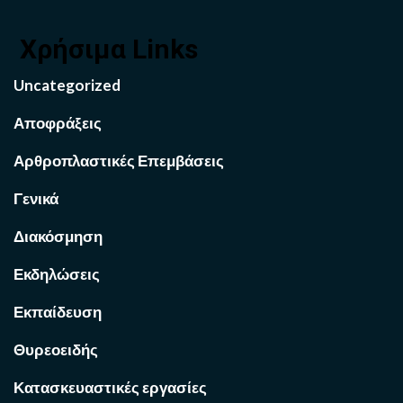
Χρήσιμα Links
Uncategorized
Αποφράξεις
Αρθροπλαστικές Επεμβάσεις
Γενικά
Διακόσμηση
Εκδηλώσεις
Εκπαίδευση
Θυρεοειδής
Κατασκευαστικές εργασίες