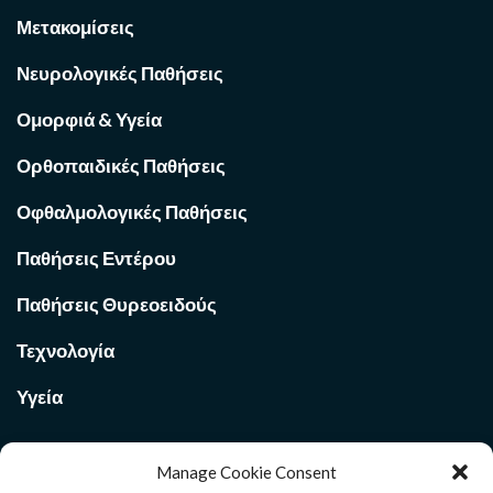
Μετακομίσεις
Νευρολογικές Παθήσεις
Ομορφιά & Υγεία
Ορθοπαιδικές Παθήσεις
Οφθαλμολογικές Παθήσεις
Παθήσεις Εντέρου
Παθήσεις Θυρεοειδούς
Τεχνολογία
Υγεία
Manage Cookie Consent
Ποιοι Είμαστε στο
Med Voi