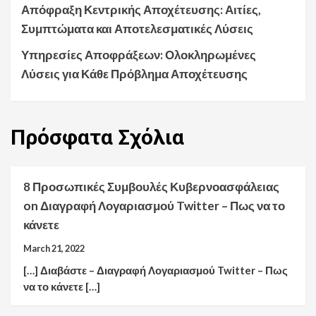
Απόφραξη Κεντρικής Αποχέτευσης: Αιτίες,
Συμπτώματα και Αποτελεσματικές Λύσεις
Υπηρεσίες Αποφράξεων: Ολοκληρωμένες
Λύσεις για Κάθε Πρόβλημα Αποχέτευσης
Πρόσφατα
Σχόλια
8 Προσωπικές Συμβουλές Κυβερνοασφάλειας
on
Διαγραφή Λογαριασμού Twitter – Πως να το
κάνετε
March 21, 2022
[…] Διαβάστε – Διαγραφή Λογαριασμού Twitter – Πως
να το κάνετε […]