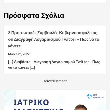
Πρόσφατα
Σχόλια
8 Προσωπικές Συμβουλές Κυβερνοασφάλειας
on
Διαγραφή Λογαριασμού Twitter – Πως να το
κάνετε
March 21, 2022
[…] Διαβάστε – Διαγραφή Λογαριασμού Twitter – Πως
να το κάνετε […]
Advertisement