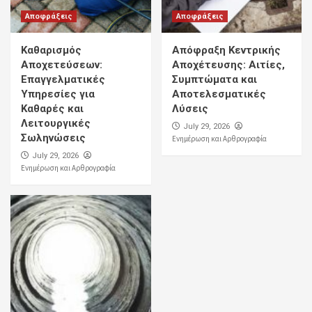
Αποφράξεις
Αποφράξεις
Καθαρισμός
Απόφραξη Κεντρικής
Αποχετεύσεων:
Αποχέτευσης: Αιτίες,
Επαγγελματικές
Συμπτώματα και
Υπηρεσίες για
Αποτελεσματικές
Καθαρές και
Λύσεις
Λειτουργικές
July 29, 2026
Σωληνώσεις
Ενημέρωση και Αρθρογραφία
July 29, 2026
Ενημέρωση και Αρθρογραφία