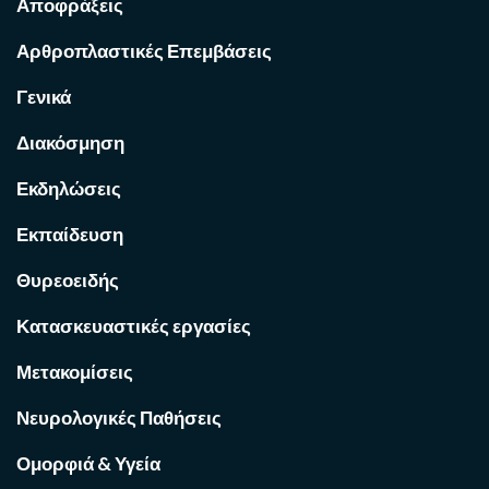
Αποφράξεις
Αρθροπλαστικές Επεμβάσεις
Γενικά
Διακόσμηση
Εκδηλώσεις
Εκπαίδευση
Θυρεοειδής
Κατασκευαστικές εργασίες
Μετακομίσεις
Νευρολογικές Παθήσεις
Ομορφιά & Υγεία