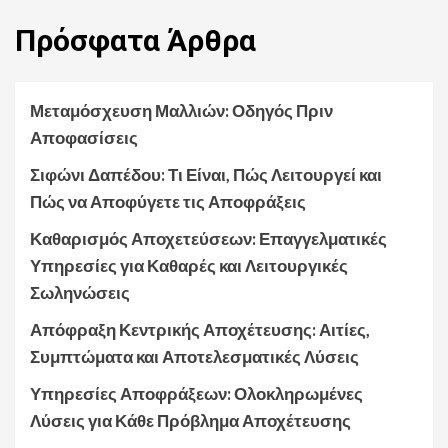
Πρόσφατα
Άρθρα
Μεταμόσχευση Μαλλιών: Οδηγός Πριν
Αποφασίσεις
Σιφώνι Δαπέδου: Τι Είναι, Πώς Λειτουργεί και
Πώς να Αποφύγετε τις Αποφράξεις
Καθαρισμός Αποχετεύσεων: Επαγγελματικές
Υπηρεσίες για Καθαρές και Λειτουργικές
Σωληνώσεις
Απόφραξη Κεντρικής Αποχέτευσης: Αιτίες,
Συμπτώματα και Αποτελεσματικές Λύσεις
Υπηρεσίες Αποφράξεων: Ολοκληρωμένες
Λύσεις για Κάθε Πρόβλημα Αποχέτευσης