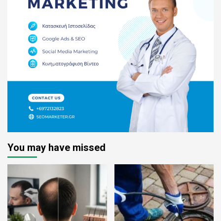
You may have missed