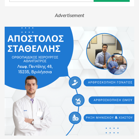
Advertisement