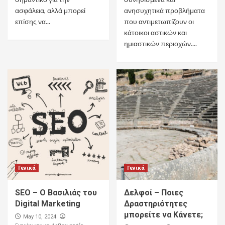
ασφάλεια, αλλά μπορεί
ανησυχητικά προβλήματα
επίσης να...
που αντιμετωπίζουν οι
κάτοικοι αστικών και
ημιαστικών περιοχών....
Γενικά
Γενικά
SEO – Ο Βασιλιάς του
Δελφοί – Ποιες
Digital Marketing
Δραστηριότητες
μπορείτε να Κάνετε;
May 10, 2024