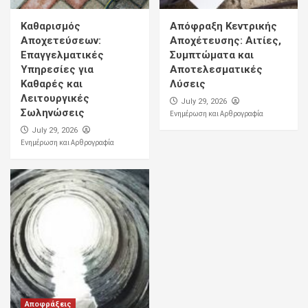
Καθαρισμός
Απόφραξη Κεντρικής
Αποχετεύσεων:
Αποχέτευσης: Αιτίες,
Επαγγελματικές
Συμπτώματα και
Υπηρεσίες για
Αποτελεσματικές
Καθαρές και
Λύσεις
Λειτουργικές
July 29, 2026
Σωληνώσεις
Ενημέρωση και Αρθρογραφία
July 29, 2026
Ενημέρωση και Αρθρογραφία
Αποφράξεις