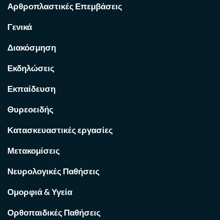
Αρθροπλαστικές Επεμβάσεις
Γενικά
Διακόσμηση
Εκδηλώσεις
Εκπαίδευση
Θυρεοειδής
Κατασκευαστικές εργασίες
Μετακομίσεις
Νευρολογικές Παθήσεις
Ομορφιά & Υγεία
Ορθοπαιδικές Παθήσεις