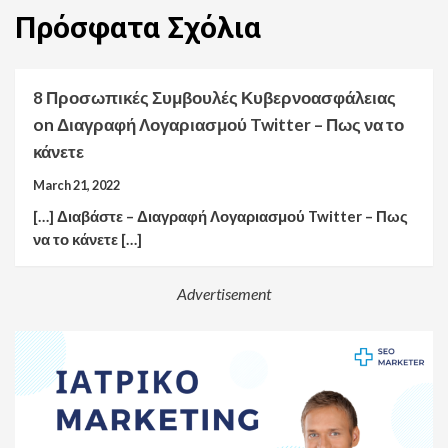
Πρόσφατα
Σχόλια
8 Προσωπικές Συμβουλές Κυβερνοασφάλειας
on
Διαγραφή Λογαριασμού Twitter – Πως να το
κάνετε
March 21, 2022
[…] Διαβάστε – Διαγραφή Λογαριασμού Twitter – Πως
να το κάνετε […]
Advertisement