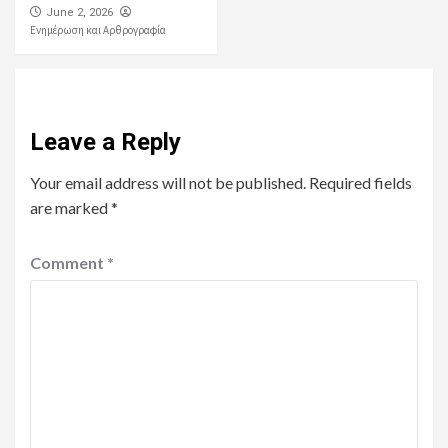
June 2, 2026
Ενημέρωση και Αρθρογραφία
Leave a Reply
Your email address will not be published.
Required fields
are marked
*
Comment
*