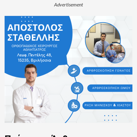
Advertisement