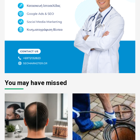
You may have missed