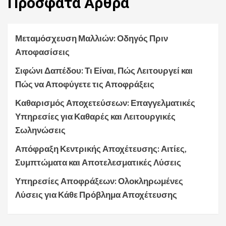
Πρόσφατα
Άρθρα
Μεταμόσχευση Μαλλιών: Οδηγός Πριν
Αποφασίσεις
Σιφώνι Δαπέδου: Τι Είναι, Πώς Λειτουργεί και
Πώς να Αποφύγετε τις Αποφράξεις
Καθαρισμός Αποχετεύσεων: Επαγγελματικές
Υπηρεσίες για Καθαρές και Λειτουργικές
Σωληνώσεις
Απόφραξη Κεντρικής Αποχέτευσης: Αιτίες,
Συμπτώματα και Αποτελεσματικές Λύσεις
Υπηρεσίες Αποφράξεων: Ολοκληρωμένες
Λύσεις για Κάθε Πρόβλημα Αποχέτευσης