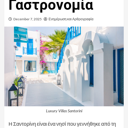
Γαστρονομία
December 7, 2025
Ενημέρωση και Αρθρογραφία
Luxury Villas Santorini
Η Σαντορίνη είναι ένα νησί που γεννήθηκε από τη