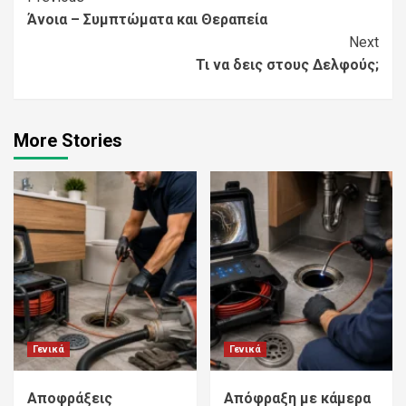
Άνοια – Συμπτώματα και Θεραπεία
Reading
Next
Τι να δεις στους Δελφούς;
More Stories
Γενικά
Γενικά
Αποφράξεις
Απόφραξη με κάμερα