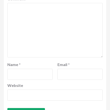
Name
*
Email
*
Website