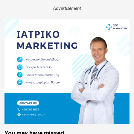
Advertisement
You may have missed