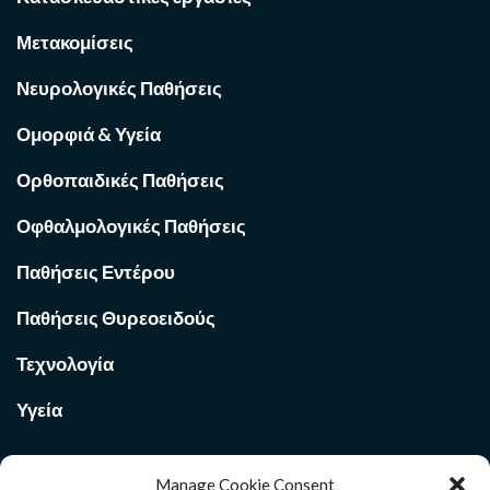
Μετακομίσεις
Νευρολογικές Παθήσεις
Ομορφιά & Υγεία
Ορθοπαιδικές Παθήσεις
Οφθαλμολογικές Παθήσεις
Παθήσεις Εντέρου
Παθήσεις Θυρεοειδούς
Τεχνολογία
Υγεία
Manage Cookie Consent