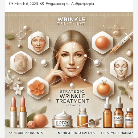
March 6, 2025
Ενημέρωση και Αρθρογραφία