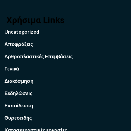
Χρήσιμα Links
Uncategorized
Αποφράξεις
Αρθροπλαστικές Επεμβάσεις
Γενικά
Διακόσμηση
Εκδηλώσεις
Εκπαίδευση
Θυρεοειδής
Κατασκευαστικές εργασίες