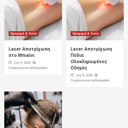
Ομορφιά & Υγεία
Ομορφιά & Υγεία
Laser Αποτρίχωση
Laser Αποτρίχωση
στο Μπικίνι
Πόδια:
Ολοκληρωμένος
July 9, 2026
Οδηγός
Ενημέρωση και Αρθρογραφία
July 9, 2026
Ενημέρωση και Αρθρογραφία