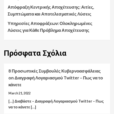
Απόφραξη Κεντρικής Αποχέτευσης: Αιτίες,
Συμπτώματα και Αποτελεσματικές Λύσεις
Υπηρεσίες Αποφράξεων: Ολοκληρωμένες
Λύσεις για Κάθε Πρόβλημα Αποχέτευσης
Πρόσφατα
Σχόλια
8 Προσωπικές Συμβουλές Κυβερνοασφάλειας
on
Διαγραφή Λογαριασμού Twitter – Πως να το
κάνετε
March 21, 2022
[…] Διαβάστε – Διαγραφή Λογαριασμού Twitter – Πως
να το κάνετε […]