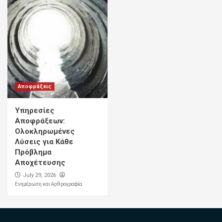
Αποφράξεις
Υπηρεσίες
Αποφράξεων:
Ολοκληρωμένες
Λύσεις για Κάθε
Πρόβλημα
Αποχέτευσης
July 29, 2026
Ενημέρωση και Αρθρογραφία