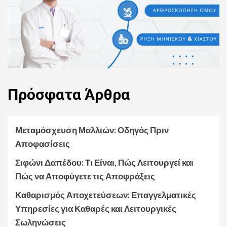
Πρόσφατα
Άρθρα
Μεταμόσχευση Μαλλιών: Οδηγός Πριν
Αποφασίσεις
Σιφώνι Δαπέδου: Τι Είναι, Πώς Λειτουργεί και
Πώς να Αποφύγετε τις Αποφράξεις
Καθαρισμός Αποχετεύσεων: Επαγγελματικές
Υπηρεσίες για Καθαρές και Λειτουργικές
Σωληνώσεις