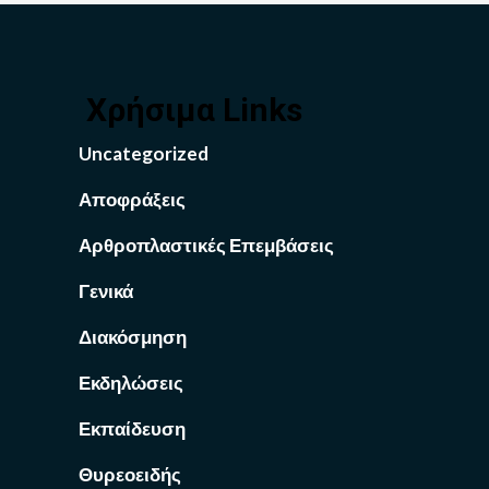
Χρήσιμα Links
Uncategorized
Αποφράξεις
Αρθροπλαστικές Επεμβάσεις
Γενικά
Διακόσμηση
Εκδηλώσεις
Εκπαίδευση
Θυρεοειδής