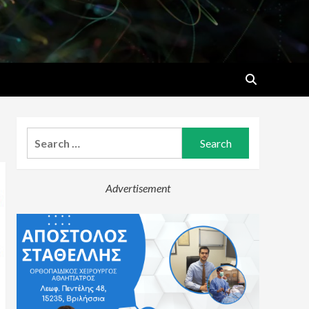
Search
for:
Advertisement