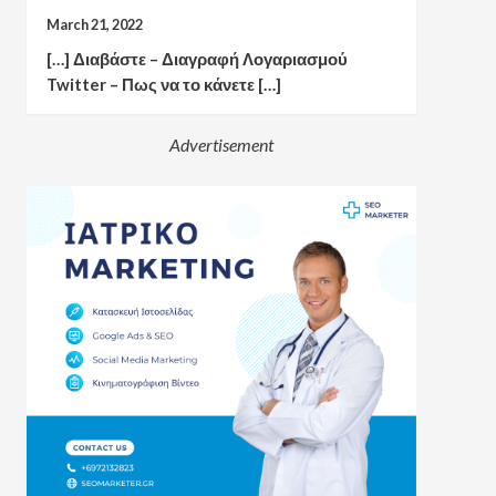
March 21, 2022
[…] Διαβάστε – Διαγραφή Λογαριασμού
Twitter – Πως να το κάνετε […]
Advertisement