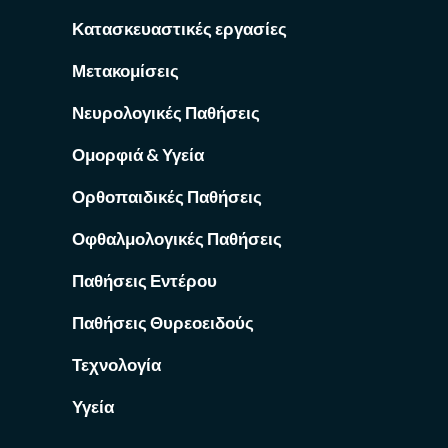
Κατασκευαστικές εργασίες
Μετακομίσεις
Νευρολογικές Παθήσεις
Ομορφιά & Υγεία
Ορθοπαιδικές Παθήσεις
Οφθαλμολογικές Παθήσεις
Παθήσεις Εντέρου
Παθήσεις Θυρεοειδούς
Τεχνολογία
Υγεία