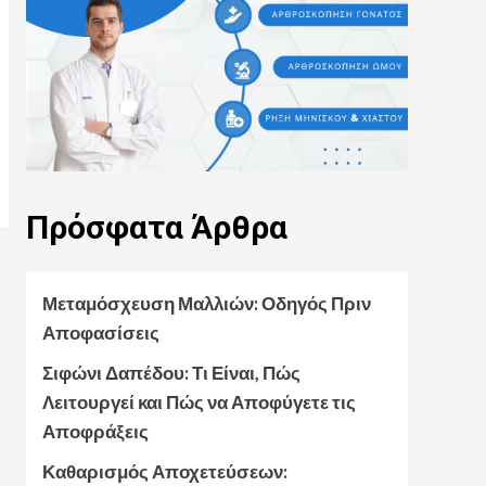
Πρόσφατα
Άρθρα
Μεταμόσχευση Μαλλιών: Οδηγός Πριν
Αποφασίσεις
Σιφώνι Δαπέδου: Τι Είναι, Πώς
Λειτουργεί και Πώς να Αποφύγετε τις
Αποφράξεις
Καθαρισμός Αποχετεύσεων: