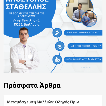
Πρόσφατα
Άρθρα
Μεταμόσχευση Μαλλιών: Οδηγός Πριν