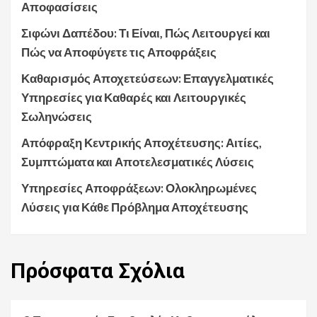
Αποφασίσεις
Σιφώνι Δαπέδου: Τι Είναι, Πώς Λειτουργεί και
Πώς να Αποφύγετε τις Αποφράξεις
Καθαρισμός Αποχετεύσεων: Επαγγελματικές
Υπηρεσίες για Καθαρές και Λειτουργικές
Σωληνώσεις
Απόφραξη Κεντρικής Αποχέτευσης: Αιτίες,
Συμπτώματα και Αποτελεσματικές Λύσεις
Υπηρεσίες Αποφράξεων: Ολοκληρωμένες
Λύσεις για Κάθε Πρόβλημα Αποχέτευσης
Πρόσφατα
Σχόλια