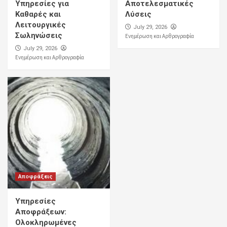
Υπηρεσίες για
Αποτελεσματικές
Καθαρές και
Λύσεις
Λειτουργικές
July 29, 2026
Σωληνώσεις
Ενημέρωση και Αρθρογραφία
July 29, 2026
Ενημέρωση και Αρθρογραφία
Αποφράξεις
Υπηρεσίες
Αποφράξεων:
Ολοκληρωμένες