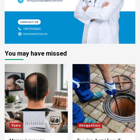
You may have missed
Υγεία
Αποφράξεις