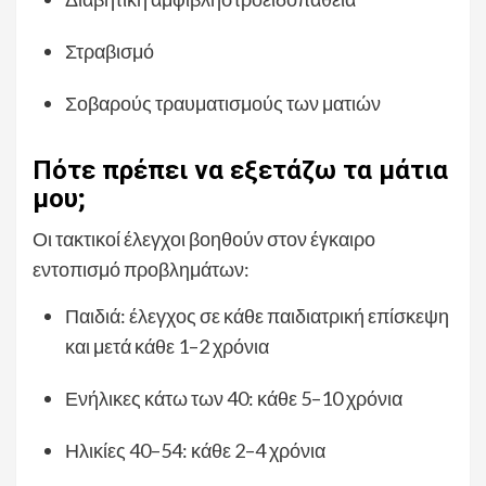
Στραβισμό
Σοβαρούς τραυματισμούς των ματιών
Πότε πρέπει να εξετάζω τα μάτια
μου;
Οι τακτικοί έλεγχοι βοηθούν στον έγκαιρο
εντοπισμό προβλημάτων:
Παιδιά: έλεγχος σε κάθε παιδιατρική επίσκεψη
και μετά κάθε 1–2 χρόνια
Ενήλικες κάτω των 40: κάθε 5–10 χρόνια
Ηλικίες 40–54: κάθε 2–4 χρόνια