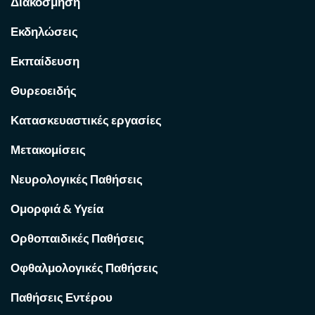
Διακόσμηση
Εκδηλώσεις
Εκπαίδευση
Θυρεοειδής
Κατασκευαστικές εργασίες
Μετακομίσεις
Νευρολογικές Παθήσεις
Ομορφιά & Υγεία
Ορθοπαιδικές Παθήσεις
Οφθαλμολογικές Παθήσεις
Παθήσεις Εντέρου