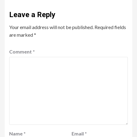
Leave a Reply
Your email address will not be published.
Required fields
are marked
*
Comment
*
Name
*
Email
*