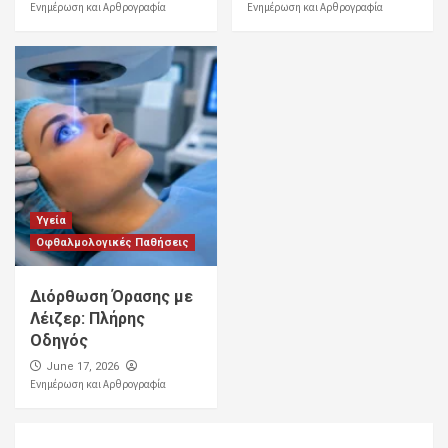
Ενημέρωση και Αρθρογραφία
Ενημέρωση και Αρθρογραφία
Υγεία
Οφθαλμολογικές Παθήσεις
Διόρθωση Όρασης με
Λέιζερ: Πλήρης
Οδηγός
June 17, 2026
Ενημέρωση και Αρθρογραφία