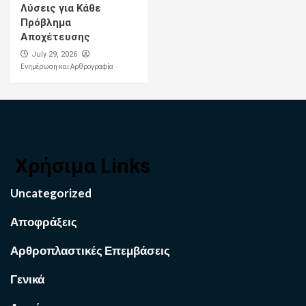
Λύσεις για Κάθε
Πρόβλημα
Αποχέτευσης
July 29, 2026
Ενημέρωση και Αρθρογραφία
Χρήσιμα Links
Uncategorized
Αποφράξεις
Αρθροπλαστικές Επεμβάσεις
Γενικά