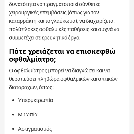
δυνατότητα να πραγματοποιεί σύνθετες
χειρουργικές επεμβάσεις (όπως για τον
καταρράκτη και το γλαύκωμα), να διαχειρίζεται
πολύπλοκες οφθαλμικές παθήσεις και συχνά να
συμμετέχει σε ερευνητικό έργο.
Πότε χρειάζεται να επισκεφθώ
οφθαλμίατρο;
Ο οφθαλμίατρος μπορεί να διαγνώσει και να
θεραπεύσει πληθώρα οφθαλμικών και οπτικών
διαταραχών, όπως:
Υπερμετρωπία
Μυωπία
Αστιγματισμός