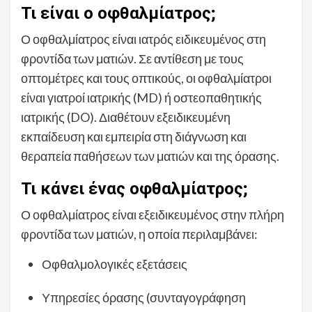
Τι είναι ο οφθαλμίατρος;
Ο οφθαλμίατρος είναι ιατρός ειδικευμένος στη
φροντίδα των ματιών. Σε αντίθεση με τους
οπτομέτρες και τους οπτικούς, οι οφθαλμίατροι
είναι γιατροί ιατρικής (MD) ή οστεοπαθητικής
ιατρικής (DO). Διαθέτουν εξειδικευμένη
εκπαίδευση και εμπειρία στη διάγνωση και
θεραπεία παθήσεων των ματιών και της όρασης.
Τι κάνει ένας οφθαλμίατρος;
Ο οφθαλμίατρος είναι εξειδικευμένος στην πλήρη
φροντίδα των ματιών, η οποία περιλαμβάνει:
Οφθαλμολογικές εξετάσεις
Υπηρεσίες όρασης (συνταγογράφηση