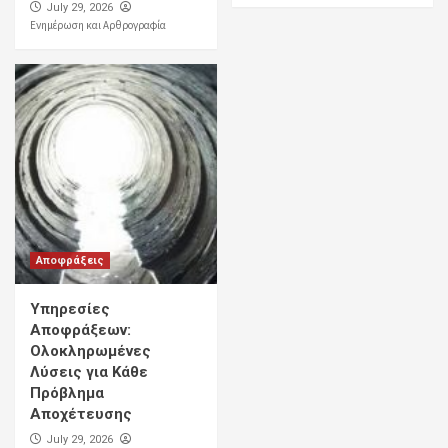
July 29, 2026
Ενημέρωση και Αρθρογραφία
Αποφράξεις
Υπηρεσίες
Αποφράξεων:
Ολοκληρωμένες
Λύσεις για Κάθε
Πρόβλημα
Αποχέτευσης
July 29, 2026