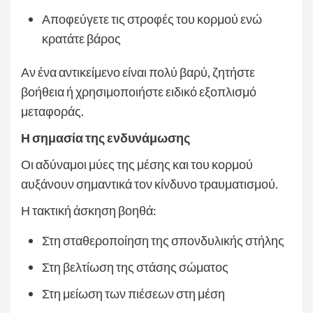
Αποφεύγετε τις στροφές του κορμού ενώ
κρατάτε βάρος
Αν ένα αντικείμενο είναι πολύ βαρύ, ζητήστε
βοήθεια ή χρησιμοποιήστε ειδικό εξοπλισμό
μεταφοράς.
Η σημασία της ενδυνάμωσης
Οι αδύναμοι μύες της μέσης και του κορμού
αυξάνουν σημαντικά τον κίνδυνο τραυματισμού.
Η τακτική άσκηση βοηθά:
Στη σταθεροποίηση της σπονδυλικής στήλης
Στη βελτίωση της στάσης σώματος
Στη μείωση των πιέσεων στη μέση