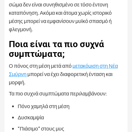
σώμα δεν είναι συνηθισμένο σε τόσο έντονη
καταπόνηση. Ακόμα και άτομα χωρίς ιστορικό
μέσης μπορεί να εμφανίσουν μυϊκό σπασμό ή
φλεγμονή.
Ποια είναι τα πιο συχνά
συμπτώματα;
Ο πόνος στη μέση μετά από
μετακόμιση στη Νέα
Σμύρνη
μπορεί να έχει διαφορετική ένταση και
μορφή.
Τα πιο συχνά συμπτώματα περιλαμβάνουν:
Πόνο χαμηλά στη μέση
Δυσκαμψία
“Πιάσιμο” στους μυς