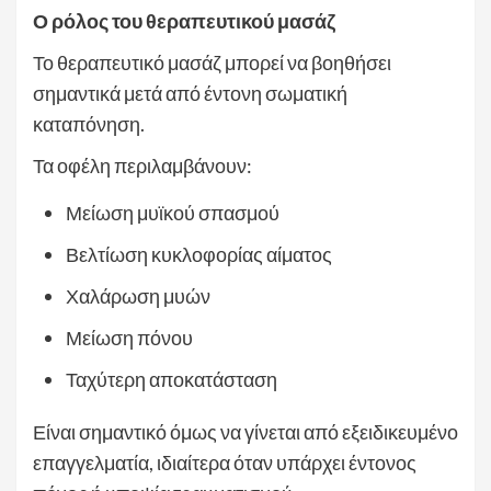
Ο ρόλος του θεραπευτικού μασάζ
Το θεραπευτικό μασάζ μπορεί να βοηθήσει
σημαντικά μετά από έντονη σωματική
καταπόνηση.
Τα οφέλη περιλαμβάνουν:
Μείωση μυϊκού σπασμού
Βελτίωση κυκλοφορίας αίματος
Χαλάρωση μυών
Μείωση πόνου
Ταχύτερη αποκατάσταση
Είναι σημαντικό όμως να γίνεται από εξειδικευμένο
επαγγελματία, ιδιαίτερα όταν υπάρχει έντονος