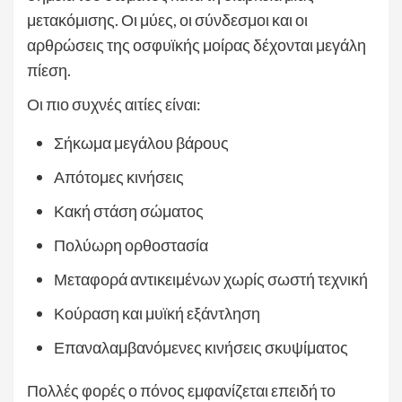
μετακόμισης. Οι μύες, οι σύνδεσμοι και οι
αρθρώσεις της οσφυϊκής μοίρας δέχονται μεγάλη
πίεση.
Οι πιο συχνές αιτίες είναι:
Σήκωμα μεγάλου βάρους
Απότομες κινήσεις
Κακή στάση σώματος
Πολύωρη ορθοστασία
Μεταφορά αντικειμένων χωρίς σωστή τεχνική
Κούραση και μυϊκή εξάντληση
Επαναλαμβανόμενες κινήσεις σκυψίματος
Πολλές φορές ο πόνος εμφανίζεται επειδή το