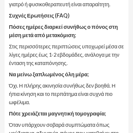
γιατρό ή φυσικοθεραπευτή είναι απαραίτητη.
Συχνές Ερωτήσεις (FAQ)
Πόσες ημέρες διαρκεί συνήθως ο πόνος στη
μέση μετά από μετακόμιση;
Στις περισσότερες περιπτώσεις υποχωρεί μέσα σε
λίγες ημέρες έως 1-2 εβδομάδες, ανάλογα με την
ένταση της καταπόνησης.
Να μείνω ξαπλωμένος όλη μέρα;
Όχι. Η πλήρης ακινησία συνήθως δεν βοηθά. Η
ήπια κίνηση και το περπάτημα είναι συχνά πιο
ωφέλιμα.
Πότε χρειάζεται μαγνητική τομογραφία;
Όταν υπάρχουν σοβαρά συμπτώματα όπως
μούδιασμα, αδυναμία, πόνος που κατεβαίνει στο