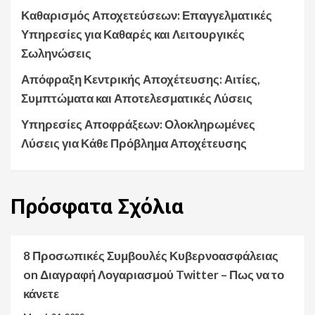
Καθαρισμός Αποχετεύσεων: Επαγγελματικές
Υπηρεσίες για Καθαρές και Λειτουργικές
Σωληνώσεις
Απόφραξη Κεντρικής Αποχέτευσης: Αιτίες,
Συμπτώματα και Αποτελεσματικές Λύσεις
Υπηρεσίες Αποφράξεων: Ολοκληρωμένες
Λύσεις για Κάθε Πρόβλημα Αποχέτευσης
Πρόσφατα
Σχόλια
8 Προσωπικές Συμβουλές Κυβερνοασφάλειας
on
Διαγραφή Λογαριασμού Twitter – Πως να το
κάνετε