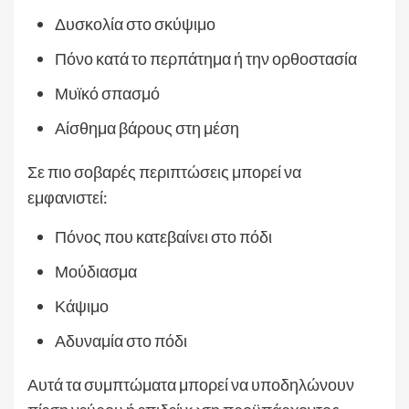
Δυσκολία στο σκύψιμο
Πόνο κατά το περπάτημα ή την ορθοστασία
Μυϊκό σπασμό
Αίσθημα βάρους στη μέση
Σε πιο σοβαρές περιπτώσεις μπορεί να
εμφανιστεί:
Πόνος που κατεβαίνει στο πόδι
Μούδιασμα
Κάψιμο
Αδυναμία στο πόδι
Αυτά τα συμπτώματα μπορεί να υποδηλώνουν