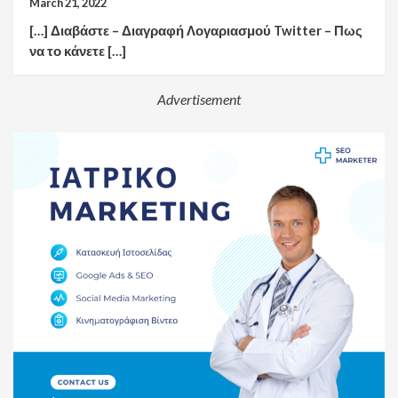
March 21, 2022
[…] Διαβάστε – Διαγραφή Λογαριασμού Twitter – Πως
να το κάνετε […]
Advertisement