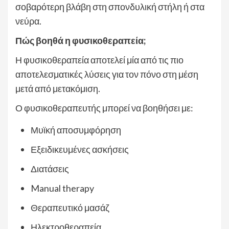
σοβαρότερη βλάβη στη σπονδυλική στήλη ή στα
νεύρα.
Πώς βοηθά η φυσικοθεραπεία;
Η φυσικοθεραπεία αποτελεί μία από τις πιο
αποτελεσματικές λύσεις για τον πόνο στη μέση
μετά από μετακόμιση.
Ο φυσικοθεραπευτής μπορεί να βοηθήσει με:
Μυϊκή αποσυμφόρηση
Εξειδικευμένες ασκήσεις
Διατάσεις
Manual therapy
Θεραπευτικό μασάζ
Ηλεκτροθεραπεία