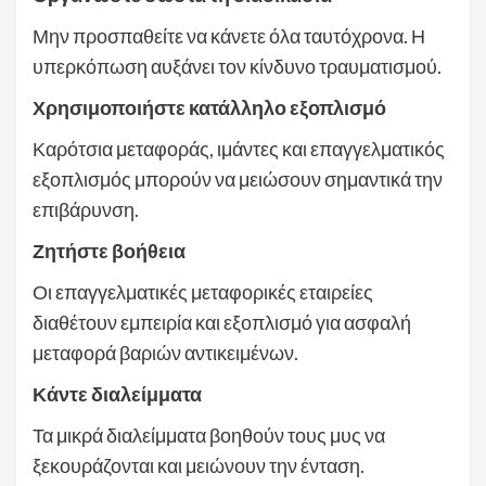
Μην προσπαθείτε να κάνετε όλα ταυτόχρονα. Η
υπερκόπωση αυξάνει τον κίνδυνο τραυματισμού.
Χρησιμοποιήστε κατάλληλο εξοπλισμό
Καρότσια μεταφοράς, ιμάντες και επαγγελματικός
εξοπλισμός μπορούν να μειώσουν σημαντικά την
επιβάρυνση.
Ζητήστε βοήθεια
Οι επαγγελματικές μεταφορικές εταιρείες
διαθέτουν εμπειρία και εξοπλισμό για ασφαλή
μεταφορά βαριών αντικειμένων.
Κάντε διαλείμματα
Τα μικρά διαλείμματα βοηθούν τους μυς να
ξεκουράζονται και μειώνουν την ένταση.