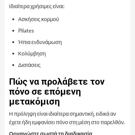
Ιδιαίτερα χρήσιμες είναι:
Ασκήσεις κορμού
Pilates
Ήπια ενδυνάμωση
Κολύμβηση
Διατάσεις
Πώς να προλάβετε τον
πόνο σε επόμενη
μετακόμιση
Η πρόληψη είναι ιδιαίτερα σημαντική, ειδικά αν
έχετε ήδη εμφανίσει πόνο στη μέση στο παρελθόν.
Οργανώστε σωστά τη διαδικασία