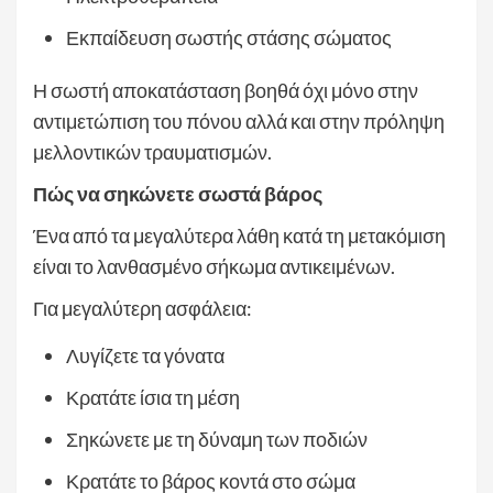
Εκπαίδευση σωστής στάσης σώματος
Η σωστή αποκατάσταση βοηθά όχι μόνο στην
αντιμετώπιση του πόνου αλλά και στην πρόληψη
μελλοντικών τραυματισμών.
Πώς να σηκώνετε σωστά βάρος
Ένα από τα μεγαλύτερα λάθη κατά τη μετακόμιση
είναι το λανθασμένο σήκωμα αντικειμένων.
Για μεγαλύτερη ασφάλεια:
Λυγίζετε τα γόνατα
Κρατάτε ίσια τη μέση
Σηκώνετε με τη δύναμη των ποδιών
Κρατάτε το βάρος κοντά στο σώμα