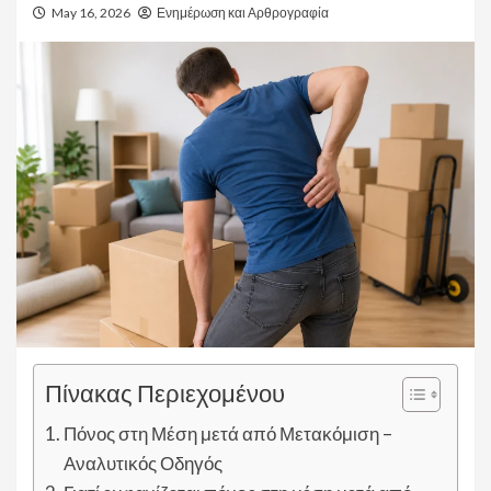
May 16, 2026
Ενημέρωση και Αρθρογραφία
Πίνακας Περιεχομένου
Πόνος στη Μέση μετά από Μετακόμιση –
Αναλυτικός Οδηγός