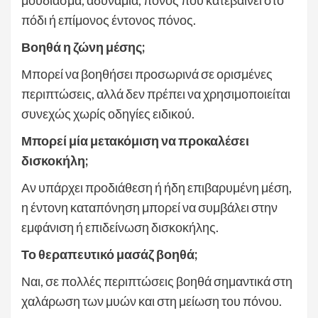
πόδι ή επίμονος έντονος πόνος.
Βοηθά η ζώνη μέσης;
Μπορεί να βοηθήσει προσωρινά σε ορισμένες
περιπτώσεις, αλλά δεν πρέπει να χρησιμοποιείται
συνεχώς χωρίς οδηγίες ειδικού.
Μπορεί μία μετακόμιση να προκαλέσει
δισκοκήλη;
Αν υπάρχει προδιάθεση ή ήδη επιβαρυμένη μέση,
η έντονη καταπόνηση μπορεί να συμβάλει στην
εμφάνιση ή επιδείνωση δισκοκήλης.
Το θεραπευτικό μασάζ βοηθά;
Ναι, σε πολλές περιπτώσεις βοηθά σημαντικά στη
χαλάρωση των μυών και στη μείωση του πόνου.