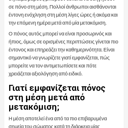
σε πόνο στη μέση. Πολλοί άνθρωποι αισθάνονται
έντονη ενόχληση στη μέση λίγες ώρες ή ακόμα και
την επόμενη ημέρα μετά από μία μετακόμιση.
Ο πόνος αυτός μπορεί να είναι προσωρινός και
ήπιος, όμως σε ορισμένες περιπτώσεις γίνεται πιο
έντονος και επηρεάζει την καθημερινότητα. Είναι
σημαντικό να γνωρίζετε γιατί εμφανίζεται, πώς
μπορείτε να τον αντιμετωπίσετε και πότε
χρειάζεται αξιολόγηση από ειδικό.
Γιατί εμφανίζεται πόνος
στη μέση μετά από
μετακόμιση;
Η μέση αποτελεί ένα από τα πιο επιβαρυμένα
σημεία του σώματος κατά τη διάρκεια μίας