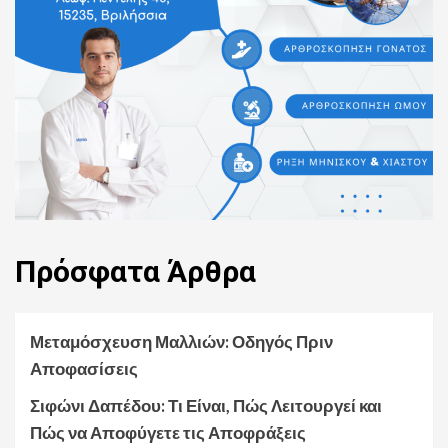
Πρόσφατα
Άρθρα
Μεταμόσχευση Μαλλιών: Οδηγός Πριν
Αποφασίσεις
Σιφώνι Δαπέδου: Τι Είναι, Πώς Λειτουργεί και
Πώς να Αποφύγετε τις Αποφράξεις