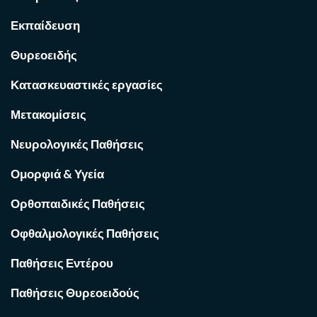
Εκπαίδευση
Θυρεοειδής
Κατασκευαστικές εργασίες
Μετακομίσεις
Νευρολογικές Παθήσεις
Ομορφιά & Υγεία
Ορθοπαιδικές Παθήσεις
Οφθαλμολογικές Παθήσεις
Παθήσεις Εντέρου
Παθήσεις Θυρεοειδούς