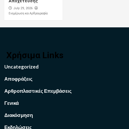
Αποχέτευσης
July 29, 2026
Ενημέρωση και Αρθρογραφία
Χρήσιμα Links
Uncategorized
Αποφράξεις
Αρθροπλαστικές Επεμβάσεις
Γενικά
Διακόσμηση
Εκδηλώσεις