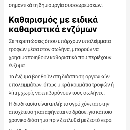
σημαντικά τη δημιουργία συσσωρεύσεων.
Καθαρισμός με ειδικά
καθαριστικά ενζύμων
Σε περιπτώσεις όπου υπάρχουν υπολείμματα
τροφών μέσα στον σωλήνα, μπορούν να
χρησιμοποιηθούν καθαριστικά που περιέχουν
ένζυμα.
Τα ένζυμα βοηθούν στη διάσπαση οργανικών
υπολειμμάτων, όπως μικρά κομμάτια τροφών ή
λίπη, χωρίς να επιβαρύνουν τους σωλήνες.
Η διαδικασία είναι απλή: το υγρό χύνεται στην
αποχέτευση και αφήνεται να δράσει για κάποιο
χρονικό διάστημα πριν ξεπλυθεί με ζεστό νερό.