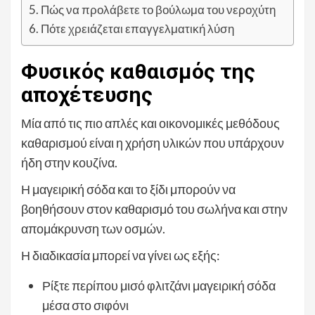
Πώς να προλάβετε το βούλωμα του νεροχύτη
Πότε χρειάζεται επαγγελματική λύση
Φυσικός καθαισμός της
αποχέτευσης
Μία από τις πιο απλές και οικονομικές μεθόδους
καθαρισμού είναι η χρήση υλικών που υπάρχουν
ήδη στην κουζίνα.
Η μαγειρική σόδα και το ξίδι μπορούν να
βοηθήσουν στον καθαρισμό του σωλήνα και στην
απομάκρυνση των οσμών.
Η διαδικασία μπορεί να γίνει ως εξής:
Ρίξτε περίπου μισό φλιτζάνι μαγειρική σόδα
μέσα στο σιφόνι