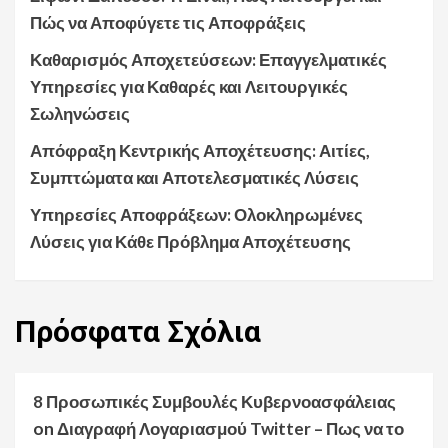
Πώς να Αποφύγετε τις Αποφράξεις
Καθαρισμός Αποχετεύσεων: Επαγγελματικές
Υπηρεσίες για Καθαρές και Λειτουργικές
Σωληνώσεις
Απόφραξη Κεντρικής Αποχέτευσης: Αιτίες,
Συμπτώματα και Αποτελεσματικές Λύσεις
Υπηρεσίες Αποφράξεων: Ολοκληρωμένες
Λύσεις για Κάθε Πρόβλημα Αποχέτευσης
Πρόσφατα
Σχόλια
8 Προσωπικές Συμβουλές Κυβερνοασφάλειας
on
Διαγραφή Λογαριασμού Twitter – Πως να το