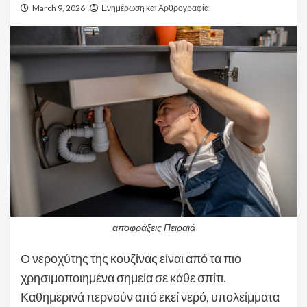
March 9, 2026
Ενημέρωση και Αρθρογραφία
αποφράξεις Πειραιά
Ο νεροχύτης της κουζίνας είναι από τα πιο
χρησιμοποιημένα σημεία σε κάθε σπίτι.
Καθημερινά περνούν από εκεί νερό, υπολείμματα