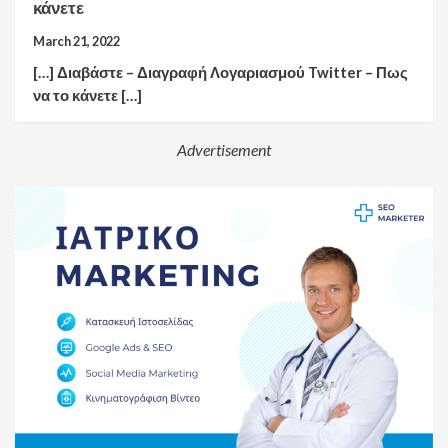
κάνετε
March 21, 2022
[…] Διαβάστε – Διαγραφή Λογαριασμού Twitter – Πως
να το κάνετε […]
Advertisement