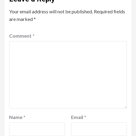
Your email address will not be published.
Required fields
are marked
*
Comment
*
Name
*
Email
*