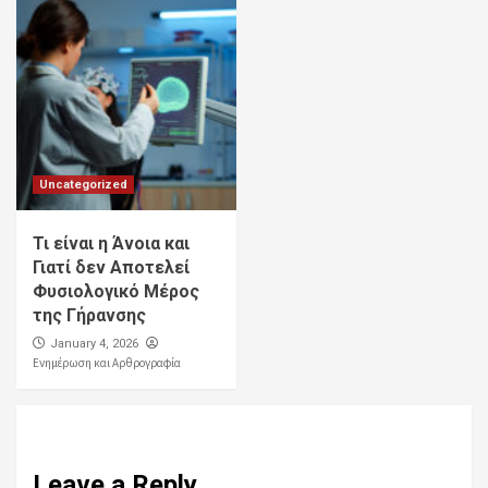
Uncategorized
Τι είναι η Άνοια και
Γιατί δεν Αποτελεί
Φυσιολογικό Μέρος
της Γήρανσης
January 4, 2026
Ενημέρωση και Αρθρογραφία
Leave a Reply