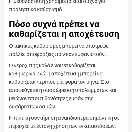
Η μέθοδος αυτή χρησιμοποιείται συχνά για
προληπτικό καθαρισμό.
Πόσο συχνά πρέπει να
καθαρίζεται η αποχέτευση
Ο τακτικός καθαρισμός μπορεί να αποτρέψει
πολλές αποφράξεις πριν καν εμφανιστούν.
Ο νεροχύτης καλό είναι να καθαρίζεται
καθημερινά, ενώ η αποχέτευση μπορεί να
καθαρίζεται περίπου μία φορά τον μήνα. Έτσι
αποφεύγεται η συσσώρευση υπολειμμάτων και
μειώνονται οι πιθανότητες εμφάνισης
δυσάρεστων οσμών.
Η τακτική συντήρηση είναι ιδιαίτερα σημαντική σε
περιοχές με έντονη χρήση των εγκαταστάσεων,