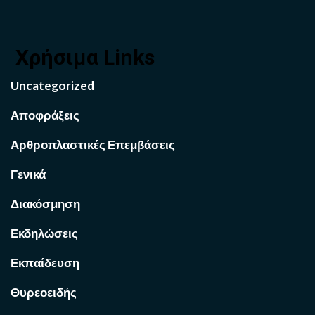
Χρήσιμα Links
Uncategorized
Αποφράξεις
Αρθροπλαστικές Επεμβάσεις
Γενικά
Διακόσμηση
Εκδηλώσεις
Εκπαίδευση
Θυρεοειδής