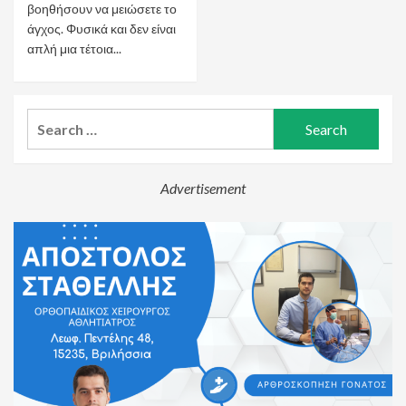
βοηθήσουν να μειώσετε το
άγχος. Φυσικά και δεν είναι
απλή μια τέτοια...
Search
for:
Advertisement