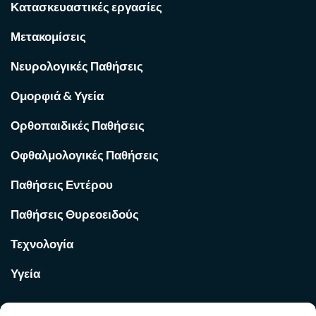
Κατασκευαστικές εργασίες
Μετακομίσεις
Νευρολογικές Παθήσεις
Ομορφιά & Υγεία
Ορθοπαιδικές Παθήσεις
Οφθαλμολογικές Παθήσεις
Παθήσεις Εντέρου
Παθήσεις Θυρεοειδούς
Τεχνολογία
Υγεία