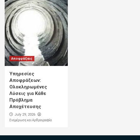
Αποφράξεις
Υπηρεσίες
Αποφράξεων:
Ολοκληρωμένες
Λύσεις για Κάθε
Πρόβλημα
Αποχέτευσης
July 29, 2026
Ενημέρωση και Αρθρογραφία