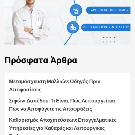
Πρόσφατα
Άρθρα
Μεταμόσχευση Μαλλιών: Οδηγός Πριν
Αποφασίσεις
Σιφώνι Δαπέδου: Τι Είναι, Πώς Λειτουργεί και
Πώς να Αποφύγετε τις Αποφράξεις
Καθαρισμός Αποχετεύσεων: Επαγγελματικές
Υπηρεσίες για Καθαρές και Λειτουργικές