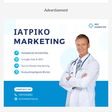
Advertisement