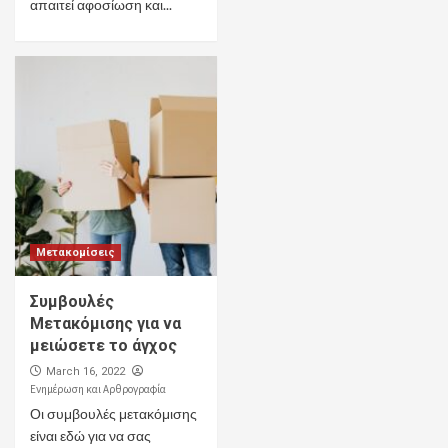
απαιτεί αφοσίωση και...
Μετακομίσεις
Συμβουλές
Μετακόμισης για να
μειώσετε το άγχος
March 16, 2022
Ενημέρωση και Αρθρογραφία
Οι συμβουλές μετακόμισης
είναι εδώ για να σας