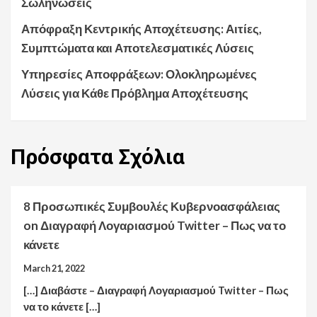
Σωληνώσεις
Απόφραξη Κεντρικής Αποχέτευσης: Αιτίες,
Συμπτώματα και Αποτελεσματικές Λύσεις
Υπηρεσίες Αποφράξεων: Ολοκληρωμένες
Λύσεις για Κάθε Πρόβλημα Αποχέτευσης
Πρόσφατα
Σχόλια
8 Προσωπικές Συμβουλές Κυβερνοασφάλειας
on
Διαγραφή Λογαριασμού Twitter – Πως να το
κάνετε
March 21, 2022
[…] Διαβάστε – Διαγραφή Λογαριασμού Twitter – Πως
να το κάνετε […]