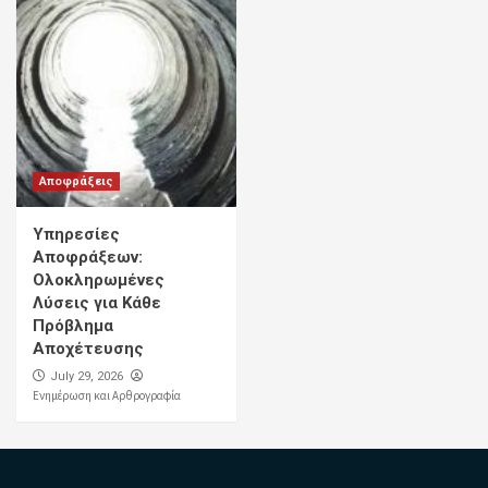
Αποφράξεις
Υπηρεσίες
Αποφράξεων:
Ολοκληρωμένες
Λύσεις για Κάθε
Πρόβλημα
Αποχέτευσης
July 29, 2026
Ενημέρωση και Αρθρογραφία