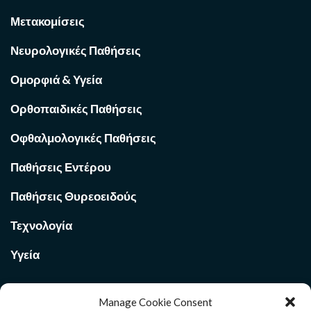
Μετακομίσεις
Νευρολογικές Παθήσεις
Ομορφιά & Υγεία
Ορθοπαιδικές Παθήσεις
Οφθαλμολογικές Παθήσεις
Παθήσεις Εντέρου
Παθήσεις Θυρεοειδούς
Τεχνολογία
Υγεία
Manage Cookie Consent