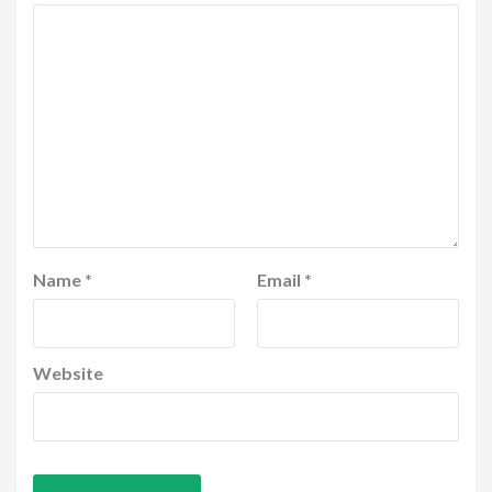
Name
*
Email
*
Website