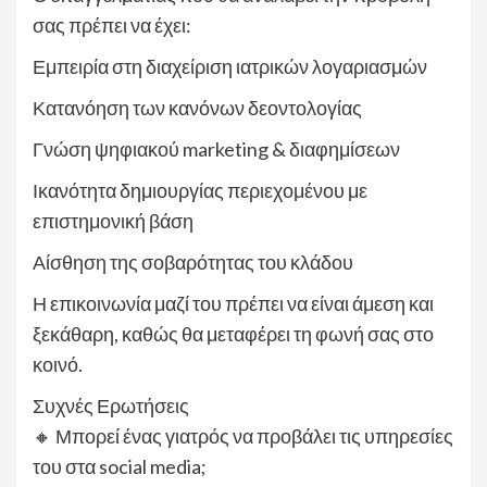
σας πρέπει να έχει:
Εμπειρία στη διαχείριση ιατρικών λογαριασμών
Κατανόηση των κανόνων δεοντολογίας
Γνώση ψηφιακού marketing & διαφημίσεων
Ικανότητα δημιουργίας περιεχομένου με
επιστημονική βάση
Αίσθηση της σοβαρότητας του κλάδου
Η επικοινωνία μαζί του πρέπει να είναι άμεση και
ξεκάθαρη, καθώς θα μεταφέρει τη φωνή σας στο
κοινό.
Συχνές Ερωτήσεις
🔸 Μπορεί ένας γιατρός να προβάλει τις υπηρεσίες
του στα social media;