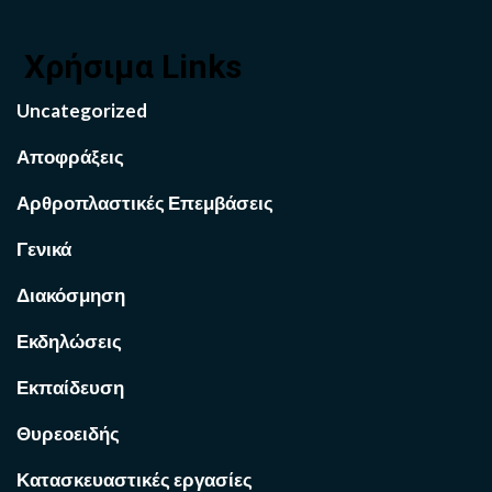
Χρήσιμα Links
Uncategorized
Αποφράξεις
Αρθροπλαστικές Επεμβάσεις
Γενικά
Διακόσμηση
Εκδηλώσεις
Εκπαίδευση
Θυρεοειδής
Κατασκευαστικές εργασίες