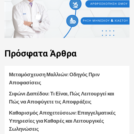
Πρόσφατα
Άρθρα
Μεταμόσχευση Μαλλιών: Οδηγός Πριν
Αποφασίσεις
Σιφώνι Δαπέδου: Τι Είναι, Πώς Λειτουργεί και
Πώς να Αποφύγετε τις Αποφράξεις
Καθαρισμός Αποχετεύσεων: Επαγγελματικές
Υπηρεσίες για Καθαρές και Λειτουργικές
Σωληνώσεις