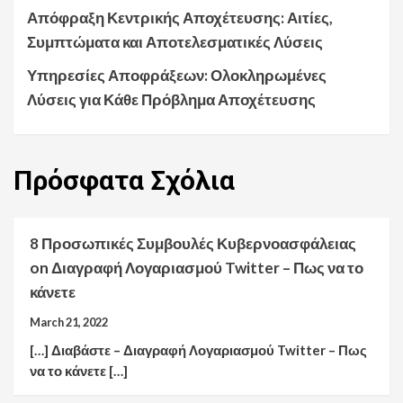
Απόφραξη Κεντρικής Αποχέτευσης: Αιτίες,
Συμπτώματα και Αποτελεσματικές Λύσεις
Υπηρεσίες Αποφράξεων: Ολοκληρωμένες
Λύσεις για Κάθε Πρόβλημα Αποχέτευσης
Πρόσφατα
Σχόλια
8 Προσωπικές Συμβουλές Κυβερνοασφάλειας
on
Διαγραφή Λογαριασμού Twitter – Πως να το
κάνετε
March 21, 2022
[…] Διαβάστε – Διαγραφή Λογαριασμού Twitter – Πως
να το κάνετε […]