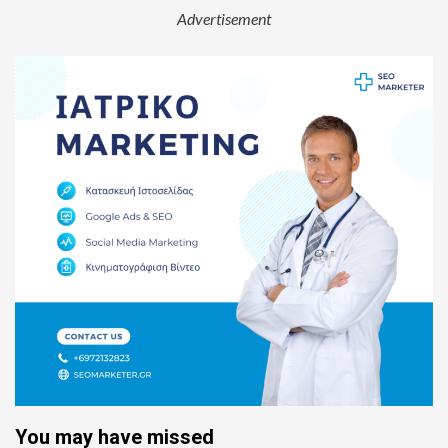
Advertisement
You may have missed