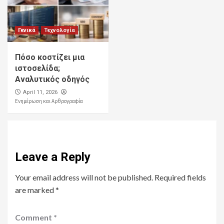
Γενικά
Τεχνολογία
Πόσο κοστίζει μια
ιστοσελίδα;
Αναλυτικός οδηγός
April 11, 2026
Ενημέρωση και Αρθρογραφία
Leave a Reply
Your email address will not be published.
Required fields
are marked
*
Comment
*