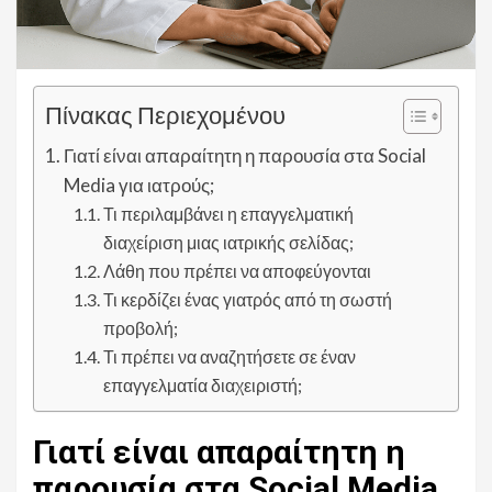
Πίνακας Περιεχομένου
Γιατί είναι απαραίτητη η παρουσία στα Social
Media για ιατρούς;
Τι περιλαμβάνει η επαγγελματική
διαχείριση μιας ιατρικής σελίδας;
Λάθη που πρέπει να αποφεύγονται
Τι κερδίζει ένας γιατρός από τη σωστή
προβολή;
Τι πρέπει να αναζητήσετε σε έναν
επαγγελματία διαχειριστή;
Γιατί είναι απαραίτητη η
παρουσία στα Social Media