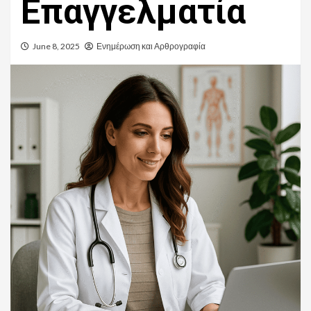
Επαγγελματία
June 8, 2025
Ενημέρωση και Αρθρογραφία