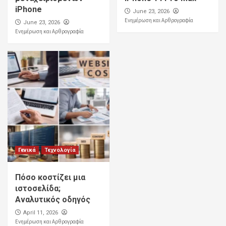
iPhone
June 23, 2026
Ενημέρωση και Αρθρογραφία
June 23, 2026
Ενημέρωση και Αρθρογραφία
Γενικά
Τεχνολογία
Πόσο κοστίζει μια
ιστοσελίδα;
Αναλυτικός οδηγός
April 11, 2026
Ενημέρωση και Αρθρογραφία