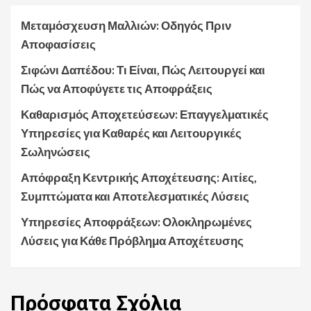
Μεταμόσχευση Μαλλιών: Οδηγός Πριν
Αποφασίσεις
Σιφώνι Δαπέδου: Τι Είναι, Πώς Λειτουργεί και
Πώς να Αποφύγετε τις Αποφράξεις
Καθαρισμός Αποχετεύσεων: Επαγγελματικές
Υπηρεσίες για Καθαρές και Λειτουργικές
Σωληνώσεις
Απόφραξη Κεντρικής Αποχέτευσης: Αιτίες,
Συμπτώματα και Αποτελεσματικές Λύσεις
Υπηρεσίες Αποφράξεων: Ολοκληρωμένες
Λύσεις για Κάθε Πρόβλημα Αποχέτευσης
Πρόσφατα
Σχόλια