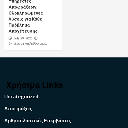
Υπηρεσίες
Αποφράξεων:
Ολοκληρωμένες
Λύσεις για Κάθε
Πρόβλημα
Αποχέτευσης
July 29, 2026
Ενημέρωση και Αρθρογραφία
Χρήσιμα Links
Uncategorized
Αποφράξεις
Αρθροπλαστικές Επεμβάσεις