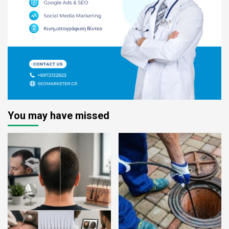
You may have missed