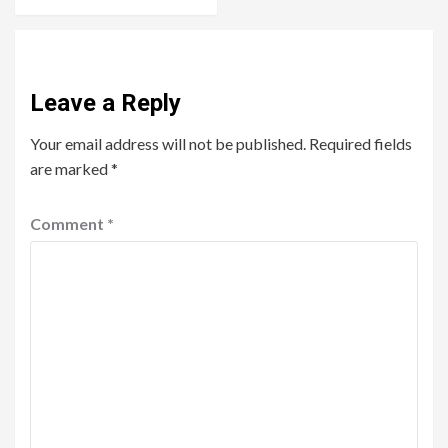
Leave a Reply
Your email address will not be published.
Required fields
are marked
*
Comment
*