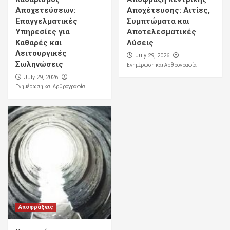
Αποχετεύσεων:
Αποχέτευσης: Αιτίες,
Επαγγελματικές
Συμπτώματα και
Υπηρεσίες για
Αποτελεσματικές
Καθαρές και
Λύσεις
Λειτουργικές
July 29, 2026
Σωληνώσεις
Ενημέρωση και Αρθρογραφία
July 29, 2026
Ενημέρωση και Αρθρογραφία
Αποφράξεις