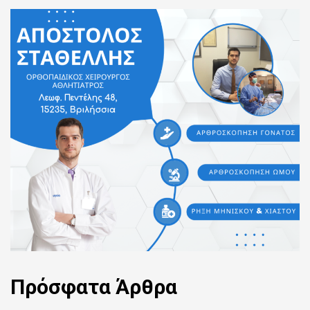
Πρόσφατα
Άρθρα