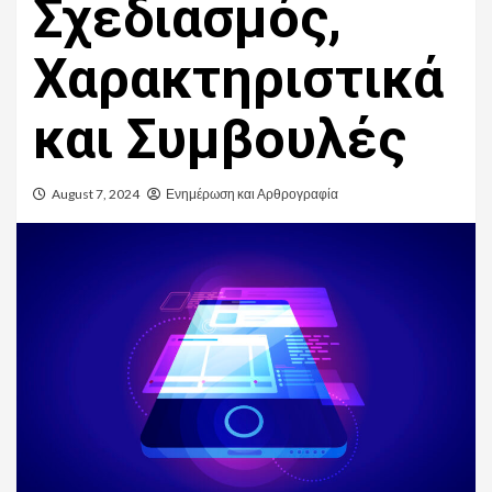
Σχεδιασμός,
Χαρακτηριστικά
και Συμβουλές
August 7, 2024
Ενημέρωση και Αρθρογραφία