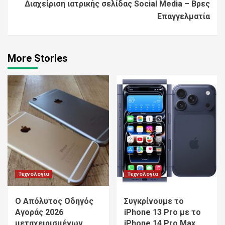
Διαχείριση ιατρικής σελίδας Social Media – Βρες
Επαγγελματία
More Stories
Τεχνολογία
Τεχνολογία
Ο Απόλυτος Οδηγός
Συγκρίνουμε το
Αγοράς 2026
iPhone 13 Pro με το
μεταχειρισμένων
iPhone 14 Pro Max