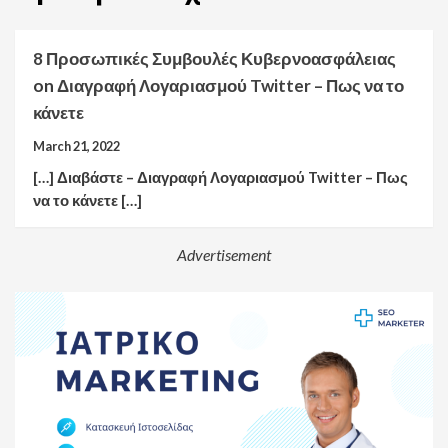
8 Προσωπικές Συμβουλές Κυβερνοασφάλειας
on
Διαγραφή Λογαριασμού Twitter – Πως να το
κάνετε
March 21, 2022
[…] Διαβάστε – Διαγραφή Λογαριασμού Twitter – Πως
να το κάνετε […]
Advertisement