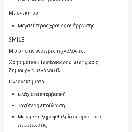
Μειονέκτημα:
Μεγαλύτερος χρόνος ανάρρωσης
SMILE
Μία από τις νεότερες τεχνολογίες.
Χρησιμοποιεί femtosecond laser χωρίς
δημιουργία μεγάλου flap.
Πλεονεκτήματα:
Ελάχιστα επεμβατική
Ταχύτερη επούλωση
Μειωμένη ξηροφθαλμία σε ορισμένες
περιπτώσεις