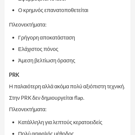
Ο κρημνός επανατοποθετείται
Πλεονεκτήματα:
Γρήγορη αποκατάσταση
Ελάχιστος πόνος
Άμεση βελτίωση όρασης
PRK
Η παλαιότερη αλλά ακόμα πολύ αξιόπιστη τεχνική.
Στην PRK δεν δημιουργείται flap.
Πλεονεκτήματα:
Κατάλληλη για λεπτούς κερατοειδείς
Πολύ ασφαλής μέθοδος