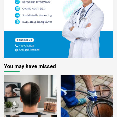
You may have missed