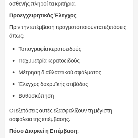
ασθενής πληροί τα κριτήρια.
Προεγχειρητικός Έλεγχος
Πριν την επέμβαση πραγματοποιούνται εξετάσεις
όπως:
Τοπογραφία κερατοειδούς
Παχυμετρία κερατοειδούς
Μέτρηση διαθλαστικού σφάλματος
Έλεγχος δακρυϊκής στιβάδας
Βυθοσκόπηση
Οι εξετάσεις αυτές εξασφαλίζουν τη μέγιστη
ασφάλεια της επέμβασης.
Πόσο Διαρκεί η Επέμβαση;