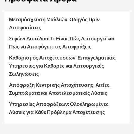
Μεταμόσχευση Μαλλιών: Οδηγός Πριν
Αποφασίσεις
Σιφώνι Δαπέδου: Τι Είναι, Πώς Λειτουργεί και
Πώς να Αποφύγετε τις Αποφράξεις
Καθαρισμός Αποχετεύσεων: Επαγγελματικές
Υπηρεσίες για Καθαρές και Λειτουργικές
Σωληνώσεις
Απόφραξη Κεντρικής Αποχέτευσης: Αιτίες,
Συμπτώματα και Αποτελεσματικές Λύσεις
Υπηρεσίες Αποφράξεων: Ολοκληρωμένες
Λύσεις για Κάθε Πρόβλημα Αποχέτευσης