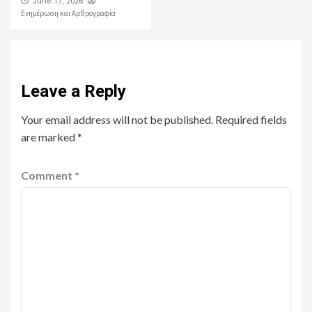
June 17, 2026
Ενημέρωση και Αρθρογραφία
Leave a Reply
Your email address will not be published.
Required fields
are marked
*
Comment
*