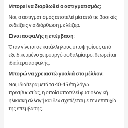
Μπορεί να διορθωθεί ο αστιγματισμός;
Ναι, ο αστιγματισμός αποτελεί μία από τις βασικές
ενδείξεις για διόρθωση με λέιζερ.
Είναι ασφαλής η επέμβαση;
Όταν γίνεται σε κατάλληλους υποψηφίους από
εξειδικευμένο χειρουργό οφθαλμίατρο, θεωρείται
ιδιαίτερα ασφαλής.
Μπορώ να χρειαστώ γυαλιά στο μέλλον;
Ναι, ιδιαίτερα μετά τα 40-45 έτη λόγω
πρεσβυωπίας, η οποία αποτελεί φυσιολογική
ηλικιακή αλλαγή και δεν σχετίζεται με την επιτυχία
της επέμβασης.