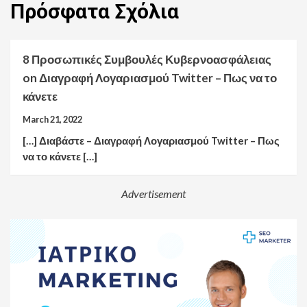
Πρόσφατα
Σχόλια
8 Προσωπικές Συμβουλές Κυβερνοασφάλειας
on
Διαγραφή Λογαριασμού Twitter – Πως να το
κάνετε
March 21, 2022
[…] Διαβάστε – Διαγραφή Λογαριασμού Twitter – Πως
να το κάνετε […]
Advertisement