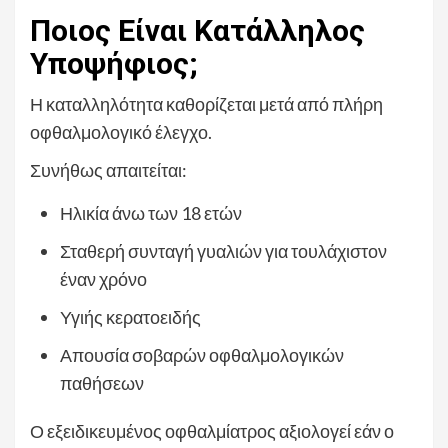
Ποιος Είναι Κατάλληλος
Υποψήφιος;
Η καταλληλότητα καθορίζεται μετά από πλήρη
οφθαλμολογικό έλεγχο.
Συνήθως απαιτείται:
Ηλικία άνω των 18 ετών
Σταθερή συνταγή γυαλιών για τουλάχιστον
έναν χρόνο
Υγιής κερατοειδής
Απουσία σοβαρών οφθαλμολογικών
παθήσεων
Ο εξειδικευμένος οφθαλμίατρος αξιολογεί εάν ο