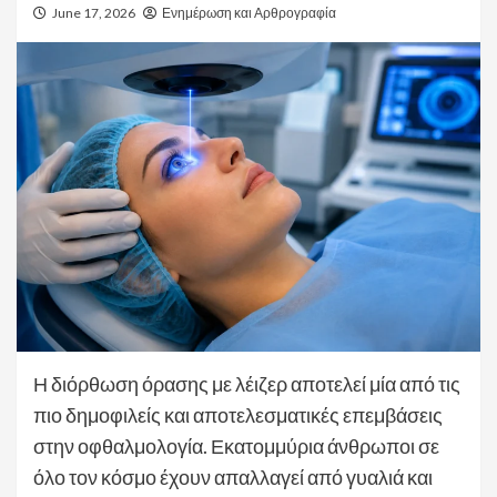
June 17, 2026
Ενημέρωση και Αρθρογραφία
Η διόρθωση όρασης με λέιζερ αποτελεί μία από τις
πιο δημοφιλείς και αποτελεσματικές επεμβάσεις
στην οφθαλμολογία. Εκατομμύρια άνθρωποι σε
όλο τον κόσμο έχουν απαλλαγεί από γυαλιά και