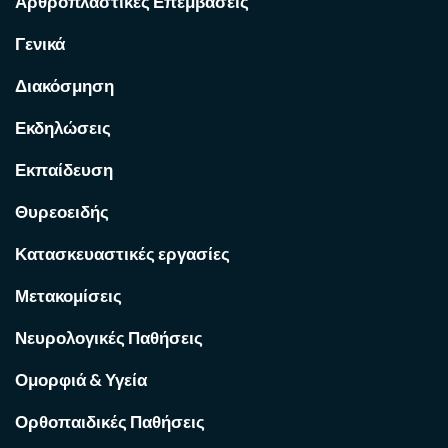
Αρθροπλαστικές Επεμβάσεις
Γενικά
Διακόσμηση
Εκδηλώσεις
Εκπαίδευση
Θυρεοειδής
Κατασκευαστικές εργασίες
Μετακομίσεις
Νευρολογικές Παθήσεις
Ομορφιά & Υγεία
Ορθοπαιδικές Παθήσεις