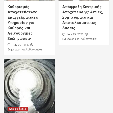
Καθαρισμός
Απόφραξη Κεντρικής
Αποχετεύσεων:
Αποχέτευσης: Αιτίες,
Επαγγελματικές
Συμπτώματα και
Υπηρεσίες για
Αποτελεσματικές
Καθαρές και
Λύσεις
Λειτουργικές
July 29, 2026
Σωληνώσεις
Ενημέρωση και Αρθρογραφία
July 29, 2026
Ενημέρωση και Αρθρογραφία
Αποφράξεις