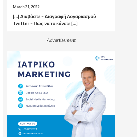
March 21, 2022
[…] Διαβάστε – Διαγραφή Λογαριασμού
Twitter – Πως να το κάνετε […]
Advertisement