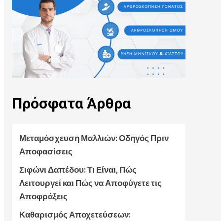
Πρόσφατα
Άρθρα
Μεταμόσχευση Μαλλιών: Οδηγός Πριν
Αποφασίσεις
Σιφώνι Δαπέδου: Τι Είναι, Πώς
Λειτουργεί και Πώς να Αποφύγετε τις
Αποφράξεις
Καθαρισμός Αποχετεύσεων: