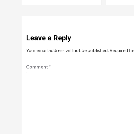
Leave a Reply
Your email address will not be published.
Required fi
Comment
*