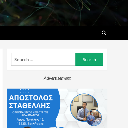
Search
for:
Advertisement