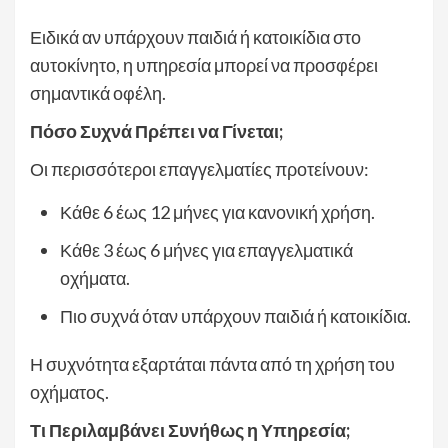
Ειδικά αν υπάρχουν παιδιά ή κατοικίδια στο
αυτοκίνητο, η υπηρεσία μπορεί να προσφέρει
σημαντικά οφέλη.
Πόσο Συχνά Πρέπει να Γίνεται;
Οι περισσότεροι επαγγελματίες προτείνουν:
Κάθε 6 έως 12 μήνες για κανονική χρήση.
Κάθε 3 έως 6 μήνες για επαγγελματικά
οχήματα.
Πιο συχνά όταν υπάρχουν παιδιά ή κατοικίδια.
Η συχνότητα εξαρτάται πάντα από τη χρήση του
οχήματος.
Τι Περιλαμβάνει Συνήθως η Υπηρεσία;