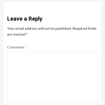
Leave a Reply
Your email address will not be published.
Required fields
are marked
*
Comment
*