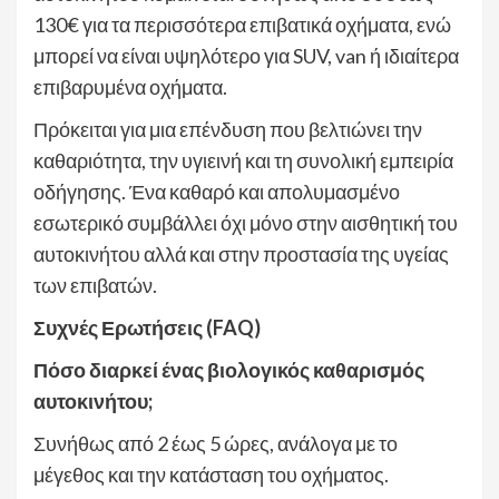
130€ για τα περισσότερα επιβατικά οχήματα, ενώ
μπορεί να είναι υψηλότερο για SUV, van ή ιδιαίτερα
επιβαρυμένα οχήματα.
Πρόκειται για μια επένδυση που βελτιώνει την
καθαριότητα, την υγιεινή και τη συνολική εμπειρία
οδήγησης. Ένα καθαρό και απολυμασμένο
εσωτερικό συμβάλλει όχι μόνο στην αισθητική του
αυτοκινήτου αλλά και στην προστασία της υγείας
των επιβατών.
Συχνές Ερωτήσεις (FAQ)
Πόσο διαρκεί ένας βιολογικός καθαρισμός
αυτοκινήτου;
Συνήθως από 2 έως 5 ώρες, ανάλογα με το
μέγεθος και την κατάσταση του οχήματος.