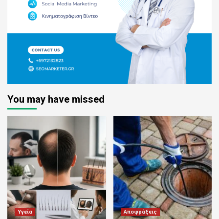
You may have missed
Υγεία
Αποφράξεις