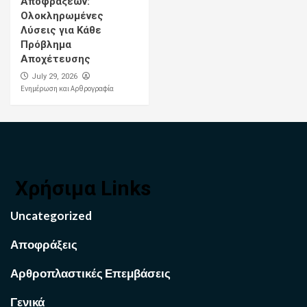
Αποφράξεων:
Ολοκληρωμένες
Λύσεις για Κάθε
Πρόβλημα
Αποχέτευσης
July 29, 2026
Ενημέρωση και Αρθρογραφία
Χρήσιμα Links
Uncategorized
Αποφράξεις
Αρθροπλαστικές Επεμβάσεις
Γενικά