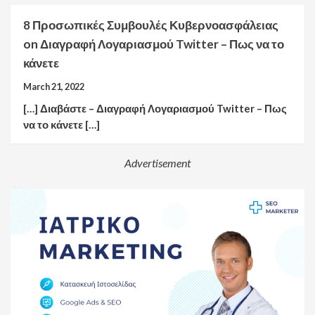
8 Προσωπικές Συμβουλές Κυβερνοασφάλειας
on
Διαγραφή Λογαριασμού Twitter – Πως να το
κάνετε
March 21, 2022
[…] Διαβάστε – Διαγραφή Λογαριασμού Twitter – Πως
να το κάνετε […]
Advertisement