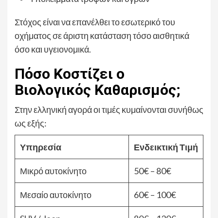
Στόχος είναι να επανέλθει το εσωτερικό του
οχήματος σε άριστη κατάσταση τόσο αισθητικά
όσο και υγειονομικά.
Πόσο Κοστίζει ο
Βιολογικός Καθαρισμός;
Στην ελληνική αγορά οι τιμές κυμαίνονται συνήθως
ως εξής:
Υπηρεσία
Ενδεικτική Τιμή
Μικρό αυτοκίνητο
50€ – 80€
Μεσαίο αυτοκίνητο
60€ – 100€