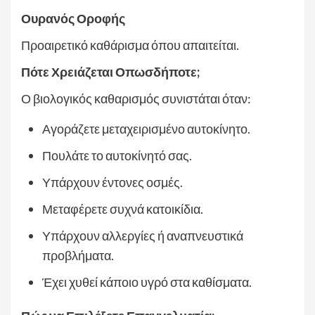
Ουρανός Οροφής
Προαιρετικό καθάρισμα όπου απαιτείται.
Πότε Χρειάζεται Οπωσδήποτε;
Ο βιολογικός καθαρισμός συνιστάται όταν:
Αγοράζετε μεταχειρισμένο αυτοκίνητο.
Πουλάτε το αυτοκίνητό σας.
Υπάρχουν έντονες οσμές.
Μεταφέρετε συχνά κατοικίδια.
Υπάρχουν αλλεργίες ή αναπνευστικά
προβλήματα.
Έχει χυθεί κάποιο υγρό στα καθίσματα.