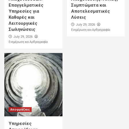
Επαγγελματικές
Συμπτώματα και
Υπηρεσίες για
Αποτελεσματικές
Καθαρές και
Λύσεις
Λειτουργικές
July 29, 2026
Σωληνώσεις
Ενημέρωση και Αρθρογραφία
July 29, 2026
Ενημέρωση και Αρθρογραφία
Αποφράξεις
Υπηρεσίες