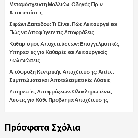
Μεταμόσχευση Μαλλιών: Οδηγός Πριν
Αποφασίσεις
Σιφώνι Δαπέδου: Τι Είναι, Πώς Λειτουργεί και
Πώς να Αποφύγετε τις Αποφράξεις
Καθαρισμός Αποχετεύσεων: Επαγγελματικές
Υπηρεσίες για Καθαρές και Λειτουργικές
Σωληνώσεις
Απόφραξη Κεντρικής Αποχέτευσης: Αιτίες,
Συμπτώματα και Αποτελεσματικές Λύσεις
Υπηρεσίες Αποφράξεων: Ολοκληρωμένες
Λύσεις για Κάθε Πρόβλημα Αποχέτευσης
Πρόσφατα
Σχόλια