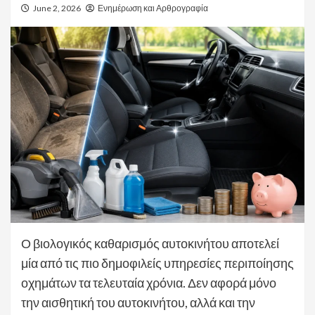
June 2, 2026
Ενημέρωση και Αρθρογραφία
Ο βιολογικός καθαρισμός αυτοκινήτου αποτελεί
μία από τις πιο δημοφιλείς υπηρεσίες περιποίησης
οχημάτων τα τελευταία χρόνια. Δεν αφορά μόνο
την αισθητική του αυτοκινήτου, αλλά και την