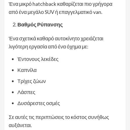
Ένα μικρό hatchback καθαρίζεται πιο γρήγορα
από ένα μεγάλο SUV ή επαγγελματικό van.
Βαθμός Ρύπανσης
Ένα σχετικά καθαρό αυτοκίνητο χρειάζεται
λιγότερη εργασία από ένα όχημα με:
Έντονους λεκέδες
Καπνίλα
Τρίχες ζώων
Λάσπες
Δυσάρεστες οσμές
Σε αυτές τις περιπτώσεις το κόστος συνήθως
αυξάνεται.