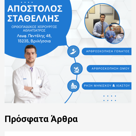
Πρόσφατα
Άρθρα