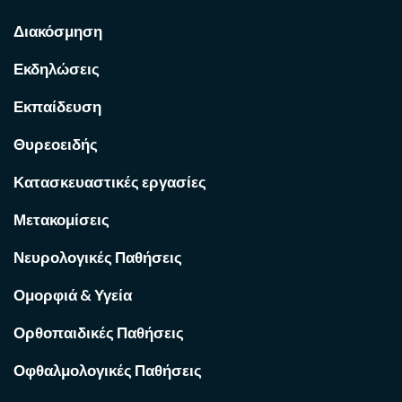
Διακόσμηση
Εκδηλώσεις
Εκπαίδευση
Θυρεοειδής
Κατασκευαστικές εργασίες
Μετακομίσεις
Νευρολογικές Παθήσεις
Ομορφιά & Υγεία
Ορθοπαιδικές Παθήσεις
Οφθαλμολογικές Παθήσεις