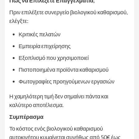
Πώς να Επιλέξετε Επαγγελματία;
Πριν επιλέξετε συνεργείο βιολογικού καθαρισμού,
ελέγξτε:
Κριτικές πελατών
Εμπειρία επιχείρησης
Εξοπλισμό που χρησιμοποιεί
Πιστοποιημένα προϊόντα καθαρισμού
Φωτογραφίες προηγούμενων εργασιών
Η χαμηλότερη τιμή δεν σημαίνει πάντα και
καλύτερο αποτέλεσμα.
Συμπέρασμα
Το κόστος ενός βιολογικού καθαρισμού
αυτοκινήτου κυμαίνεται συνήθως από 50€ έως