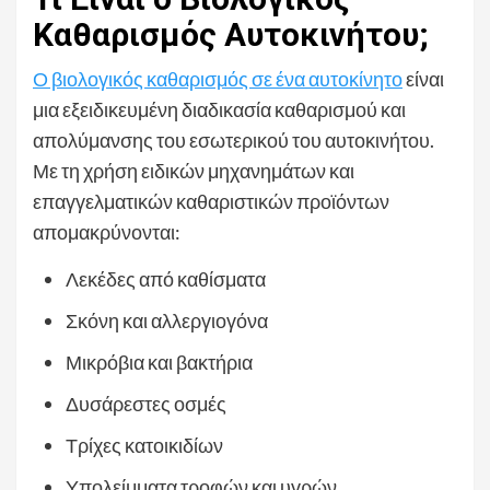
Καθαρισμός Αυτοκινήτου;
Ο βιολογικός καθαρισμός σε ένα αυτοκίνητο
είναι
μια εξειδικευμένη διαδικασία καθαρισμού και
απολύμανσης του εσωτερικού του αυτοκινήτου.
Με τη χρήση ειδικών μηχανημάτων και
επαγγελματικών καθαριστικών προϊόντων
απομακρύνονται:
Λεκέδες από καθίσματα
Σκόνη και αλλεργιογόνα
Μικρόβια και βακτήρια
Δυσάρεστες οσμές
Τρίχες κατοικιδίων
Υπολείμματα τροφών και υγρών