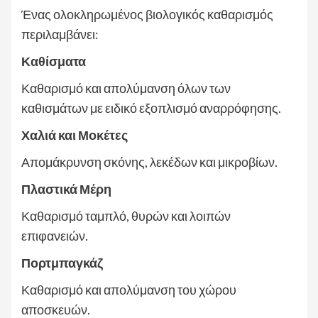
Ένας ολοκληρωμένος βιολογικός καθαρισμός
περιλαμβάνει:
Καθίσματα
Καθαρισμό και απολύμανση όλων των
καθισμάτων με ειδικό εξοπλισμό αναρρόφησης.
Χαλιά και Μοκέτες
Απομάκρυνση σκόνης, λεκέδων και μικροβίων.
Πλαστικά Μέρη
Καθαρισμό ταμπλό, θυρών και λοιπών
επιφανειών.
Πορτμπαγκάζ
Καθαρισμό και απολύμανση του χώρου
αποσκευών.