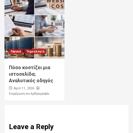
Γενικά
Τεχνολογία
Πόσο κοστίζει μια
ιστοσελίδα;
Αναλυτικός οδηγός
April 11, 2026
Ενημέρωση και Αρθρογραφία
Leave a Reply