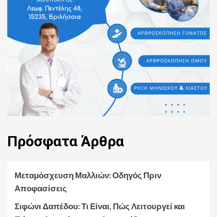
Πρόσφατα
Άρθρα
Μεταμόσχευση Μαλλιών: Οδηγός Πριν
Αποφασίσεις
Σιφώνι Δαπέδου: Τι Είναι, Πώς Λειτουργεί και