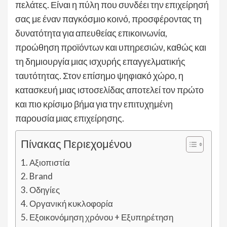
πελάτες. Είναι η πύλη που συνδέει την επιχείρησή
σας με έναν παγκόσμιο κοινό, προσφέροντας τη
δυνατότητα για απευθείας επικοινωνία,
προώθηση προϊόντων και υπηρεσιών, καθώς και
τη δημιουργία μιας ισχυρής επαγγελματικής
ταυτότητας. Στον επίσημο ψηφιακό χώρο, η
κατασκευή μιας ιστοσελίδας αποτελεί τον πρώτο
και πιο κρίσιμο βήμα για την επιτυχημένη
παρουσία μιας επιχείρησης.
Πίνακας Περιεχομένου
Αξιοπιστία
Brand
Οδηγίες
Οργανική κυκλοφορία
Εξοικονόμηση χρόνου + Εξυπηρέτηση