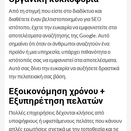
Από τη στιγμή που είστε στο διαδίκτυο και
διαθέτετε έναν βελτιστοποιημένο για SEO
ιστότοπο, έχετε την ευκαιρία να εμφανιστείτε στα
αποτελέσματα αναζήτησης της Google. Αυτό
σημαίνει ότι όταν οι άνθρωποι αναζητούν ένα
προϊόν ή μια υπηρεσία, υπάρχει πιθανότητα ο
ιστότοπός σας να εμφανιστεί στα αποτελέσματα.
Αυτό σας δίνει την ευκαιρία να αυξήσετε δραστικά
την πελατειακή σας βάση.
Εξοικονόμηση χρόνου +
Εξυπηρέτηση πελατών
Πολλές επιχειρήσεις δέχονται κλήσεις από
υποψήφιους ή υφιστάμενους πελάτες που κάνουν
απλές ερωτήσεις σχετικά με την τοποθεσία και τις