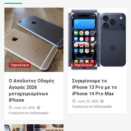
Τεχνολογία
Τεχνολογία
Ο Απόλυτος Οδηγός
Συγκρίνουμε το
Αγοράς 2026
iPhone 13 Pro με το
μεταχειρισμένων
iPhone 14 Pro Max
iPhone
June 23, 2026
Ενημέρωση και Αρθρογραφία
June 23, 2026
Ενημέρωση και Αρθρογραφία