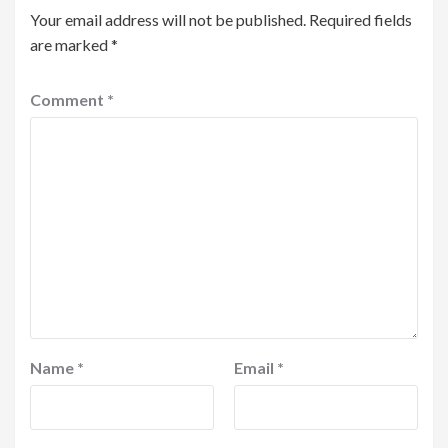
Your email address will not be published.
Required fields
are marked
*
Comment
*
Name
*
Email
*