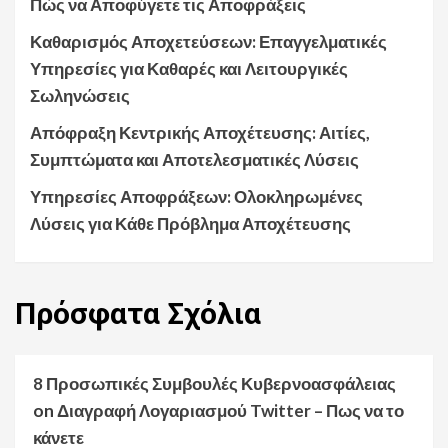
Πώς να Αποφύγετε τις Αποφράξεις
Καθαρισμός Αποχετεύσεων: Επαγγελματικές
Υπηρεσίες για Καθαρές και Λειτουργικές
Σωληνώσεις
Απόφραξη Κεντρικής Αποχέτευσης: Αιτίες,
Συμπτώματα και Αποτελεσματικές Λύσεις
Υπηρεσίες Αποφράξεων: Ολοκληρωμένες
Λύσεις για Κάθε Πρόβλημα Αποχέτευσης
Πρόσφατα
Σχόλια
8 Προσωπικές Συμβουλές Κυβερνοασφάλειας
on
Διαγραφή Λογαριασμού Twitter – Πως να το
κάνετε