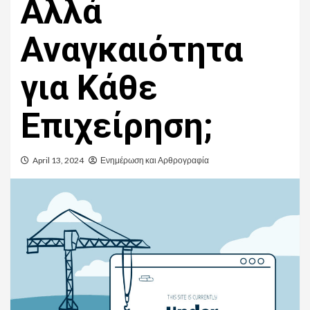
Αλλά
Αναγκαιότητα
για Κάθε
Επιχείρηση;
April 13, 2024
Ενημέρωση και Αρθρογραφία