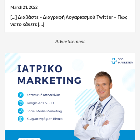
March 21, 2022
[…] Διαβάστε – Διαγραφή Λογαριασμού Twitter – Πως
να το κάνετε […]
Advertisement