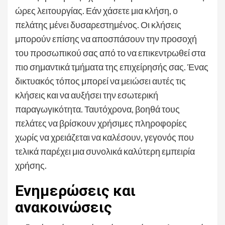
ώρες λειτουργίας. Εάν χάσετε μια κλήση, ο
πελάτης μένει δυσαρεστημένος. Οι κλήσεις
μπορούν επίσης να αποσπάσουν την προσοχή
του προσωπικού σας από το να επικεντρωθεί στα
πιο σημαντικά τμήματα της επιχείρησής σας. Ένας
δικτυακός τόπος μπορεί να μειώσει αυτές τις
κλήσεις και να αυξήσει την εσωτερική
παραγωγικότητα. Ταυτόχρονα, βοηθά τους
πελάτες να βρίσκουν χρήσιμες πληροφορίες
χωρίς να χρειάζεται να καλέσουν, γεγονός που
τελικά παρέχει μια συνολικά καλύτερη εμπειρία
χρήσης.
Ενημερώσεις και
ανακοινώσεις