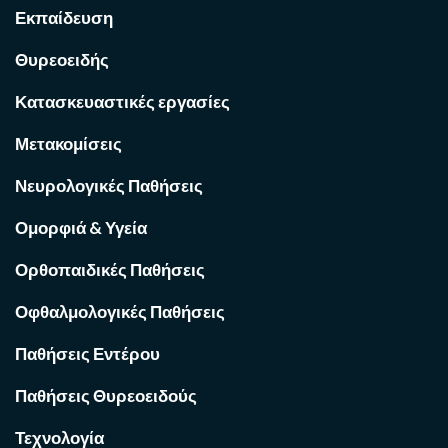
Εκπαίδευση
Θυρεοειδής
Κατασκευαστικές εργασίες
Μετακομίσεις
Νευρολογικές Παθήσεις
Ομορφιά & Υγεία
Ορθοπαιδικές Παθήσεις
Οφθαλμολογικές Παθήσεις
Παθήσεις Εντέρου
Παθήσεις Θυρεοειδούς
Τεχνολογία