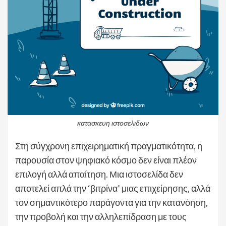
κατασκευη ιστοσελιδων
Στη σύγχρονη επιχειρηματική πραγματικότητα, η
παρουσία στον ψηφιακό κόσμο δεν είναι πλέον
επιλογή αλλά απαίτηση. Μια ιστοσελίδα δεν
αποτελεί απλά την ‘βιτρίνα’ μιας επιχείρησης, αλλά
τον σημαντικότερο παράγοντα για την κατανόηση,
την προβολή και την αλληλεπίδραση με τους