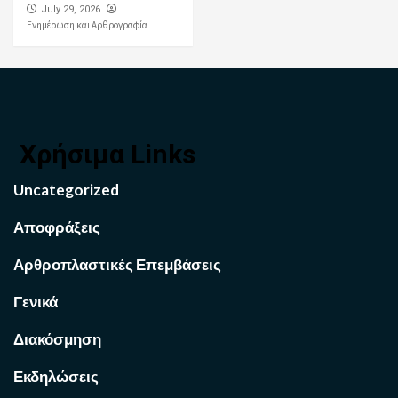
July 29, 2026
Ενημέρωση και Αρθρογραφία
Χρήσιμα Links
Uncategorized
Αποφράξεις
Αρθροπλαστικές Επεμβάσεις
Γενικά
Διακόσμηση
Εκδηλώσεις