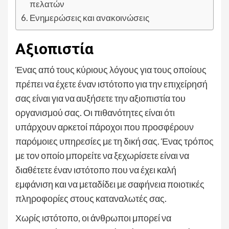
πελατών
Ενημερώσεις και ανακοινώσεις
Αξιοπιστία
Ένας από τους κύριους λόγους για τους οποίους
πρέπει να έχετε έναν ιστότοπο για την επιχείρησή
σας είναι για να αυξήσετε την αξιοπιστία του
οργανισμού σας. Οι πιθανότητες είναι ότι
υπάρχουν αρκετοί πάροχοι που προσφέρουν
παρόμοιες υπηρεσίες με τη δική σας. Ένας τρόπος
με τον οποίο μπορείτε να ξεχωρίσετε είναι να
διαθέτετε έναν ιστότοπο που να έχει καλή
εμφάνιση και να μεταδίδει με σαφήνεια ποιοτικές
πληροφορίες στους καταναλωτές σας.
Χωρίς ιστότοπο, οι άνθρωποι μπορεί να