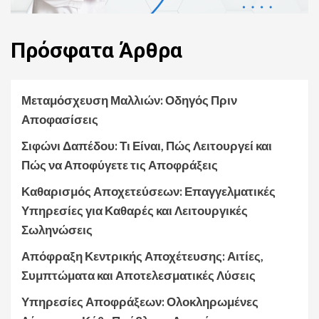
Πρόσφατα
Άρθρα
Μεταμόσχευση Μαλλιών: Οδηγός Πριν
Αποφασίσεις
Σιφώνι Δαπέδου: Τι Είναι, Πώς Λειτουργεί και
Πώς να Αποφύγετε τις Αποφράξεις
Καθαρισμός Αποχετεύσεων: Επαγγελματικές
Υπηρεσίες για Καθαρές και Λειτουργικές
Σωληνώσεις
Απόφραξη Κεντρικής Αποχέτευσης: Αιτίες,
Συμπτώματα και Αποτελεσματικές Λύσεις
Υπηρεσίες Αποφράξεων: Ολοκληρωμένες