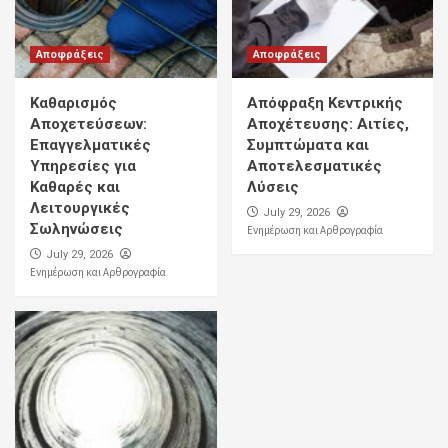
Αποφράξεις
Αποφράξεις
Καθαρισμός
Απόφραξη Κεντρικής
Αποχετεύσεων:
Αποχέτευσης: Αιτίες,
Επαγγελματικές
Συμπτώματα και
Υπηρεσίες για
Αποτελεσματικές
Καθαρές και
Λύσεις
Λειτουργικές
July 29, 2026
Σωληνώσεις
Ενημέρωση και Αρθρογραφία
July 29, 2026
Ενημέρωση και Αρθρογραφία