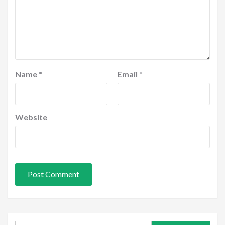
Name
*
Email
*
Website