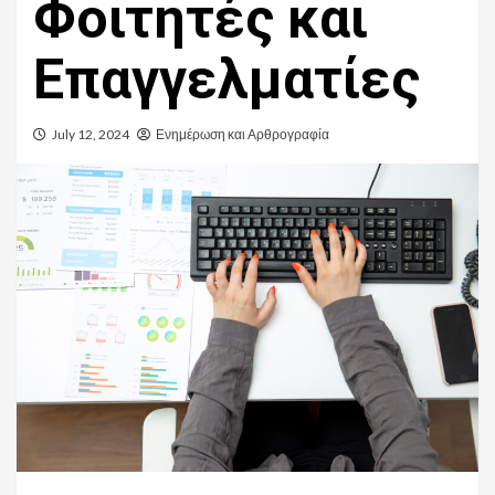
Φοιτητές και
Επαγγελματίες
July 12, 2024
Ενημέρωση και Αρθρογραφία