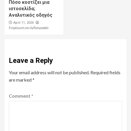
Πόσο κοστίζει μια
ιστοσελίδα;
Αναλυτικός οδηγός
April 11, 2026
Ενημέρωση και Αρθρογραφία
Leave a Reply
Your email address will not be published.
Required fields
are marked
*
Comment
*