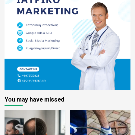
You may have missed