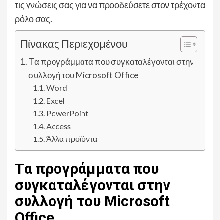
τις γνώσεις σας για να προοδεύσετε στον τρέχοντα
ρόλο σας.
Πίνακας Περιεχομένου
Tα προγράμματα που συγκαταλέγονται στην
συλλογή του Microsoft Office
Word
Excel
PowerPoint
Access
Άλλα προϊόντα
Tα προγράμματα που
συγκαταλέγονται στην
συλλογή του Microsoft
Office