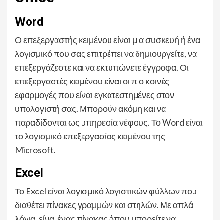
Word
Ο επεξεργαστής κειμένου είναι μια συσκευή ή ένα
λογισμικό που σας επιτρέπει να δημιουργείτε, να
επεξεργάζεστε και να εκτυπώνετε έγγραφα. Οι
επεξεργαστές κειμένου είναι οι πιο κοινές
εφαρμογές που είναι εγκατεστημένες στον
υπολογιστή σας. Μπορούν ακόμη και να
παραδίδονται ως υπηρεσία νέφους. Το Word είναι
το λογισμικό επεξεργασίας κειμένου της
Microsoft.
Excel
Το Excel είναι λογισμικό λογιστικών φύλλων που
διαθέτει πίνακες γραμμών και στηλών. Με απλά
λόγια, είναι ένας πίνακας όπου μπορείτε να