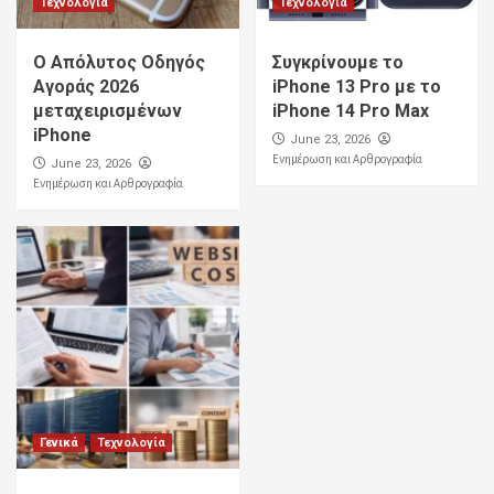
Τεχνολογία
Τεχνολογία
Ο Απόλυτος Οδηγός
Συγκρίνουμε το
Αγοράς 2026
iPhone 13 Pro με το
μεταχειρισμένων
iPhone 14 Pro Max
iPhone
June 23, 2026
Ενημέρωση και Αρθρογραφία
June 23, 2026
Ενημέρωση και Αρθρογραφία
Γενικά
Τεχνολογία