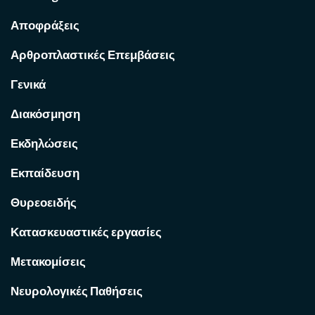
Αποφράξεις
Αρθροπλαστικές Επεμβάσεις
Γενικά
Διακόσμηση
Εκδηλώσεις
Εκπαίδευση
Θυρεοειδής
Κατασκευαστικές εργασίες
Μετακομίσεις
Νευρολογικές Παθήσεις