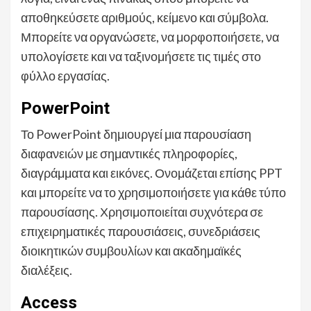
αποθηκεύσετε αριθμούς, κείμενο και σύμβολα.
Μπορείτε να οργανώσετε, να μορφοποιήσετε, να
υπολογίσετε και να ταξινομήσετε τις τιμές στο
φύλλο εργασίας.
PowerPoint
Το PowerPoint δημιουργεί μια παρουσίαση
διαφανειών με σημαντικές πληροφορίες,
διαγράμματα και εικόνες. Ονομάζεται επίσης PPT
και μπορείτε να το χρησιμοποιήσετε για κάθε τύπο
παρουσίασης. Χρησιμοποιείται συχνότερα σε
επιχειρηματικές παρουσιάσεις, συνεδριάσεις
διοικητικών συμβουλίων και ακαδημαϊκές
διαλέξεις.
Access