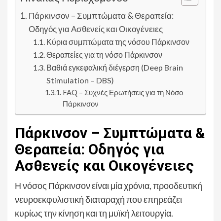
Πάρκινσον – Συμπτώματα & Θεραπεία:
Οδηγός για Ασθενείς και Οικογένειες
Κύρια συμπτώματα της νόσου Πάρκινσον
Θεραπείες για τη νόσο Πάρκινσον
Βαθιά εγκεφαλική διέγερση (Deep Brain
Stimulation – DBS)
FAQ – Συχνές Ερωτήσεις για τη Νόσο
Πάρκινσον
Πάρκινσον – Συμπτώματα &
Θεραπεία: Οδηγός για
Ασθενείς και Οικογένειες
Η νόσος Πάρκινσον είναι μία χρόνια, προοδευτική
νευροεκφυλιστική διαταραχή που επηρεάζει
κυρίως την κίνηση και τη μυϊκή λειτουργία.