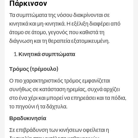
Πάρκινσον
Τα συμπτώματα της νόσου διακρίνονται σε
κινητικά και μη-κινητικά. Η εξέλιξη διαφέρει από
άτομο σε άτομο, γεγονός που καθιστά τη
διάγνωση και τη θεραπεία εξατομικευμένη.
Κινητικά συμπτώματα
Τρόμος (τρέμουλο)
Ο πιο χαρακτηριστικός τρόμος εμφανίζεται
συνήθως σε κατάσταση ηρεμίας, συχνά αρχίζει
στο ένα χέρι και μπορεί να επηρεάσει και τα πόδια,
το πηγούνι ή τα δάχτυλα.
Βραδυκινησία
Σε επιβράδυνση των κινήσεων οφείλεται η