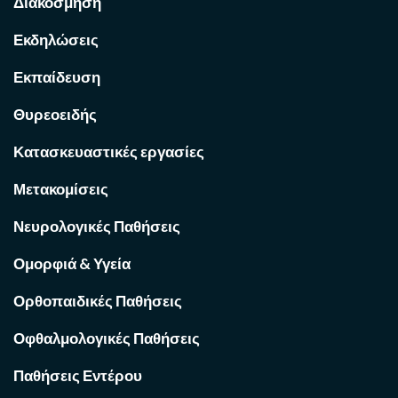
Διακόσμηση
Εκδηλώσεις
Εκπαίδευση
Θυρεοειδής
Κατασκευαστικές εργασίες
Μετακομίσεις
Νευρολογικές Παθήσεις
Ομορφιά & Υγεία
Ορθοπαιδικές Παθήσεις
Οφθαλμολογικές Παθήσεις
Παθήσεις Εντέρου