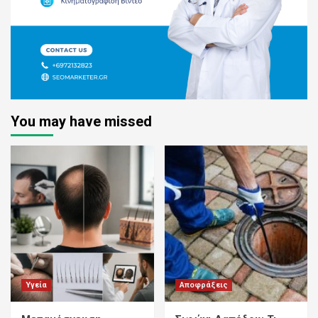
You may have missed
Υγεία
Αποφράξεις