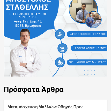
Πρόσφατα
Άρθρα
Μεταμόσχευση Μαλλιών: Οδηγός Πριν