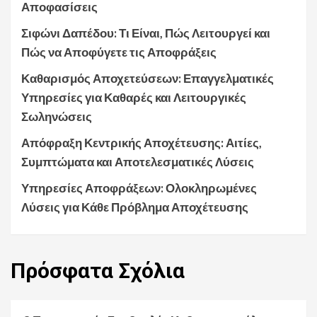
Αποφασίσεις
Σιφώνι Δαπέδου: Τι Είναι, Πώς Λειτουργεί και
Πώς να Αποφύγετε τις Αποφράξεις
Καθαρισμός Αποχετεύσεων: Επαγγελματικές
Υπηρεσίες για Καθαρές και Λειτουργικές
Σωληνώσεις
Απόφραξη Κεντρικής Αποχέτευσης: Αιτίες,
Συμπτώματα και Αποτελεσματικές Λύσεις
Υπηρεσίες Αποφράξεων: Ολοκληρωμένες
Λύσεις για Κάθε Πρόβλημα Αποχέτευσης
Πρόσφατα
Σχόλια