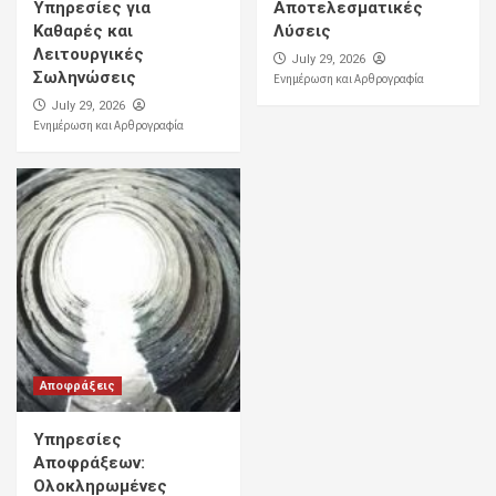
Υπηρεσίες για
Αποτελεσματικές
Καθαρές και
Λύσεις
Λειτουργικές
July 29, 2026
Σωληνώσεις
Ενημέρωση και Αρθρογραφία
July 29, 2026
Ενημέρωση και Αρθρογραφία
Αποφράξεις
Υπηρεσίες
Αποφράξεων:
Ολοκληρωμένες