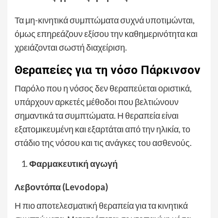
Τα μη-κινητικά συμπτώματα συχνά υποτιμώνται,
όμως επηρεάζουν εξίσου την καθημερινότητα και
χρειάζονται σωστή διαχείριση.
Θεραπείες για τη νόσο Πάρκινσον
Παρόλο που η νόσος δεν θεραπεύεται οριστικά,
υπάρχουν αρκετές μέθοδοι που βελτιώνουν
σημαντικά τα συμπτώματα. Η θεραπεία είναι
εξατομικευμένη και εξαρτάται από την ηλικία, το
στάδιο της νόσου και τις ανάγκες του ασθενούς.
Φαρμακευτική αγωγή
Λεβοντόπα (Levodopa)
Η πιο αποτελεσματική θεραπεία για τα κινητικά