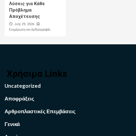
Λύσεις για Κάθε
Πρόβλημα
Αποχέτευσης
July 29, 2026
Ενημέρωση και Αρθρογραφία
Χρήσιμα Links
Uncategorized
Αποφράξεις
Αρθροπλαστικές Επεμβάσεις
Γενικά