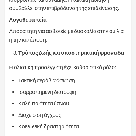
συμβάλλει στην επιβράδυνση της επιδείνωσης.
Λογοθεραπεία
Απαραίτητη για ασθενείς με δυσκολία στην ομιλία
ή την κατάποση.
Τρόπος ζωής και υποστηρικτική φροντίδα
Η ολιστική προσέγγιση έχει καθοριστικό ρόλο:
Τακτική αερόβια άσκηση
Ισορροπημένη διατροφή
Καλή ποιότητα ύπνου
Διαχείριση άγχους
Κοινωνική δραστηριότητα