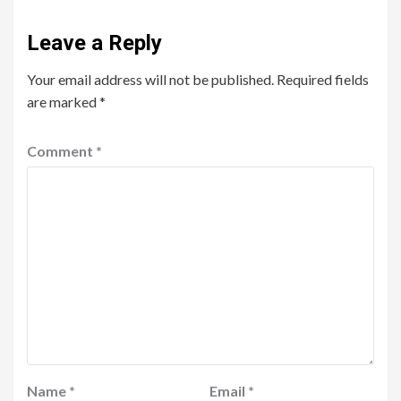
Leave a Reply
Your email address will not be published.
Required fields
are marked
*
Comment
*
Name
*
Email
*