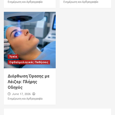
Ενημέρωση και Αρθρογραφία
Ενημέρωση και Αρθρογραφία
Υγεία
Οφθαλμολογικές Παθήσεις
Διόρθωση Όρασης με
Λέιζερ: Πλήρης
Οδηγός
June 17, 2026
Ενημέρωση και Αρθρογραφία