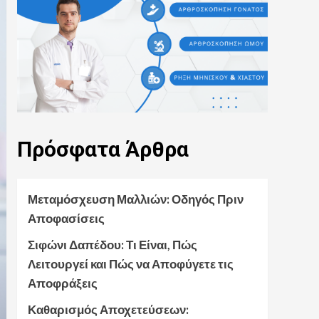
Πρόσφατα
Άρθρα
Μεταμόσχευση Μαλλιών: Οδηγός Πριν
Αποφασίσεις
Σιφώνι Δαπέδου: Τι Είναι, Πώς
Λειτουργεί και Πώς να Αποφύγετε τις
Αποφράξεις
Καθαρισμός Αποχετεύσεων: