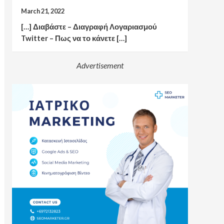
March 21, 2022
[…] Διαβάστε – Διαγραφή Λογαριασμού
Twitter – Πως να το κάνετε […]
Advertisement