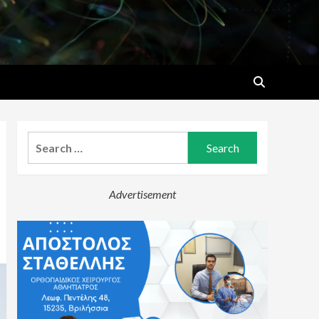
Search
for:
Advertisement