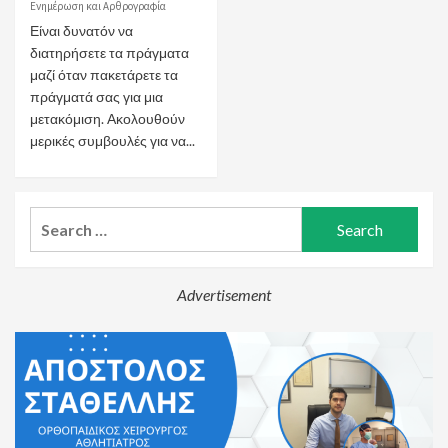
Ενημέρωση και Αρθρογραφία
Είναι δυνατόν να
διατηρήσετε τα πράγματα
μαζί όταν πακετάρετε τα
πράγματά σας για μια
μετακόμιση. Ακολουθούν
μερικές συμβουλές για να...
Search
for:
Advertisement