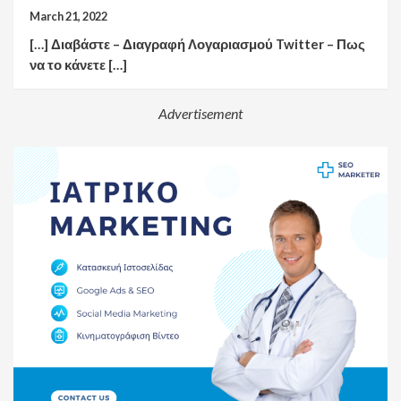
March 21, 2022
[…] Διαβάστε – Διαγραφή Λογαριασμού Twitter – Πως
να το κάνετε […]
Advertisement