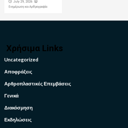
July 29, 2026
Ενημέρωση και Αρθρογραφία
Χρήσιμα Links
Uncategorized
Αποφράξεις
Αρθροπλαστικές Επεμβάσεις
Γενικά
Διακόσμηση
Εκδηλώσεις