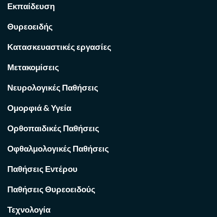
Εκπαίδευση
Θυρεοειδής
Κατασκευαστικές εργασίες
Μετακομίσεις
Νευρολογικές Παθήσεις
Ομορφιά & Υγεία
Ορθοπαιδικές Παθήσεις
Οφθαλμολογικές Παθήσεις
Παθήσεις Εντέρου
Παθήσεις Θυρεοειδούς
Τεχνολογία