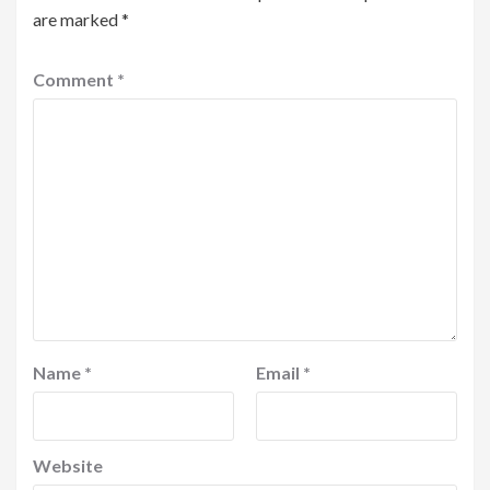
are marked
*
Comment
*
Name
*
Email
*
Website