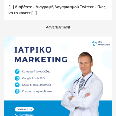
[…] Διαβάστε – Διαγραφή Λογαριασμού Twitter – Πως
να το κάνετε […]
Advertisement