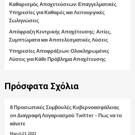
Καθαρισμός Αποχετεύσεων: Επαγγελματικές
Υπηρεσίες για Καθαρές και Λειτουργικές
Σωληνώσεις
Απόφραξη Κεντρικής Αποχέτευσης: Αιτίες,
Συμπτώματα και Αποτελεσματικές Λύσεις
Υπηρεσίες Αποφράξεων: Ολοκληρωμένες
Λύσεις για Κάθε Πρόβλημα Αποχέτευσης
Πρόσφατα
Σχόλια
8 Προσωπικές Συμβουλές Κυβερνοασφάλειας
on
Διαγραφή Λογαριασμού Twitter – Πως να το
κάνετε
March 21, 2022