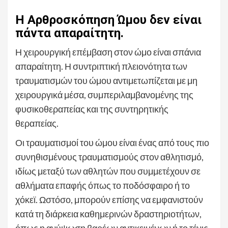
Η Αρθροσκόπηση Ώμου δεν είναι
πάντα απαραίτητη.
Η χειρουργική επέμβαση στον ώμο είναι σπάνια
απαραίτητη. Η συντριπτική πλειονότητα των
τραυματισμών του ώμου αντιμετωπίζεται με μη
χειρουργικά μέσα, συμπεριλαμβανομένης της
φυσικοθεραπείας και της συντηρητικής
θεραπείας.
Οι τραυματισμοί του ώμου είναι ένας από τους πιο
συνηθισμένους τραυματισμούς στον αθλητισμό,
ιδίως μεταξύ των αθλητών που συμμετέχουν σε
αθλήματα επαφής όπως το ποδόσφαιρο ή το
χόκεϊ. Ωστόσο, μπορούν επίσης να εμφανιστούν
κατά τη διάρκεια καθημερινών δραστηριοτήτων,