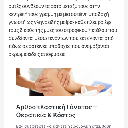
αυτές συνδέουν τα οστά μεταξύ τους στην
κεντρική τους γραμμή με μια οστέινη υποδοχή
γνωστή ως γληνοειδής μοίρα- κάθε πλευρά έχει
τους δικούς της μύες του στροφικού πετάλου που
συνδέονται μέσω τενόντων που εκτείνονται από
πάνω σε οστέινες υποδοχές που ονομάζονται
ακρωμιοειδείς αποφύσεις