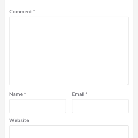
Comment
*
Name
*
Email
*
Website