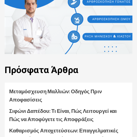
Πρόσφατα
Άρθρα
Μεταμόσχευση Μαλλιών: Οδηγός Πριν
Αποφασίσεις
Σιφώνι Δαπέδου: Τι Είναι, Πώς Λειτουργεί και
Πώς να Αποφύγετε τις Αποφράξεις
Καθαρισμός Αποχετεύσεων: Επαγγελματικές