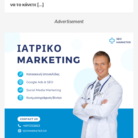
να το κάνετε […]
Advertisement