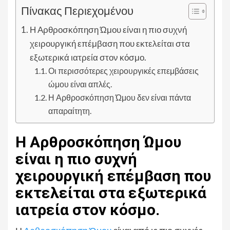
Πίνακας Περιεχομένου
Η Αρθροσκόπηση Ώμου είναι η πιο συχνή
χειρουργική επέμβαση που εκτελείται στα
εξωτερικά ιατρεία στον κόσμο.
Οι περισσότερες χειρουργικές επεμβάσεις
ώμου είναι απλές.
Η Αρθροσκόπηση Ώμου δεν είναι πάντα
απαραίτητη.
Η Αρθροσκόπηση Ώμου
είναι η πιο συχνή
χειρουργική επέμβαση που
εκτελείται στα εξωτερικά
ιατρεία στον κόσμο.