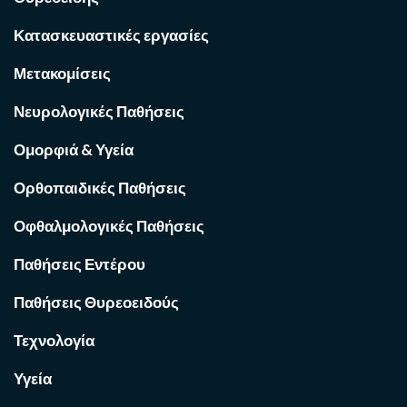
Κατασκευαστικές εργασίες
Μετακομίσεις
Νευρολογικές Παθήσεις
Ομορφιά & Υγεία
Ορθοπαιδικές Παθήσεις
Οφθαλμολογικές Παθήσεις
Παθήσεις Εντέρου
Παθήσεις Θυρεοειδούς
Τεχνολογία
Υγεία