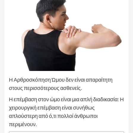
Η Αρθροσκόπηση Ώμου δεν είναι απαραίτητη
στους περισσότερους ασθενείς.
Η επέμβαση στον ώμο είναι μια απλή διαδικασία: Η
χειρουργική επέμβαση είναι συνήθως
απλούστερη από ό,τι πολλοί άνθρωποι
περιμένουν.