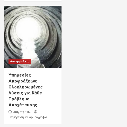
Αποφράξεις
Υπηρεσίες
Αποφράξεων:
Ολοκληρωμένες
Λύσεις για Κάθε
Πρόβλημα
Αποχέτευσης
July 29, 2026
Ενημέρωση και Αρθρογραφία