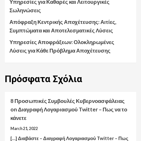
Υπηρεσίες για Καθαρές και Λειτουργικές
Σωληνώσεις
Απόφραξη Κεντρικής Αποχέτευσης: Αιτίες,
Συμπτώματα και Αποτελεσματικές Λύσεις
Υπηρεσίες Αποφράξεων: Ολοκληρωμένες
Λύσεις για Κάθε Πρόβλημα Αποχέτευσης
Πρόσφατα
Σχόλια
8 Προσωπικές Συμβουλές Κυβερνοασφάλειας
on
Διαγραφή Λογαριασμού Twitter – Πως να το
κάνετε
March 21, 2022
[…] Διαβάστε – Διαγραφή Λογαριασμού Twitter – Πως