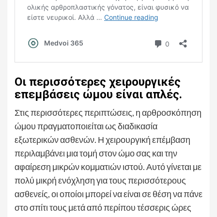
Οι περισσότερες χειρουργικές
επεμβάσεις ώμου είναι απλές.
Στις περισσότερες περιπτώσεις, η αρθροσκόπηση
ώμου πραγματοποιείται ως διαδικασία
εξωτερικών ασθενών. Η χειρουργική επέμβαση
περιλαμβάνει μια τομή στον ώμο σας και την
αφαίρεση μικρών κομματιών ιστού. Αυτό γίνεται με
πολύ μικρή ενόχληση για τους περισσότερους
ασθενείς, οι οποίοι μπορεί να είναι σε θέση να πάνε
στο σπίτι τους μετά από περίπου τέσσερις ώρες