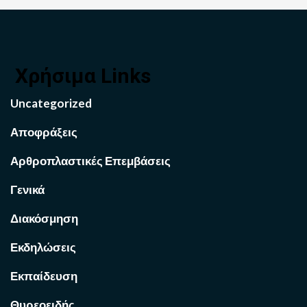
Χρήσιμα Links
Uncategorized
Αποφράξεις
Αρθροπλαστικές Επεμβάσεις
Γενικά
Διακόσμηση
Εκδηλώσεις
Εκπαίδευση
Θυρεοειδής