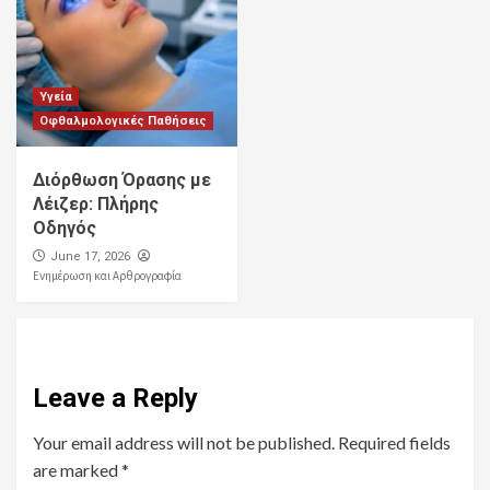
Υγεία
Οφθαλμολογικές Παθήσεις
Διόρθωση Όρασης με
Λέιζερ: Πλήρης
Οδηγός
June 17, 2026
Ενημέρωση και Αρθρογραφία
Leave a Reply
Your email address will not be published.
Required fields
are marked
*