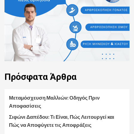
Πρόσφατα
Άρθρα
Μεταμόσχευση Μαλλιών: Οδηγός Πριν
Αποφασίσεις
Σιφώνι Δαπέδου: Τι Είναι, Πώς Λειτουργεί και
Πώς να Αποφύγετε τις Αποφράξεις