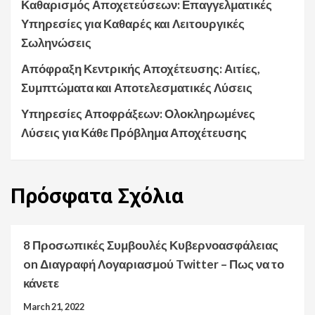
Καθαρισμός Αποχετεύσεων: Επαγγελματικές
Υπηρεσίες για Καθαρές και Λειτουργικές
Σωληνώσεις
Απόφραξη Κεντρικής Αποχέτευσης: Αιτίες,
Συμπτώματα και Αποτελεσματικές Λύσεις
Υπηρεσίες Αποφράξεων: Ολοκληρωμένες
Λύσεις για Κάθε Πρόβλημα Αποχέτευσης
Πρόσφατα
Σχόλια
8 Προσωπικές Συμβουλές Κυβερνοασφάλειας
on
Διαγραφή Λογαριασμού Twitter – Πως να το
κάνετε
March 21, 2022