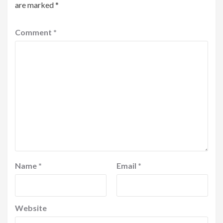
are marked
*
Comment
*
Name
*
Email
*
Website