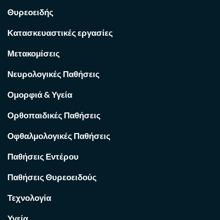
Θυρεοειδής
Κατασκευαστικές εργασίες
Μετακομίσεις
Νευρολογικές Παθήσεις
Ομορφιά & Υγεία
Ορθοπαιδικές Παθήσεις
Οφθαλμολογικές Παθήσεις
Παθήσεις Εντέρου
Παθήσεις Θυρεοειδούς
Τεχνολογία
Υγεία