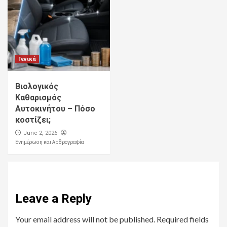
Γενικά
Βιολογικός
Καθαρισμός
Αυτοκινήτου – Πόσο
κοστίζει;
June 2, 2026
Ενημέρωση και Αρθρογραφία
Leave a Reply
Your email address will not be published.
Required fields