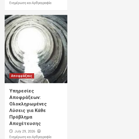
Ενημέρωση και Αρθρογραφία
Αποφράξεις
Υπηρεσίες
Αποφράξεων:
Ολοκληρωμένες
Λύσεις για Κάθε
Πρόβλημα
Αποχέτευσης
July 29, 2026
Ενημέρωση και Αρθρογραφία