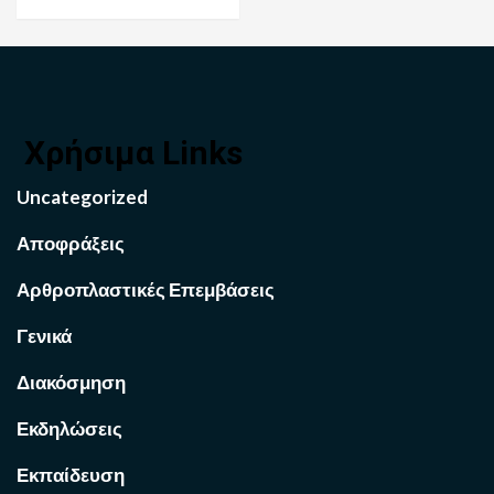
Χρήσιμα Links
Uncategorized
Αποφράξεις
Αρθροπλαστικές Επεμβάσεις
Γενικά
Διακόσμηση
Εκδηλώσεις
Εκπαίδευση