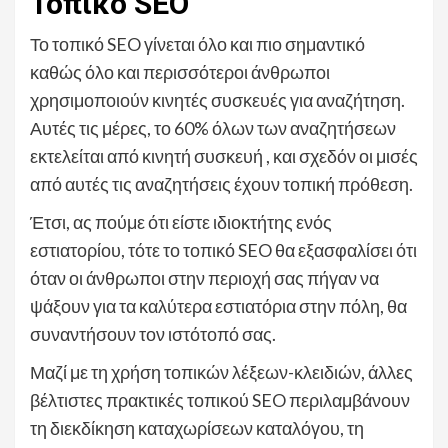
Τοπικό SEO
Το τοπικό SEO γίνεται όλο και πιο σημαντικό
καθώς όλο και περισσότεροι άνθρωποι
χρησιμοποιούν κινητές συσκευές για αναζήτηση.
Αυτές τις μέρες, το 60% όλων των αναζητήσεων
εκτελείται από κινητή συσκευή , και σχεδόν οι μισές
από αυτές τις αναζητήσεις έχουν τοπική πρόθεση.
Έτσι, ας πούμε ότι είστε ιδιοκτήτης ενός
εστιατορίου, τότε το τοπικό SEO θα εξασφαλίσει ότι
όταν οι άνθρωποι στην περιοχή σας πήγαν να
ψάξουν για τα καλύτερα εστιατόρια στην πόλη, θα
συναντήσουν τον ιστότοπό σας.
Μαζί με τη χρήση τοπικών λέξεων-κλειδιών, άλλες
βέλτιστες πρακτικές τοπικού SEO περιλαμβάνουν
τη διεκδίκηση καταχωρίσεων καταλόγου, τη