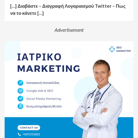
[…] Διαβάστε – Διαγραφή Λογαριασμού Twitter – Πως
να το κάνετε […]
Advertisement