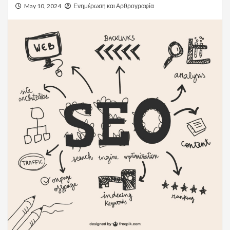
May 10, 2024
Ενημέρωση και Αρθρογραφία