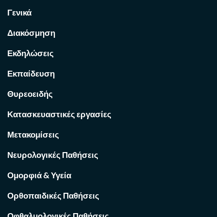
Γενικά
Διακόσμηση
Εκδηλώσεις
Εκπαίδευση
Θυρεοειδής
Κατασκευαστικές εργασίες
Μετακομίσεις
Νευρολογικές Παθήσεις
Ομορφιά & Υγεία
Ορθοπαιδικές Παθήσεις
Οφθαλμολογικές Παθήσεις