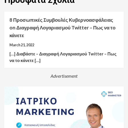
8 Προσωπικές Συμβουλές Κυβερνοασφάλειας
on
Διαγραφή Λογαριασμού Twitter – Πως να το
κάνετε
March 21, 2022
[…] Διαβάστε – Διαγραφή Λογαριασμού Twitter – Πως
να το κάνετε […]
Advertisement