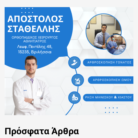
Πρόσφατα
Άρθρα