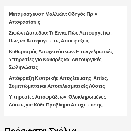
Μεταμόσχευση Μαλλιών: Οδηγός Πριν
Αποφασίσεις
Σιφώνι Δαπέδου: Τι Είναι, Πώς Λειτουργεί και
Πώς να Αποφύγετε τις Αποφράξεις
Καθαρισμός Αποχετεύσεων: Επαγγελματικές
Υπηρεσίες για Καθαρές και Λειτουργικές
Σωληνώσεις
Απόφραξη Κεντρικής Αποχέτευσης: Αιτίες,
Συμπτώματα και Αποτελεσματικές Λύσεις
Υπηρεσίες Αποφράξεων: Ολοκληρωμένες
Λύσεις για Κάθε Πρόβλημα Αποχέτευσης
Πρόσφατα
Σχόλια