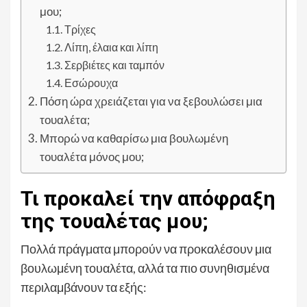
μου;
Τρίχες
Λίπη, έλαια και λίπη
Σερβιέτες και ταμπόν
Εσώρουχα
Πόση ώρα χρειάζεται για να ξεβουλώσει μια
τουαλέτα;
Μπορώ να καθαρίσω μια βουλωμένη
τουαλέτα μόνος μου;
Τι προκαλεί την απόφραξη
της τουαλέτας μου;
Πολλά πράγματα μπορούν να προκαλέσουν μια
βουλωμένη τουαλέτα, αλλά τα πιο συνηθισμένα
περιλαμβάνουν τα εξής: