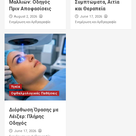
Μαλλιών: Οδηγός
Συμπτώματα, Αιτία
Πριν Αποφασίσεις
και Θεραπεία
August 2, 2026
June 17, 2026
Ενημέρωση και Αρθρογραφία
Ενημέρωση και Αρθρογραφία
Υγεία
Οφθαλμολογικές Παθήσεις
Διόρθωση Όρασης με
Λέιζερ: Πλήρης
Οδηγός
June 17, 2026