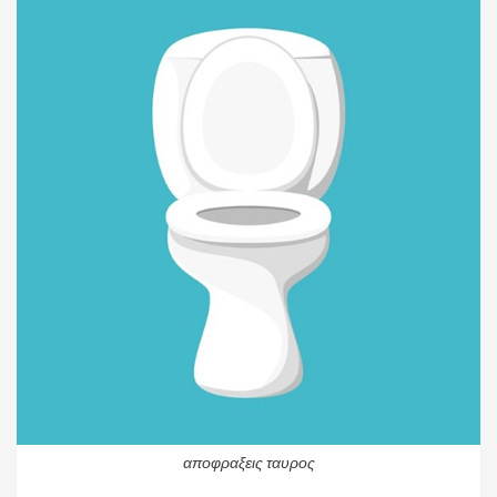
αποφραξεις ταυρος