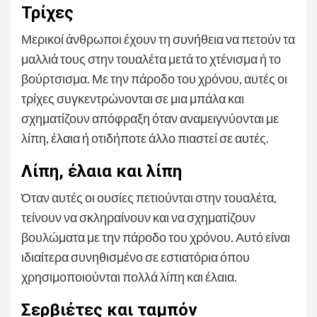
Τρίχες
Μερικοί άνθρωποι έχουν τη συνήθεια να πετούν τα
μαλλιά τους στην τουαλέτα μετά το χτένισμα ή το
βούρτσισμα. Με την πάροδο του χρόνου, αυτές οι
τρίχες συγκεντρώνονται σε μια μπάλα και
σχηματίζουν απόφραξη όταν αναμειγνύονται με
λίπη, έλαια ή οτιδήποτε άλλο πιαστεί σε αυτές.
Λίπη, έλαια και λίπη
Όταν αυτές οι ουσίες πετιούνται στην τουαλέτα,
τείνουν να σκληραίνουν και να σχηματίζουν
βουλώματα με την πάροδο του χρόνου. Αυτό είναι
ιδιαίτερα συνηθισμένο σε εστιατόρια όπου
χρησιμοποιούνται πολλά λίπη και έλαια.
Σερβιέτες και ταμπόν