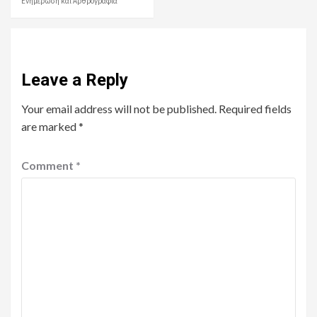
Ενημέρωση και Αρθρογραφία
Leave a Reply
Your email address will not be published.
Required fields
are marked
*
Comment
*