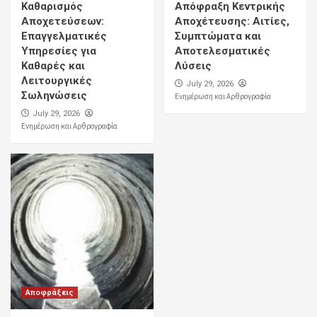
Καθαρισμός
Απόφραξη Κεντρικής
Αποχετεύσεων:
Αποχέτευσης: Αιτίες,
Επαγγελματικές
Συμπτώματα και
Υπηρεσίες για
Αποτελεσματικές
Καθαρές και
Λύσεις
Λειτουργικές
July 29, 2026
Σωληνώσεις
Ενημέρωση και Αρθρογραφία
July 29, 2026
Ενημέρωση και Αρθρογραφία
Αποφράξεις