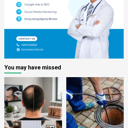
You may have missed