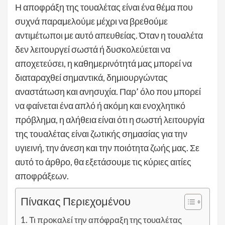
Η αποφράξη της τουαλέτας είναι ένα θέμα που
συχνά παραμελούμε μέχρι να βρεθούμε
αντιμέτωποι με αυτό απευθείας. Όταν η τουαλέτα
δεν λειτουργεί σωστά ή δυσκολεύεται να
αποχετεύσει, η καθημερινότητά μας μπορεί να
διαταραχθεί σημαντικά, δημιουργώντας
αναστάτωση και ανησυχία. Παρ’ όλο που μπορεί
να φαίνεται ένα απλό ή ακόμη και ενοχλητικό
πρόβλημα, η αλήθεια είναι ότι η σωστή λειτουργία
της τουαλέτας είναι ζωτικής σημασίας για την
υγιεινή, την άνεση και την ποιότητα ζωής μας. Σε
αυτό το άρθρο, θα εξετάσουμε τις κύριες αιτίες
αποφράξεων.
Πίνακας Περιεχομένου
Τι προκαλεί την απόφραξη της τουαλέτας