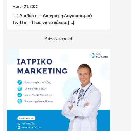
March 21, 2022
[…] Διαβάστε – Διαγραφή Λογαριασμού
Twitter – Πως να το κάνετε […]
Advertisement