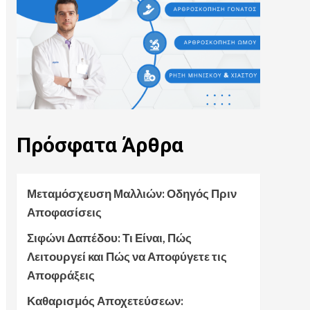
Πρόσφατα
Άρθρα
Μεταμόσχευση Μαλλιών: Οδηγός Πριν
Αποφασίσεις
Σιφώνι Δαπέδου: Τι Είναι, Πώς
Λειτουργεί και Πώς να Αποφύγετε τις
Αποφράξεις
Καθαρισμός Αποχετεύσεων: