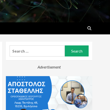
Search
for:
Advertisement