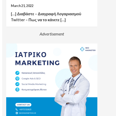
March 21, 2022
[…] Διαβάστε – Διαγραφή Λογαριασμού
Twitter – Πως να το κάνετε […]
Advertisement