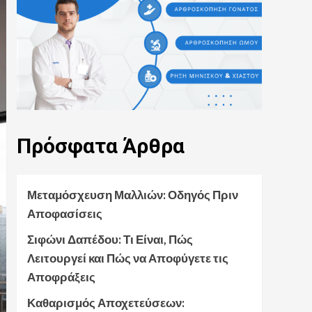
Πρόσφατα
Άρθρα
Μεταμόσχευση Μαλλιών: Οδηγός Πριν
Αποφασίσεις
Σιφώνι Δαπέδου: Τι Είναι, Πώς
Λειτουργεί και Πώς να Αποφύγετε τις
Αποφράξεις
Καθαρισμός Αποχετεύσεων: