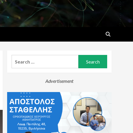
Search
for:
Advertisement