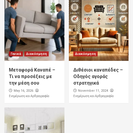
Γενικά
Διακόσμηση
Διακόσμηση
Μεταφορά Καναπέ –
Διθέσιοι καναπέδες –
Τι να προσέξεις με
Οδηγός αγοράς
την μέση σου
στρατηγικά
May 16, 2026
November 11, 2024
Ενημέρωση και Αρθρογραφία
Ενημέρωση και Αρθρογραφία