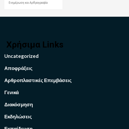
Ενημέρωση και Αρθρογραφία
Χρήσιμα Links
Uncategorized
Αποφράξεις
Αρθροπλαστικές Επεμβάσεις
Γενικά
Διακόσμηση
Εκδηλώσεις
Εκπαίδευση