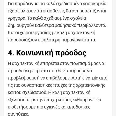
Για παράδειγμα, τα καλά σχεδιασμένα νοσοκομεία
εξασφαλίζουν ότι οι ασθενείς θα αντιμετωπίζονται
γρήγορα. Τα καλά σχεδιασμένα σχολεία
δημιουργούν καλύτερα μαθησιακά περιβάλλοντα.
Και οι χώροι εργασίας με καλή αρχιτεκτονική
παρουσιάζουν υψηλότερη παραγωγικότητα.
4. Κοινωνική πρόοδος
Η αρχιτεκτονική επιτρέπει στον πολιτισμό μας να
προοδεύει με τρόπο που δεν μπορούμε να
προβλέψουμε ή να επιβάλουμε. Αυτή είναι μία από
τις πιο συναρπαστικές πτυχές της αρχιτεκτονικής
και του σχεδιασμού. Η καλή αρχιτεκτονική
εξελίσσεται με την εποχή και μας ενθαρρύνει να
υιοθετήσουμε πιο υγιεινές και αποδοτικές
συνήθειες.