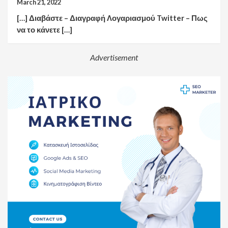
March 21, 2022
[…] Διαβάστε – Διαγραφή Λογαριασμού Twitter – Πως
να το κάνετε […]
Advertisement