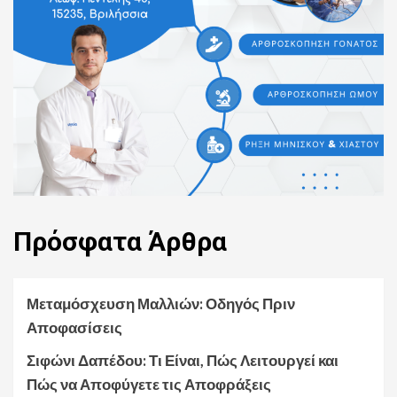
Πρόσφατα
Άρθρα
Μεταμόσχευση Μαλλιών: Οδηγός Πριν
Αποφασίσεις
Σιφώνι Δαπέδου: Τι Είναι, Πώς Λειτουργεί και
Πώς να Αποφύγετε τις Αποφράξεις