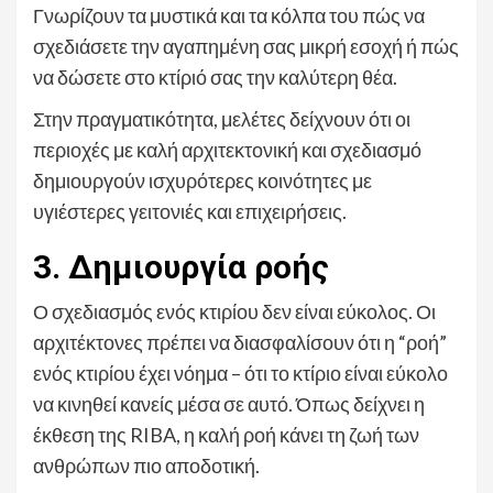
Γνωρίζουν τα μυστικά και τα κόλπα του πώς να
σχεδιάσετε την αγαπημένη σας μικρή εσοχή ή πώς
να δώσετε στο κτίριό σας την καλύτερη θέα.
Στην πραγματικότητα, μελέτες δείχνουν ότι οι
περιοχές με καλή αρχιτεκτονική και σχεδιασμό
δημιουργούν ισχυρότερες κοινότητες με
υγιέστερες γειτονιές και επιχειρήσεις.
3. Δημιουργία ροής
Ο σχεδιασμός ενός κτιρίου δεν είναι εύκολος. Οι
αρχιτέκτονες πρέπει να διασφαλίσουν ότι η “ροή”
ενός κτιρίου έχει νόημα – ότι το κτίριο είναι εύκολο
να κινηθεί κανείς μέσα σε αυτό. Όπως δείχνει η
έκθεση της RIBA, η καλή ροή κάνει τη ζωή των
ανθρώπων πιο αποδοτική.