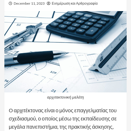
December 11, 2023
Ενημέρωση και Αρθρογραφία
αρχιτεκτονική μελέτη
Ο αρχιτέκτονας είναι ο μόνος επαγγελματίας του
σχεδιασμού, ο οποίος μέσω της εκπαίδευσης σε
μεγάλα πανεπιστήμια, της πρακτικής άσκησης,