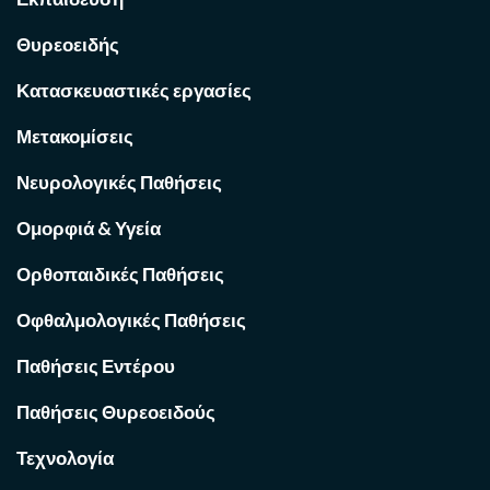
Θυρεοειδής
Κατασκευαστικές εργασίες
Μετακομίσεις
Νευρολογικές Παθήσεις
Ομορφιά & Υγεία
Ορθοπαιδικές Παθήσεις
Οφθαλμολογικές Παθήσεις
Παθήσεις Εντέρου
Παθήσεις Θυρεοειδούς
Τεχνολογία