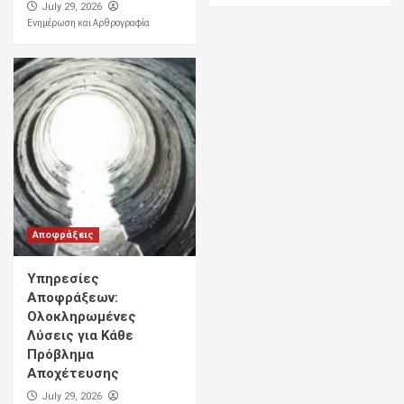
July 29, 2026
Ενημέρωση και Αρθρογραφία
Αποφράξεις
Υπηρεσίες
Αποφράξεων:
Ολοκληρωμένες
Λύσεις για Κάθε
Πρόβλημα
Αποχέτευσης
July 29, 2026