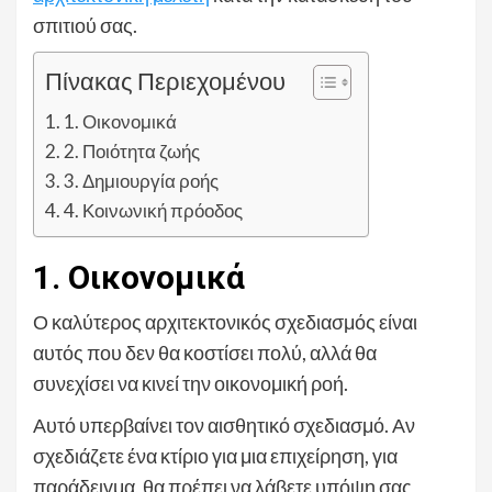
σπιτιού σας.
Πίνακας Περιεχομένου
1. Οικονομικά
2. Ποιότητα ζωής
3. Δημιουργία ροής
4. Κοινωνική πρόοδος
1. Οικονομικά
Ο καλύτερος αρχιτεκτονικός σχεδιασμός είναι
αυτός που δεν θα κοστίσει πολύ, αλλά θα
συνεχίσει να κινεί την οικονομική ροή.
Αυτό υπερβαίνει τον αισθητικό σχεδιασμό. Αν
σχεδιάζετε ένα κτίριο για μια επιχείρηση, για
παράδειγμα, θα πρέπει να λάβετε υπόψη σας