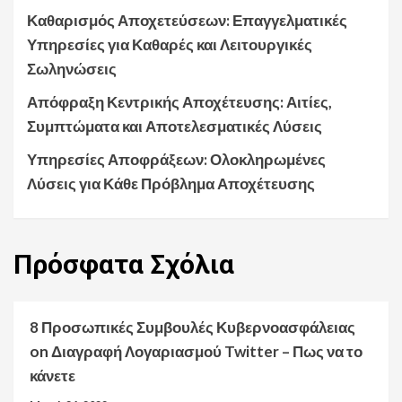
Καθαρισμός Αποχετεύσεων: Επαγγελματικές
Υπηρεσίες για Καθαρές και Λειτουργικές
Σωληνώσεις
Απόφραξη Κεντρικής Αποχέτευσης: Αιτίες,
Συμπτώματα και Αποτελεσματικές Λύσεις
Υπηρεσίες Αποφράξεων: Ολοκληρωμένες
Λύσεις για Κάθε Πρόβλημα Αποχέτευσης
Πρόσφατα
Σχόλια
8 Προσωπικές Συμβουλές Κυβερνοασφάλειας
on
Διαγραφή Λογαριασμού Twitter – Πως να το
κάνετε