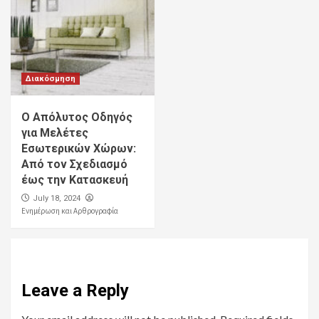
Διακόσμηση
Ο Απόλυτος Οδηγός
για Μελέτες
Εσωτερικών Χώρων:
Από τον Σχεδιασμό
έως την Κατασκευή
July 18, 2024
Ενημέρωση και Αρθρογραφία
Leave a Reply