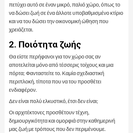
πετύχει αυτό σε έναν μικρό, παλιό χώρο, όπως το
να δώσει ζωή σε ένα άλλοτε υποβαθμισμένο κτίριο
και να του δώσει την οικονομική ώθηση που
χρειάζεται.
2. Ποιότητα ζωής
Θα είστε περήφανοι για τον χώρο σας αν
αποτελείται μόνο από τέσσερις τοίχους και μια
πόρτα; Φανταστείτε το. Καμία σχεδιαστική
περιπλοκή, τίποτα που να του προσθέτει
ενδιαφέρον.
Δεν είναι πολύ ελκυστικό, έτσι δεν είναι;
Οι αρχιτέκτονες προσθέτουν τέχνη,
δημιουργικότητα και ομορφιά στην καθημερινή
μας ζωή με τρόπους που δεν περιμένουμε.