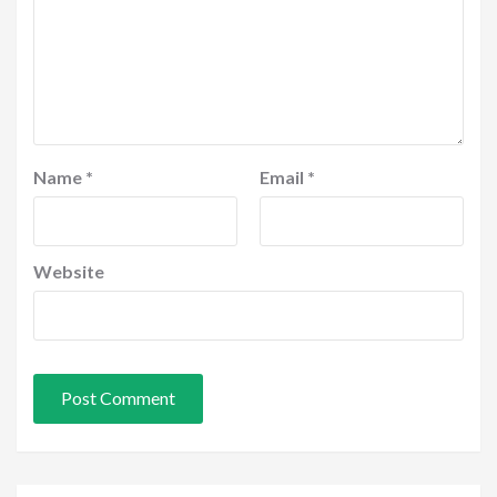
Name
*
Email
*
Website