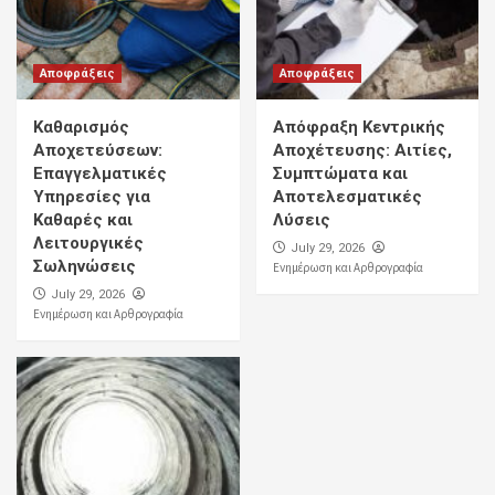
Αποφράξεις
Αποφράξεις
Καθαρισμός
Απόφραξη Κεντρικής
Αποχετεύσεων:
Αποχέτευσης: Αιτίες,
Επαγγελματικές
Συμπτώματα και
Υπηρεσίες για
Αποτελεσματικές
Καθαρές και
Λύσεις
Λειτουργικές
July 29, 2026
Σωληνώσεις
Ενημέρωση και Αρθρογραφία
July 29, 2026
Ενημέρωση και Αρθρογραφία