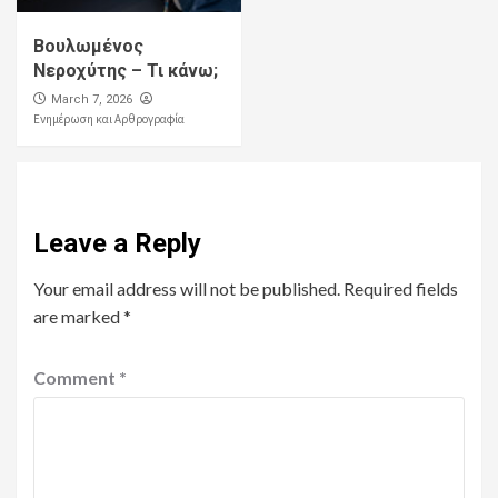
Βουλωμένος
Νεροχύτης – Τι κάνω;
March 7, 2026
Ενημέρωση και Αρθρογραφία
Leave a Reply
Your email address will not be published.
Required fields
are marked
*
Comment
*