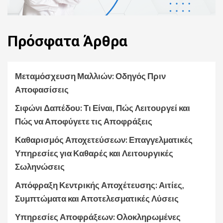
Πρόσφατα
Άρθρα
Μεταμόσχευση Μαλλιών: Οδηγός Πριν
Αποφασίσεις
Σιφώνι Δαπέδου: Τι Είναι, Πώς Λειτουργεί και
Πώς να Αποφύγετε τις Αποφράξεις
Καθαρισμός Αποχετεύσεων: Επαγγελματικές
Υπηρεσίες για Καθαρές και Λειτουργικές
Σωληνώσεις
Απόφραξη Κεντρικής Αποχέτευσης: Αιτίες,
Συμπτώματα και Αποτελεσματικές Λύσεις
Υπηρεσίες Αποφράξεων: Ολοκληρωμένες