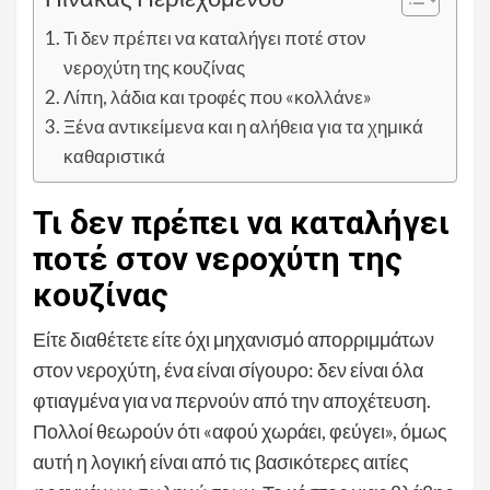
Τι δεν πρέπει να καταλήγει ποτέ στον
νεροχύτη της κουζίνας
Λίπη, λάδια και τροφές που «κολλάνε»
Ξένα αντικείμενα και η αλήθεια για τα χημικά
καθαριστικά
Τι δεν πρέπει να καταλήγει
ποτέ στον νεροχύτη της
κουζίνας
Είτε διαθέτετε είτε όχι μηχανισμό απορριμμάτων
στον νεροχύτη, ένα είναι σίγουρο: δεν είναι όλα
φτιαγμένα για να περνούν από την αποχέτευση.
Πολλοί θεωρούν ότι «αφού χωράει, φεύγει», όμως
αυτή η λογική είναι από τις βασικότερες αιτίες