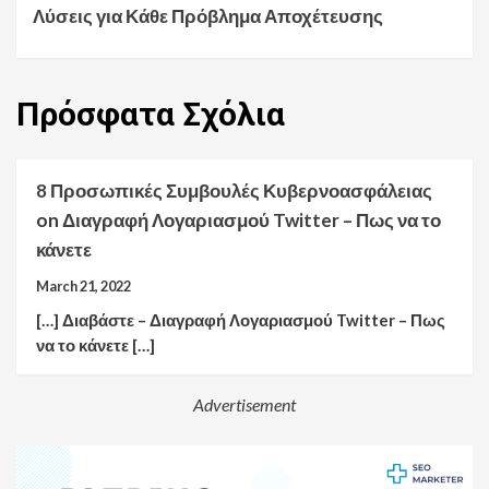
Λύσεις για Κάθε Πρόβλημα Αποχέτευσης
Πρόσφατα
Σχόλια
8 Προσωπικές Συμβουλές Κυβερνοασφάλειας
on
Διαγραφή Λογαριασμού Twitter – Πως να το
κάνετε
March 21, 2022
[…] Διαβάστε – Διαγραφή Λογαριασμού Twitter – Πως
να το κάνετε […]
Advertisement