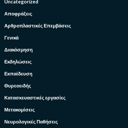
Uncategorized
Αποφράξεις
Αρθροπλαστικές Επεμβάσεις
Γενικά
Διακόσμηση
Εκδηλώσεις
Εκπαίδευση
Θυρεοειδής
Κατασκευαστικές εργασίες
Μετακομίσεις
Νευρολογικές Παθήσεις