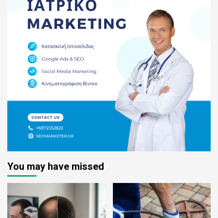
You may have missed