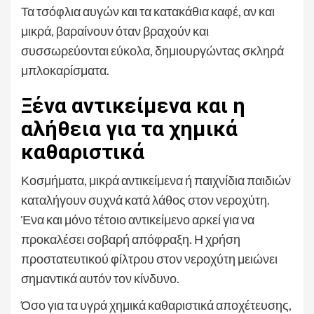
Τα τσόφλια αυγών και τα κατακάθια καφέ, αν και
μικρά, βαραίνουν όταν βραχούν και
συσσωρεύονται εύκολα, δημιουργώντας σκληρά
μπλοκαρίσματα.
Ξένα αντικείμενα και η
αλήθεια για τα χημικά
καθαριστικά
Κοσμήματα, μικρά αντικείμενα ή παιχνίδια παιδιών
καταλήγουν συχνά κατά λάθος στον νεροχύτη.
Ένα και μόνο τέτοιο αντικείμενο αρκεί για να
προκαλέσει σοβαρή απόφραξη. Η χρήση
προστατευτικού φίλτρου στον νεροχύτη μειώνει
σημαντικά αυτόν τον κίνδυνο.
Όσο για τα υγρά χημικά καθαριστικά αποχέτευσης,