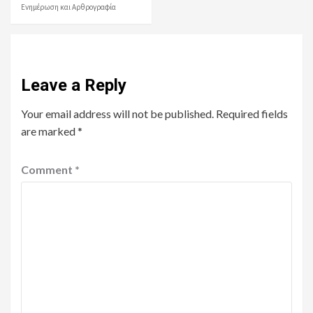
Ενημέρωση και Αρθρογραφία
Leave a Reply
Your email address will not be published.
Required fields
are marked
*
Comment
*