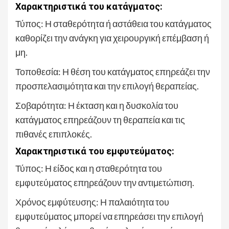
Χαρακτηριστικά του κατάγματος:
Τύπος: Η σταθερότητα ή αστάθεια του κατάγματος
καθορίζει την ανάγκη για χειρουργική επέμβαση ή
μη.
Τοποθεσία: Η θέση του κατάγματος επηρεάζει την
προσπελασιμότητα και την επιλογή θεραπείας.
Σοβαρότητα: Η έκταση και η δυσκολία του
κατάγματος επηρεάζουν τη θεραπεία και τις
πιθανές επιπλοκές.
Χαρακτηριστικά του εμφυτεύματος:
Τύπος: Η είδος και η σταθερότητα του
εμφυτεύματος επηρεάζουν την αντιμετώπιση.
Χρόνος εμφύτευσης: Η παλαιότητα του
εμφυτεύματος μπορεί να επηρεάσει την επιλογή