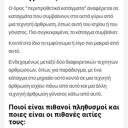
Ο όρος “περιπροθετικά κατάγματα” αναφέρεται σε
καταγμάτα που συμβαίνουν στα οστά γύρω από
μια τεχνητή άρθρωση, όπως αυτή του ισχίου ή του
γόνατος. Πιο συγκεκριμένα, το κάταγμα συμβαίνει:
Κοντά στο ίδιο το εμφύτευμα ή λίγο πιο μακριά από
αυτό.
Ενδεχομένως μεταξύ δύο διαφορετικών τεχνητών
αρθρώσεων, όπως για παράδειγμα, με ένα
κάταγμα στο μηριαίο οστό κοντά σε μια τεχνητή
άρθρωση ισχίου πάνω από αυτό και μια άλλη
τεχνητή άρθρωση γόνατος κάτω από αυτό.
Ποιοί είναι πιθανοί πληθυσμοί και
ποιες είναι οι πιθανές αιτίες
τους: