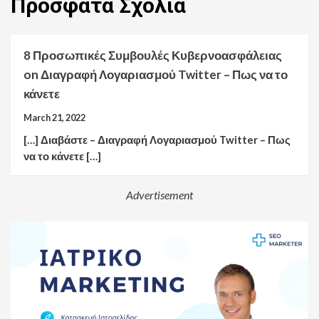
Πρόσφατα
Σχόλια
8 Προσωπικές Συμβουλές Κυβερνοασφάλειας
on
Διαγραφή Λογαριασμού Twitter – Πως να το
κάνετε
March 21, 2022
[…] Διαβάστε – Διαγραφή Λογαριασμού Twitter – Πως
να το κάνετε […]
Advertisement