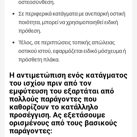
οστεοσύνθεση.
Σε περιφερικά κατάγματα με ανεπαρκή οστική
ποιότητα, μπορεί να χρησιμοποιηθεί ειδική
πρόθεση.
Τέλος, σε περιπτώσεις τοπικής απώλειας
οστικού ιστού, εφαρμόζεται ειδικό μόσχευμα ή
πρόσθετη πλάκα.
Η αντιμετώπιση ενός κατάγματος
του ισχίου πριν από τον
εμφύτευση του εξαρτάται από
πολλούς παράγοντες που
καθορίζουν το κατάλληλο
προσέγγιση. Ας εξετάσουμε
ορισμένους από τους βασικούς
παράγοντες: