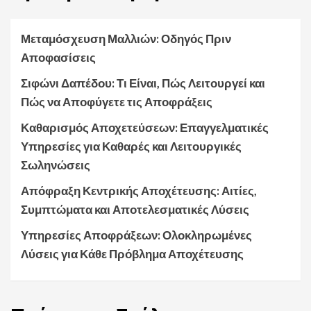
Μεταμόσχευση Μαλλιών: Οδηγός Πριν
Αποφασίσεις
Σιφώνι Δαπέδου: Τι Είναι, Πώς Λειτουργεί και
Πώς να Αποφύγετε τις Αποφράξεις
Καθαρισμός Αποχετεύσεων: Επαγγελματικές
Υπηρεσίες για Καθαρές και Λειτουργικές
Σωληνώσεις
Απόφραξη Κεντρικής Αποχέτευσης: Αιτίες,
Συμπτώματα και Αποτελεσματικές Λύσεις
Υπηρεσίες Αποφράξεων: Ολοκληρωμένες
Λύσεις για Κάθε Πρόβλημα Αποχέτευσης