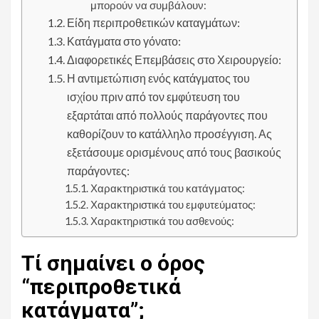
μπορούν να συμβάλουν:
Είδη περιπροθετικών καταγμάτων:
Κατάγματα στο γόνατο:
Διαφορετικές Επεμβάσεις στο Χειρουργείο:
Η αντιμετώπιση ενός κατάγματος του
ισχίου πριν από τον εμφύτευση του
εξαρτάται από πολλούς παράγοντες που
καθορίζουν το κατάλληλο προσέγγιση. Ας
εξετάσουμε ορισμένους από τους βασικούς
παράγοντες:
Χαρακτηριστικά του κατάγματος:
Χαρακτηριστικά του εμφυτεύματος:
Χαρακτηριστικά του ασθενούς:
Τί σημαίνει ο όρος
“περιπροθετικά
κατάγματα”;