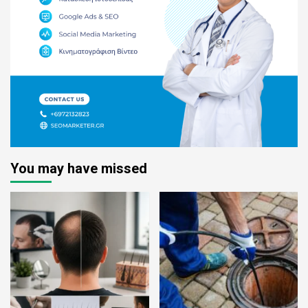
You may have missed