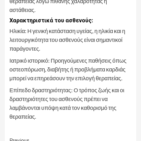
θεραπείας λόγω πιθανής χαλαρότητας ή
αστάθειας.
Χαρακτηριστικά του ασθενούς:
Ηλικία: Η γενική κατάσταση υγείας, η ηλικία και η
λειτουργικότητα του ασθενούς είναι σημαντικοί
παράγοντες.
Ιατρικό ιστορικό: Προηγούμενες παθήσεις όπως
οστεοπόρωση, διαβήτης ή προβλήματα καρδιάς
μπορεί να επηρεάσουν την επιλογή θεραπείας.
Επίπεδο δραστηριότητας: Ο τρόπος ζωής και οι
δραστηριότητες του ασθενούς πρέπει να
λαμβάνονται υπόψη κατά τον καθορισμό της
θεραπείας.
Previous