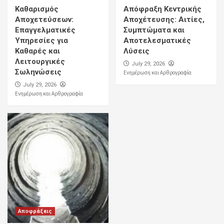
Καθαρισμός
Απόφραξη Κεντρικής
Αποχετεύσεων:
Αποχέτευσης: Αιτίες,
Επαγγελματικές
Συμπτώματα και
Υπηρεσίες για
Αποτελεσματικές
Καθαρές και
Λύσεις
Λειτουργικές
July 29, 2026
Σωληνώσεις
Ενημέρωση και Αρθρογραφία
July 29, 2026
Ενημέρωση και Αρθρογραφία
Αποφράξεις