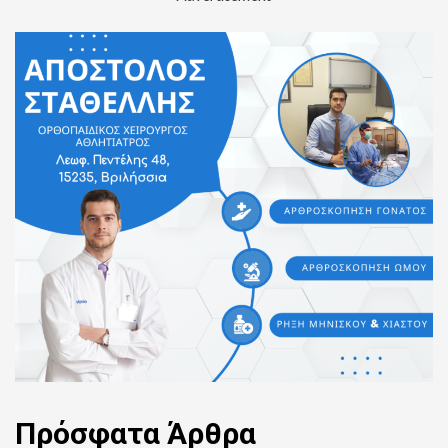
Πρόσφατα
Άρθρα