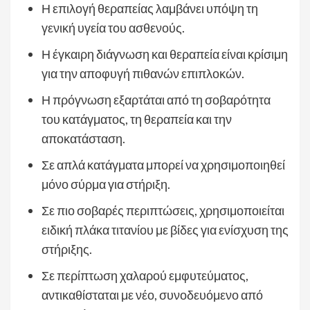
Η επιλογή θεραπείας λαμβάνει υπόψη τη
γενική υγεία του ασθενούς.
Η έγκαιρη διάγνωση και θεραπεία είναι κρίσιμη
για την αποφυγή πιθανών επιπλοκών.
Η πρόγνωση εξαρτάται από τη σοβαρότητα
του κατάγματος, τη θεραπεία και την
αποκατάσταση.
Σε απλά κατάγματα μπορεί να χρησιμοποιηθεί
μόνο σύρμα για στήριξη.
Σε πιο σοβαρές περιπτώσεις, χρησιμοποιείται
ειδική πλάκα τιτανίου με βίδες για ενίσχυση της
στήριξης.
Σε περίπτωση χαλαρού εμφυτεύματος,
αντικαθίσταται με νέο, συνοδευόμενο από