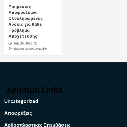
Υπηρεσίες
Αποφράξεων:
Ολοκληρωμένες
Λύσεις για Κάθε
Πρόβλημα
Αποχέτευσης
July 29, 2026
Ενημέρωση και Αρθρογραφία
Χρήσιμα Links
Uncategorized
Αποφράξεις
Αρθροπλαστικές Επεμβάσεις