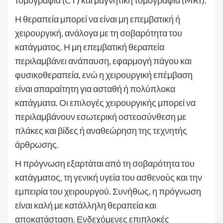
Η θεραπεία μπορεί να είναι μη επεμβατική ή
χειρουργική, ανάλογα με τη σοβαρότητα του
κατάγματος. Η μη επεμβατική θεραπεία
περιλαμβάνει ανάπαυση, εφαρμογή πάγου και
φυσικοθεραπεία, ενώ η χειρουργική επέμβαση
είναι απαραίτητη για ασταθή ή πολύπλοκα
κατάγματα. Οι επιλογές χειρουργικής μπορεί να
περιλαμβάνουν εσωτερική οστεοσύνθεση με
πλάκες και βίδες ή αναθεώρηση της τεχνητής
άρθρωσης.
Η πρόγνωση εξαρτάται από τη σοβαρότητα του
κατάγματος, τη γενική υγεία του ασθενούς και την
εμπειρία του χειρουργού. Συνήθως, η πρόγνωση
είναι καλή με κατάλληλη θεραπεία και
αποκατάσταση. Ενδεχόμενες επιπλοκές