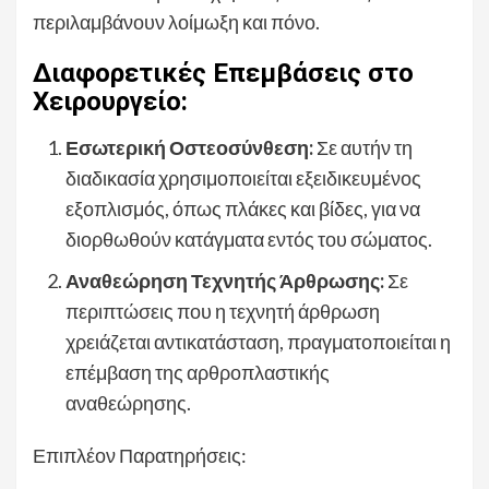
περιλαμβάνουν λοίμωξη και πόνο.
Διαφορετικές Επεμβάσεις στο
Χειρουργείο:
Εσωτερική Οστεοσύνθεση:
Σε αυτήν τη
διαδικασία χρησιμοποιείται εξειδικευμένος
εξοπλισμός, όπως πλάκες και βίδες, για να
διορθωθούν κατάγματα εντός του σώματος.
Αναθεώρηση Τεχνητής Άρθρωσης:
Σε
περιπτώσεις που η τεχνητή άρθρωση
χρειάζεται αντικατάσταση, πραγματοποιείται η
επέμβαση της αρθροπλαστικής
αναθεώρησης.
Επιπλέον Παρατηρήσεις: