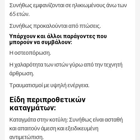
Συνήθως εμφανίζονται σε ηλικιωμένους άνω των
65 ετών.
Συνήθως προκαλούνται από πτώσεις.
Υπάρχουν και άλλοι παράγοντες που
μπορούν να συμβάλουν:
Η οστεοπόρωση.
Η χαλαρότητα των ιστών γύρω από την τεχνητή
άρθρωση.
Τραυματισμοί με υψηλή ενέργεια.
Είδη περιπροθετικών
καταγμάτων:
Καταγμάτα στην κοτύλη: Συνήθως είναι ασταθή
και απαιτούν άμεση και εξειδικευμένη
αντιμετώπιση.