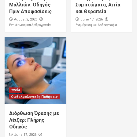
Μαλλιών: Οδηγός
Συμπτώματα, Αιτία
Πριν Αποφασίσεις
και Θεραπεία
August 2, 2026
June 17, 2026
Ενημέρωση και Αρθρογραφία
Ενημέρωση και Αρθρογραφία
Υγεία
Οφθαλμολογικές Παθήσεις
Διόρθωση Όρασης με
Λέιζερ: Πλήρης
Οδηγός
June 17, 2026