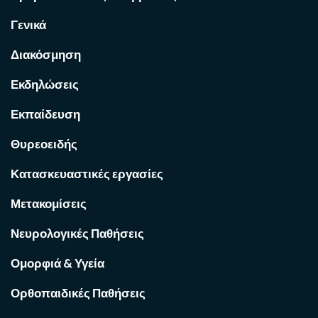
Γενικά
Διακόσμηση
Εκδηλώσεις
Εκπαίδευση
Θυρεοειδής
Κατασκευαστικές εργασίες
Μετακομίσεις
Νευρολογικές Παθήσεις
Ομορφιά & Υγεία
Ορθοπαιδικές Παθήσεις