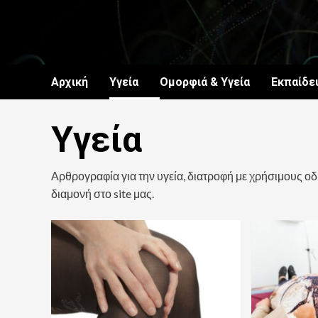
Skip
to
content
Αρχική
Υγεία
Ομορφιά & Υγεία
Εκπαίδε
Υγεία
Αρθρογραφία για την υγεία, διατροφή με χρήσιμους ο
διαμονή στο site μας.