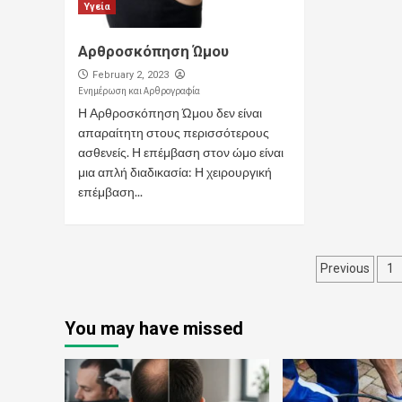
Υγεία
Αρθροσκόπηση Ώμου
February 2, 2023
Ενημέρωση και Αρθρογραφία
Η Αρθροσκόπηση Ώμου δεν είναι
απαραίτητη στους περισσότερους
ασθενείς. Η επέμβαση στον ώμο είναι
μια απλή διαδικασία: Η χειρουργική
επέμβαση...
Posts
Previous
1
pagina
You may have missed