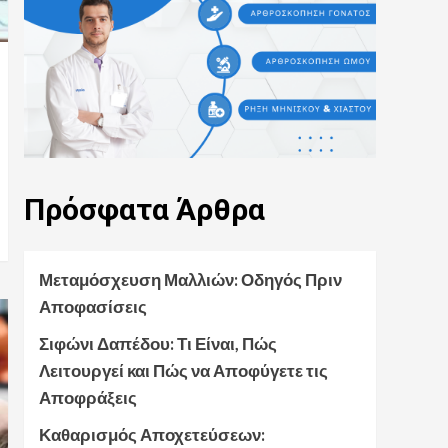
Πρόσφατα
Άρθρα
Μεταμόσχευση Μαλλιών: Οδηγός Πριν
Αποφασίσεις
Σιφώνι Δαπέδου: Τι Είναι, Πώς
Λειτουργεί και Πώς να Αποφύγετε τις
Αποφράξεις
Καθαρισμός Αποχετεύσεων: