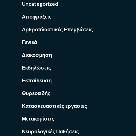
Uncategorized
Αποφράξεις
Αρθροπλαστικές Επεμβάσεις
Γενικά
Διακόσμηση
Εκδηλώσεις
Εκπαίδευση
Θυρεοειδής
Κατασκευαστικές εργασίες
Μετακομίσεις
Νευρολογικές Παθήσεις