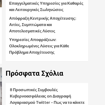
Επαγγελματικές Υπηρεσίες για Καθαρές
και Λειτουργικές Σωληνώσεις
Απόφραξη Κεντρικής Αποχέτευσης:
Αιτίες, Συμπτώματα και
Αποτελεσματικές Λύσεις
Υπηρεσίες Αποφράξεων:
Ολοκληρωμένες Λύσεις για Κάθε
Πρόβλημα Αποχέτευσης
Πρόσφατα
Σχόλια
8 Προσωπικές Συμβουλές
Κυβερνοασφάλειας
on
Διαγραφή
Λογαριασμού Twitter – Πως να το κάνετε