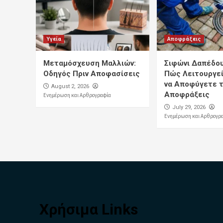
Υγεία
Αποφράξεις
Μεταμόσχευση Μαλλιών:
Σιφώνι Δαπέδου:
Οδηγός Πριν Αποφασίσεις
Πώς Λειτουργεί
να Αποφύγετε τ
August 2, 2026
Αποφράξεις
Ενημέρωση και Αρθρογραφία
July 29, 2026
Ενημέρωση και Αρθρογρ
Χρήσιμα Links