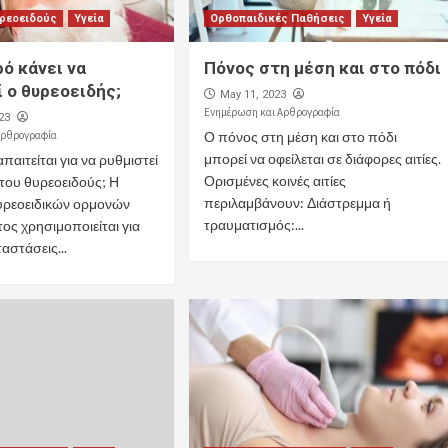
ρεοειδούς
Υγεία
Ορθοπαιδικές Παθήσεις
Υγεία
ό κάνει να
Πόνος στη μέση και στο πόδι
 ο θυρεοειδής;
May 11, 2023
Ενημέρωση και Αρθρογραφία
23
Αρθρογραφία
Ο πόνος στη μέση και στο πόδι
μπορεί να οφείλεται σε διάφορες αιτίες.
παιτείται για να ρυθμιστεί
Ορισμένες κοινές αιτίες
 του θυρεοειδούς; Η
περιλαμβάνουν: Διάστρεμμα ή
υρεοειδικών ορμονών
τραυματισμός:...
ος χρησιμοποιείται για
αστάσεις...