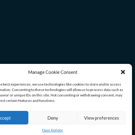
Manage Cookie Consent
he best experiences, we use technologies like cookies to store and/or access
mation. Consenting to these technologies will allow us to process data such as
avior or unique IDs on this site. Not consenting or withdrawing consent, may
fect certain features and functions.
ccept
Deny
View preferences
Όροι Χρήσης