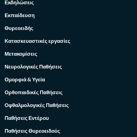
Εκδηλώσεις
Εκπαίδευση
Θυρεοειδής
Κατασκευαστικές εργασίες
Μετακομίσεις
Νευρολογικές Παθήσεις
Ομορφιά & Υγεία
Ορθοπαιδικές Παθήσεις
Οφθαλμολογικές Παθήσεις
Παθήσεις Εντέρου
Παθήσεις Θυρεοειδούς