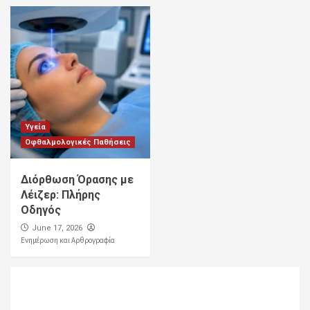
Υγεία
Οφθαλμολογικές Παθήσεις
Διόρθωση Όρασης με
Λέιζερ: Πλήρης
Οδηγός
June 17, 2026
Ενημέρωση και Αρθρογραφία