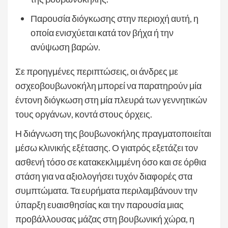
Παρουσία διόγκωσης στην περιοχή αυτή, η
οποία ενισχύεται κατά τον βήχα ή την
ανύψωση βαρών.
Σε προηγμένες περιπτώσεις, οι άνδρες με
οσχεοβουβωνοκήλη μπορεί να παρατηρούν μία
έντονη διόγκωση στη μία πλευρά των γεννητικών
τους οργάνων, κοντά στους όρχεις.
Η διάγνωση της βουβωνοκήλης πραγματοποιείται
μέσω κλινικής εξέτασης. Ο γιατρός εξετάζει τον
ασθενή τόσο σε κατακεκλιμμένη όσο και σε όρθια
στάση για να αξιολογήσει τυχόν διαφορές στα
συμπτώματα. Τα ευρήματα περιλαμβάνουν την
ύπαρξη ευαισθησίας και την παρουσία μιας
προβάλλουσας μάζας στη βουβωνική χώρα, η