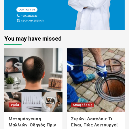
You may have missed
Υγεία
Αποφράξεις
Μεταμόσχευση
Σιφώνι Δαπέδου: Τι
Μαλλιών: Οδηγός Πριν
Είναι, Πώς Λειτουργεί