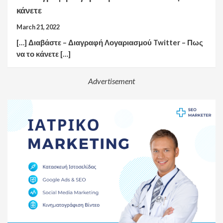
κάνετε
March 21, 2022
[…] Διαβάστε – Διαγραφή Λογαριασμού Twitter – Πως
να το κάνετε […]
Advertisement