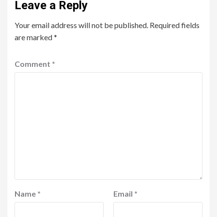
Leave a Reply
Your email address will not be published.
Required fields
are marked
*
Comment
*
Name
*
Email
*