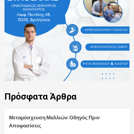
Πρόσφατα
Άρθρα
Μεταμόσχευση Μαλλιών: Οδηγός Πριν
Αποφασίσεις