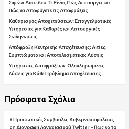
Σιφώνι Δαπέδου: Τι Είναι, Πώς Λειτουργεί και
Πώς να Αποφύγετε τις Αποφράξεις
Καθαρισμός Αποχετεύσεων: Επαγγελματικές
Υπηρεσίες για Καθαρές και Λειτουργικές
Σωληνώσεις
Απόφραξη Κεντρικής Αποχέτευσης: Αιτίες,
Συμπτώματα και Αποτελεσματικές Λύσεις
Υπηρεσίες Αποφράξεων: Ολοκληρωμένες
Λύσεις για Κάθε Πρόβλημα Αποχέτευσης
Πρόσφατα
Σχόλια
8 Προσωπικές Συμβουλές Κυβερνοασφάλειας
on
Διαγραφή Λογαριασμού Twitter – Πως να το