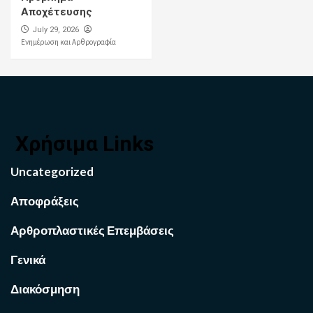
Αποχέτευσης
July 29, 2026
Ενημέρωση και Αρθρογραφία
Χρήσιμα Links
Uncategorized
Αποφράξεις
Αρθροπλαστικές Επεμβάσεις
Γενικά
Διακόσμηση