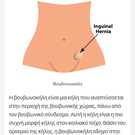
Βουβουνωκήλη
Η βουβωνοκήλη είναι μια κήλη που αναπτύσσεται
στην περιοχή της βουβωνικής χώρας, πάνω από
τον βουβωνικό σύνδεσμο. Αυτή η κήλη είναι η πιο
συχνή μορφή κήλης στον κοιλιακό τοίχο. Βάσει του
ορισμού της κήλης, η βουβωνοκήλη οδηγεί στην