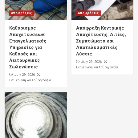
Αποφράξεις
Αποφράξεις
Καθαρισμός
Απόφραξη Κεντρικής
Αποχετεύσεων:
Αποχέτευσης: Αιτίες,
Επαγγελματικές
Συμπτώματα και
Υπηρεσίες για
Αποτελεσματικές
Καθαρές και
Λύσεις
Λειτουργικές
July 29, 2026
Σωληνώσεις
Ενημέρωση και Αρθρογραφία
July 29, 2026
Ενημέρωση και Αρθρογραφία