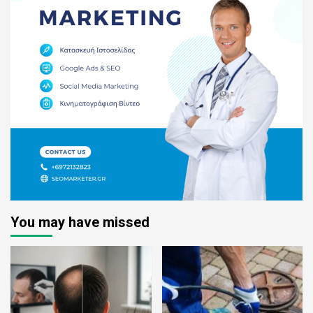
You may have missed