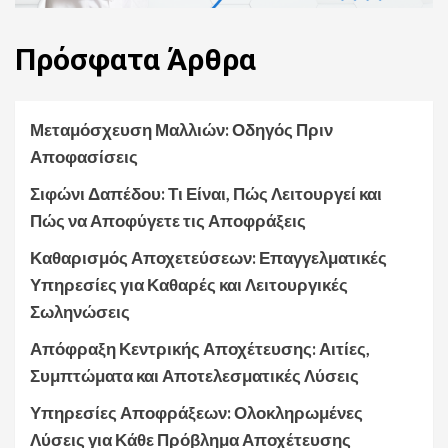
Πρόσφατα
Άρθρα
Μεταμόσχευση Μαλλιών: Οδηγός Πριν
Αποφασίσεις
Σιφώνι Δαπέδου: Τι Είναι, Πώς Λειτουργεί και
Πώς να Αποφύγετε τις Αποφράξεις
Καθαρισμός Αποχετεύσεων: Επαγγελματικές
Υπηρεσίες για Καθαρές και Λειτουργικές
Σωληνώσεις
Απόφραξη Κεντρικής Αποχέτευσης: Αιτίες,
Συμπτώματα και Αποτελεσματικές Λύσεις
Υπηρεσίες Αποφράξεων: Ολοκληρωμένες
Λύσεις για Κάθε Πρόβλημα Αποχέτευσης