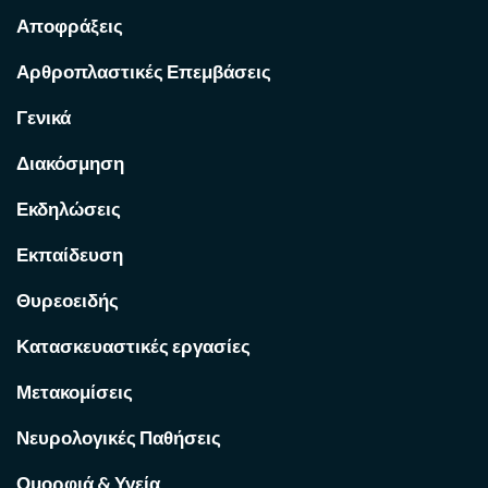
Αποφράξεις
Αρθροπλαστικές Επεμβάσεις
Γενικά
Διακόσμηση
Εκδηλώσεις
Εκπαίδευση
Θυρεοειδής
Κατασκευαστικές εργασίες
Μετακομίσεις
Νευρολογικές Παθήσεις
Ομορφιά & Υγεία