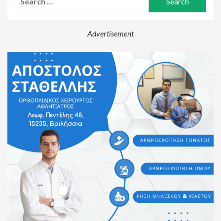
for:
Advertisement