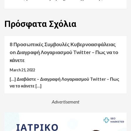
Πρόσφατα
Σχόλια
8 Προσωπικές Συμβουλές Κυβερνοασφάλειας
on
Διαγραφή Λογαριασμού Twitter – Πως να το
κάνετε
March 21, 2022
[…] Διαβάστε – Διαγραφή Λογαριασμού Twitter – Πως
να το κάνετε […]
Advertisement