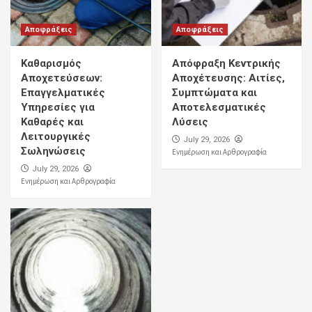
Αποφράξεις
Αποφράξεις
Καθαρισμός
Απόφραξη Κεντρικής
Αποχετεύσεων:
Αποχέτευσης: Αιτίες,
Επαγγελματικές
Συμπτώματα και
Υπηρεσίες για
Αποτελεσματικές
Καθαρές και
Λύσεις
Λειτουργικές
July 29, 2026
Σωληνώσεις
Ενημέρωση και Αρθρογραφία
July 29, 2026
Ενημέρωση και Αρθρογραφία