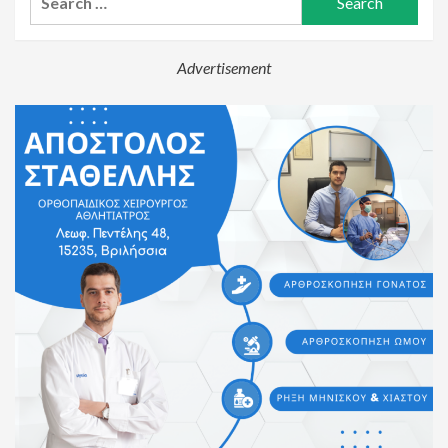
for:
Advertisement