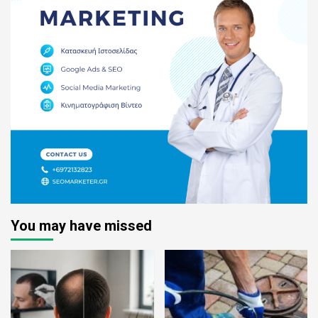
You may have missed