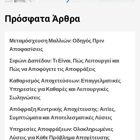
Πρόσφατα
Άρθρα
Μεταμόσχευση Μαλλιών: Οδηγός Πριν
Αποφασίσεις
Σιφώνι Δαπέδου: Τι Είναι, Πώς Λειτουργεί και
Πώς να Αποφύγετε τις Αποφράξεις
Καθαρισμός Αποχετεύσεων: Επαγγελματικές
Υπηρεσίες για Καθαρές και Λειτουργικές
Σωληνώσεις
Απόφραξη Κεντρικής Αποχέτευσης: Αιτίες,
Συμπτώματα και Αποτελεσματικές Λύσεις
Υπηρεσίες Αποφράξεων: Ολοκληρωμένες
Λύσεις για Κάθε Πρόβλημα Αποχέτευσης