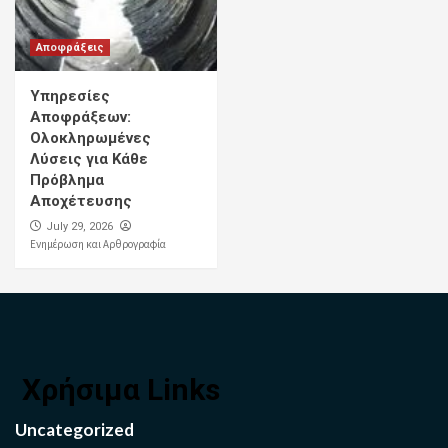
Αποφράξεις
Υπηρεσίες
Αποφράξεων:
Ολοκληρωμένες
Λύσεις για Κάθε
Πρόβλημα
Αποχέτευσης
July 29, 2026
Ενημέρωση και Αρθρογραφία
Χρήσιμα Links
Uncategorized