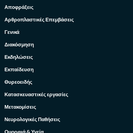
Αποφράξεις
Αρθροπλαστικές Επεμβάσεις
Γενικά
Διακόσμηση
Εκδηλώσεις
Εκπαίδευση
Θυρεοειδής
Κατασκευαστικές εργασίες
Μετακομίσεις
Νευρολογικές Παθήσεις
Ομορφιά & Υγεία