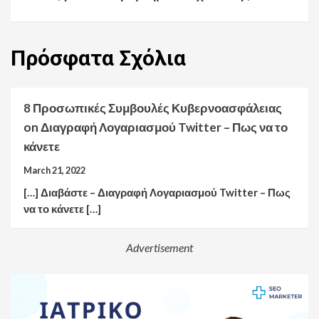
Πρόσφατα
Σχόλια
8 Προσωπικές Συμβουλές Κυβερνοασφάλειας
on
Διαγραφή Λογαριασμού Twitter – Πως να το
κάνετε
March 21, 2022
[…] Διαβάστε – Διαγραφή Λογαριασμού Twitter – Πως
να το κάνετε […]
Advertisement