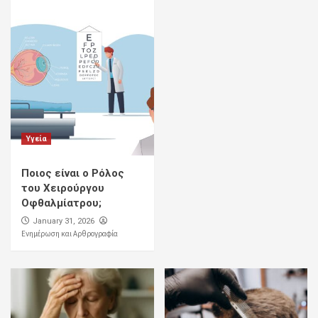
Υγεία
Ποιος είναι ο Ρόλος
του Χειρούργου
Οφθαλμίατρου;
January 31, 2026
Ενημέρωση και Αρθρογραφία