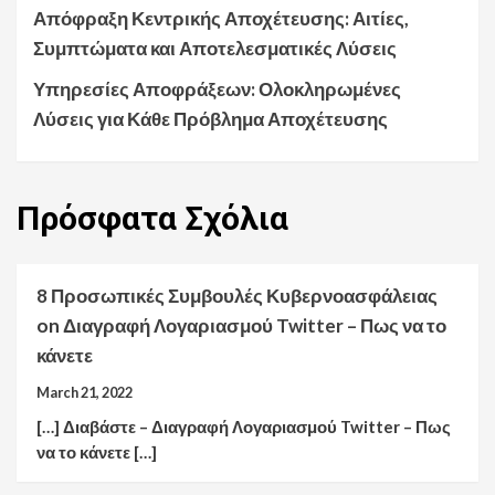
Απόφραξη Κεντρικής Αποχέτευσης: Αιτίες,
Συμπτώματα και Αποτελεσματικές Λύσεις
Υπηρεσίες Αποφράξεων: Ολοκληρωμένες
Λύσεις για Κάθε Πρόβλημα Αποχέτευσης
Πρόσφατα
Σχόλια
8 Προσωπικές Συμβουλές Κυβερνοασφάλειας
on
Διαγραφή Λογαριασμού Twitter – Πως να το
κάνετε
March 21, 2022
[…] Διαβάστε – Διαγραφή Λογαριασμού Twitter – Πως
να το κάνετε […]