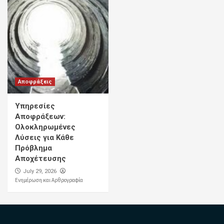
Αποφράξεις
Υπηρεσίες
Αποφράξεων:
Ολοκληρωμένες
Λύσεις για Κάθε
Πρόβλημα
Αποχέτευσης
July 29, 2026
Ενημέρωση και Αρθρογραφία