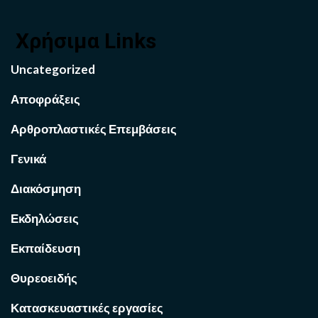
Χρήσιμα Links
Uncategorized
Αποφράξεις
Αρθροπλαστικές Επεμβάσεις
Γενικά
Διακόσμηση
Εκδηλώσεις
Εκπαίδευση
Θυρεοειδής
Κατασκευαστικές εργασίες