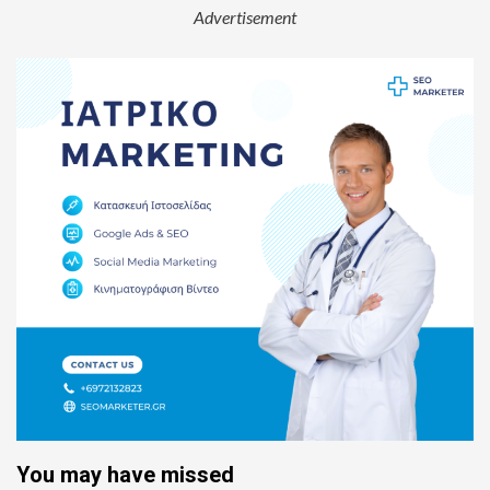
Advertisement
You may have missed