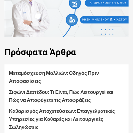
Πρόσφατα
Άρθρα
Μεταμόσχευση Μαλλιών: Οδηγός Πριν
Αποφασίσεις
Σιφώνι Δαπέδου: Τι Είναι, Πώς Λειτουργεί και
Πώς να Αποφύγετε τις Αποφράξεις
Καθαρισμός Αποχετεύσεων: Επαγγελματικές
Υπηρεσίες για Καθαρές και Λειτουργικές
Σωληνώσεις