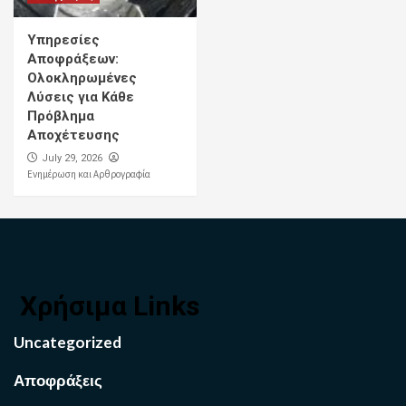
Υπηρεσίες
Αποφράξεων:
Ολοκληρωμένες
Λύσεις για Κάθε
Πρόβλημα
Αποχέτευσης
July 29, 2026
Ενημέρωση και Αρθρογραφία
Χρήσιμα Links
Uncategorized
Αποφράξεις