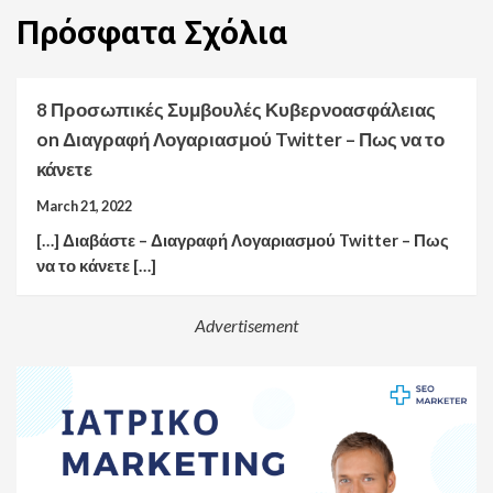
Πρόσφατα
Σχόλια
8 Προσωπικές Συμβουλές Κυβερνοασφάλειας
on
Διαγραφή Λογαριασμού Twitter – Πως να το
κάνετε
March 21, 2022
[…] Διαβάστε – Διαγραφή Λογαριασμού Twitter – Πως
να το κάνετε […]
Advertisement