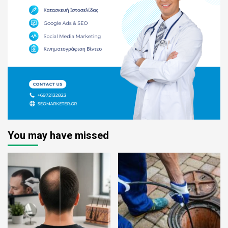
You may have missed