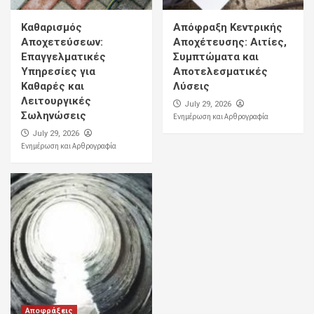
Καθαρισμός
Απόφραξη Κεντρικής
Αποχετεύσεων:
Αποχέτευσης: Αιτίες,
Επαγγελματικές
Συμπτώματα και
Υπηρεσίες για
Αποτελεσματικές
Καθαρές και
Λύσεις
Λειτουργικές
July 29, 2026
Σωληνώσεις
Ενημέρωση και Αρθρογραφία
July 29, 2026
Ενημέρωση και Αρθρογραφία
Αποφράξεις