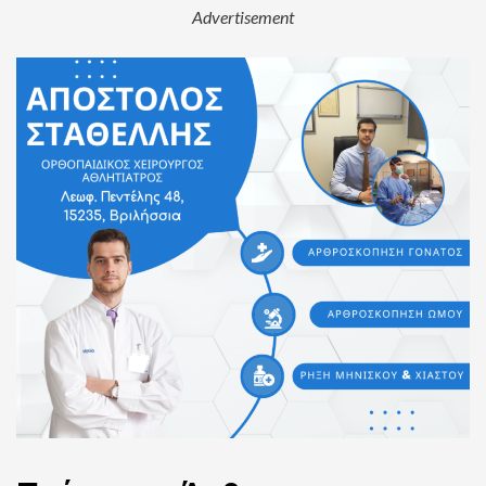
Advertisement