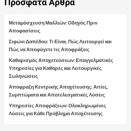
Πρόσφατα
Άρθρα
Μεταμόσχευση Μαλλιών: Οδηγός Πριν
Αποφασίσεις
Σιφώνι Δαπέδου: Τι Είναι, Πώς Λειτουργεί και
Πώς να Αποφύγετε τις Αποφράξεις
Καθαρισμός Αποχετεύσεων: Επαγγελματικές
Υπηρεσίες για Καθαρές και Λειτουργικές
Σωληνώσεις
Απόφραξη Κεντρικής Αποχέτευσης: Αιτίες,
Συμπτώματα και Αποτελεσματικές Λύσεις
Υπηρεσίες Αποφράξεων: Ολοκληρωμένες
Λύσεις για Κάθε Πρόβλημα Αποχέτευσης