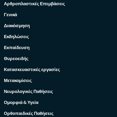
Αρθροπλαστικές Επεμβάσεις
Γενικά
Διακόσμηση
Εκδηλώσεις
Εκπαίδευση
Θυρεοειδής
Κατασκευαστικές εργασίες
Μετακομίσεις
Νευρολογικές Παθήσεις
Ομορφιά & Υγεία
Ορθοπαιδικές Παθήσεις