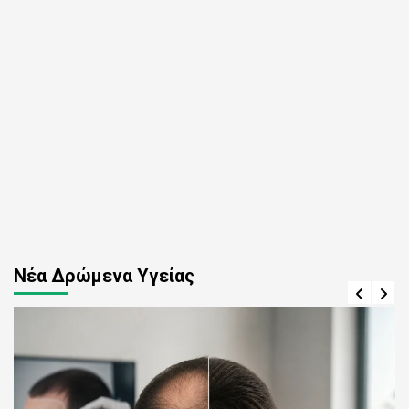
Νέα Δρώμενα Υγείας