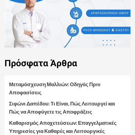
Πρόσφατα
Άρθρα
Μεταμόσχευση Μαλλιών: Οδηγός Πριν
Αποφασίσεις
Σιφώνι Δαπέδου: Τι Είναι, Πώς Λειτουργεί και
Πώς να Αποφύγετε τις Αποφράξεις
Καθαρισμός Αποχετεύσεων: Επαγγελματικές
Υπηρεσίες για Καθαρές και Λειτουργικές