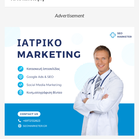
Advertisement