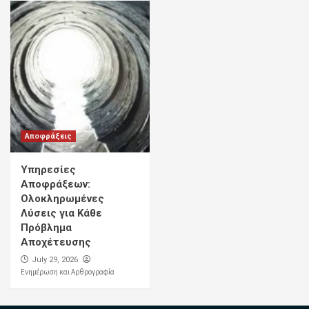
Αποφράξεις
Υπηρεσίες
Αποφράξεων:
Ολοκληρωμένες
Λύσεις για Κάθε
Πρόβλημα
Αποχέτευσης
July 29, 2026
Ενημέρωση και Αρθρογραφία