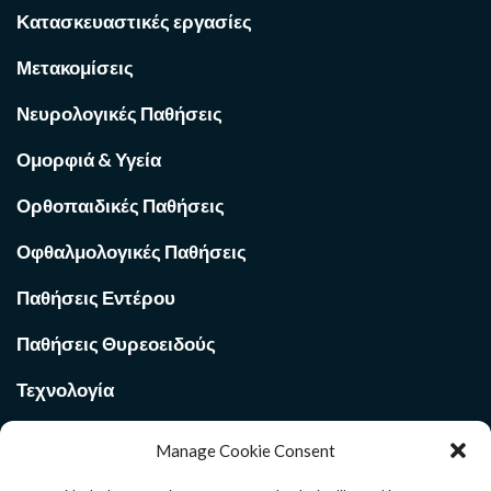
Κατασκευαστικές εργασίες
Μετακομίσεις
Νευρολογικές Παθήσεις
Ομορφιά & Υγεία
Ορθοπαιδικές Παθήσεις
Οφθαλμολογικές Παθήσεις
Παθήσεις Εντέρου
Παθήσεις Θυρεοειδούς
Τεχνολογία
Υγεία
Manage Cookie Consent