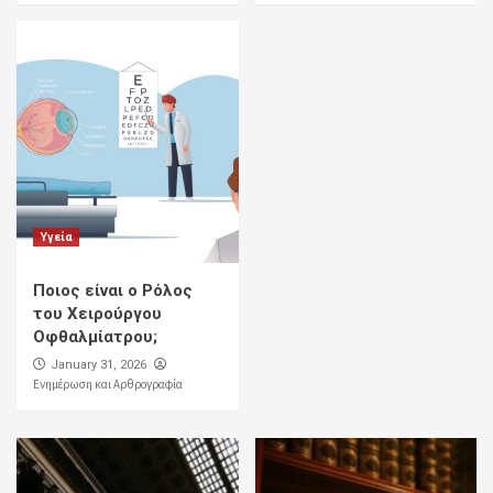
Υγεία
Ποιος είναι ο Ρόλος
του Χειρούργου
Οφθαλμίατρου;
January 31, 2026
Ενημέρωση και Αρθρογραφία