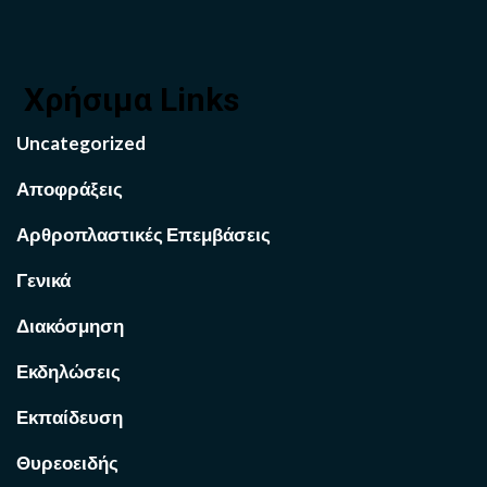
Χρήσιμα Links
Uncategorized
Αποφράξεις
Αρθροπλαστικές Επεμβάσεις
Γενικά
Διακόσμηση
Εκδηλώσεις
Εκπαίδευση
Θυρεοειδής