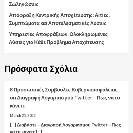
Σωληνώσεις
Απόφραξη Κεντρικής Αποχέτευσης: Αιτίες,
Συμπτώματα και Αποτελεσματικές Λύσεις
Υπηρεσίες Αποφράξεων: Ολοκληρωμένες
Λύσεις για Κάθε Πρόβλημα Αποχέτευσης
Πρόσφατα
Σχόλια
8 Προσωπικές Συμβουλές Κυβερνοασφάλειας
on
Διαγραφή Λογαριασμού Twitter – Πως να το
κάνετε
March 21, 2022
[…] Διαβάστε – Διαγραφή Λογαριασμού Twitter – Πως
να το κάνετε […]