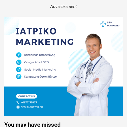
Advertisement
You may have missed