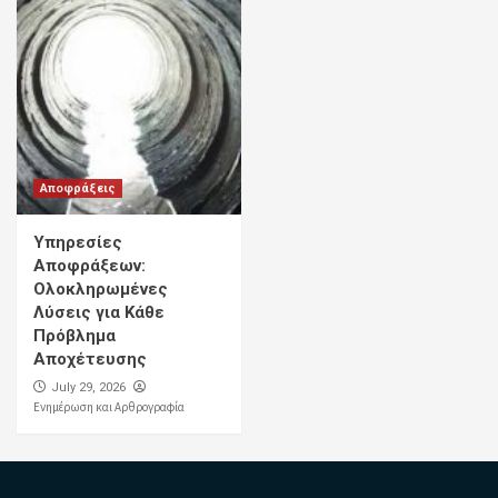
Αποφράξεις
Υπηρεσίες
Αποφράξεων:
Ολοκληρωμένες
Λύσεις για Κάθε
Πρόβλημα
Αποχέτευσης
July 29, 2026
Ενημέρωση και Αρθρογραφία