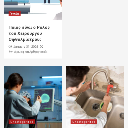
Υγεία
Ποιος είναι ο Ρόλος
του Χειρούργου
Οφθαλμίατρου;
January 31, 2026
Ενημέρωση και Αρθρογραφία
Uncategorized
Uncategorized