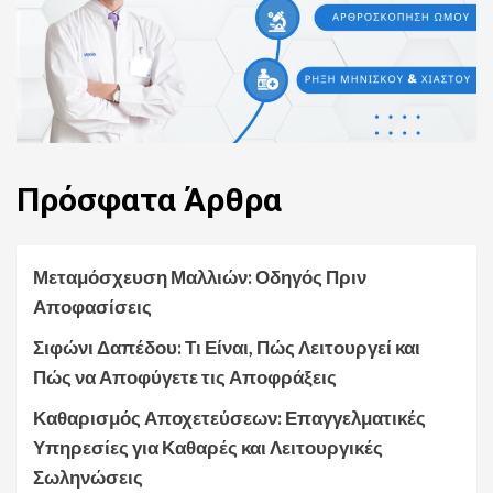
Πρόσφατα
Άρθρα
Μεταμόσχευση Μαλλιών: Οδηγός Πριν
Αποφασίσεις
Σιφώνι Δαπέδου: Τι Είναι, Πώς Λειτουργεί και
Πώς να Αποφύγετε τις Αποφράξεις
Καθαρισμός Αποχετεύσεων: Επαγγελματικές
Υπηρεσίες για Καθαρές και Λειτουργικές
Σωληνώσεις