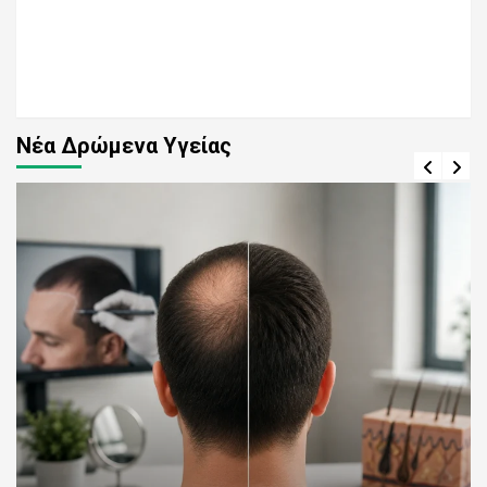
Νέα Δρώμενα Υγείας