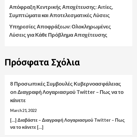
Απόφραξη Κεντρικής Αποχέτευσης: Αιτίες,
Συμπτώματα και Αποτελεσματικές Λύσεις
Υπηρεσίες Αποφράξεων: Ολοκληρωμένες
Λύσεις για Κάθε Πρόβλημα Αποχέτευσης
Πρόσφατα
Σχόλια
8 Προσωπικές Συμβουλές Κυβερνοασφάλειας
on
Διαγραφή Λογαριασμού Twitter – Πως να το
κάνετε
March 21, 2022
[…] Διαβάστε – Διαγραφή Λογαριασμού Twitter – Πως
να το κάνετε […]