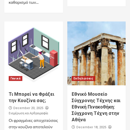
καθαρισμό των...
Γενικά
Εκδηλώσεις
Τι Μπορεί να Φράξει
Εθνικό Μουσείο
την Κουζίνα σας;
Σύγχρονης Τέχνης και
Εθνική Πινακοθήκη:
December 20, 2025
Σύγχρονη Τέχνη στην
Ενημέρωση και Αρθρογραφία
Αθήνα
Οι φραγμένες αποχετεύσεις
στην κουζίνα αποτελούν
December 18, 2025