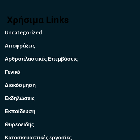
Χρήσιμα Links
Uncategorized
Αποφράξεις
Αρθροπλαστικές Επεμβάσεις
Γενικά
Διακόσμηση
Εκδηλώσεις
Εκπαίδευση
Θυρεοειδής
Κατασκευαστικές εργασίες